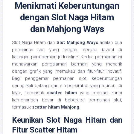
Menikmati Keberuntungan
dengan Slot Naga Hitam
dan Mahjong Ways
Slot Naga Hitam dan
Slot Mahjong Ways
adalah dua
permainan slot yang tengah menjadi favorit di
kalangan para pemain judi online. Kedua permainan ini
menawarkan pengalaman bermain yang menarik
dengan grafik yang memukau dan fitur-fitur inovatif.
Bagi penggemar permainan slot, keberuntungan
sering kali datang dari simbol-simbol yang muncul di
layar, termasuk
scatter hitam
yang menjadi kunci
kemenangan besar di beberapa permainan slot,
termasuk
scatter hitam Mahjong
.
Keunikan Slot Naga Hitam dan
Fitur Scatter Hitam