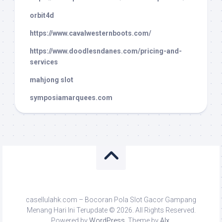
orbit4d
https://www.cavalwesternboots.com/
https://www.doodlesndanes.com/pricing-and-
services
mahjong slot
symposiamarquees.com
casellulahk.com – Bocoran Pola Slot Gacor Gampang
Menang Hari Ini Terupdate © 2026. All Rights Reserved.
Powered by
WordPress
. Theme by
Alx
.