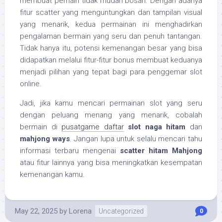
membuat pemain tidak mudah bosan. Dengan adanya
fitur scatter yang menguntungkan dan tampilan visual
yang menarik, kedua permainan ini menghadirkan
pengalaman bermain yang seru dan penuh tantangan.
Tidak hanya itu, potensi kemenangan besar yang bisa
didapatkan melalui fitur-fitur bonus membuat keduanya
menjadi pilihan yang tepat bagi para penggemar slot
online.
Jadi, jika kamu mencari permainan slot yang seru
dengan peluang menang yang menarik, cobalah
bermain di
pusatgame daftar
slot naga hitam
dan
mahjong ways
. Jangan lupa untuk selalu mencari tahu
informasi terbaru mengenai
scatter hitam Mahjong
atau fitur lainnya yang bisa meningkatkan kesempatan
kemenangan kamu.
May 22, 2025
by
Lorena
Uncategorized
0