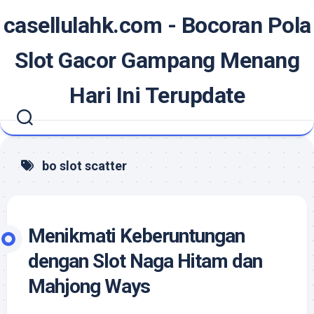
Skip
casellulahk.com - Bocoran Pola
to
content
Slot Gacor Gampang Menang
Hari Ini Terupdate
bo slot scatter
Menikmati Keberuntungan
dengan Slot Naga Hitam dan
Mahjong Ways