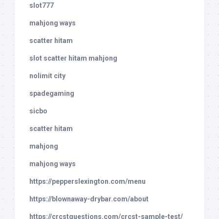
slot777
mahjong ways
scatter hitam
slot scatter hitam mahjong
nolimit city
spadegaming
sicbo
scatter hitam
mahjong
mahjong ways
https://pepperslexington.com/menu
https://blownaway-drybar.com/about
https://crcstquestions.com/crcst-sample-test/