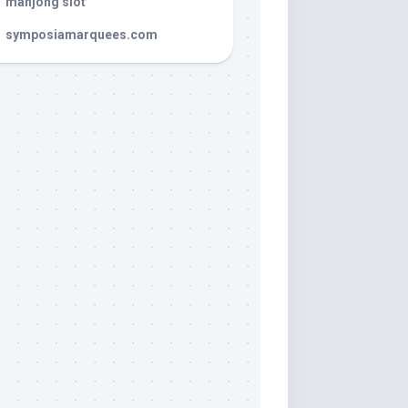
mahjong slot
symposiamarquees.com