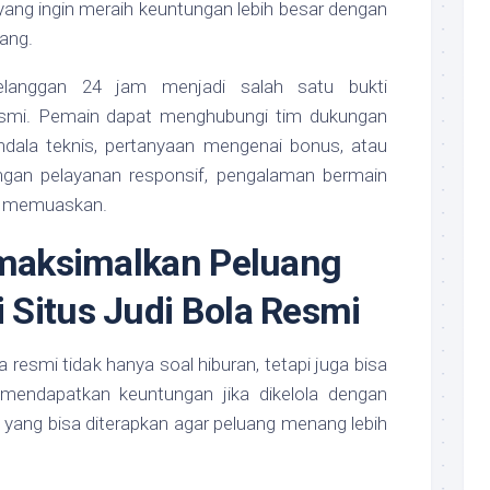
yang ingin meraih keuntungan lebih besar dengan
tang.
pelanggan 24 jam menjadi salah satu bukti
 resmi. Pemain dapat menghubungi tim dukungan
ndala teknis, pertanyaan mengenai bonus, atau
ngan pelayanan responsif, pengalaman bermain
an memuaskan.
maksimalkan Peluang
 Situs Judi Bola Resmi
la resmi tidak hanya soal hiburan, tetapi juga bisa
mendapatkan keuntungan jika dikelola dengan
 yang bisa diterapkan agar peluang menang lebih