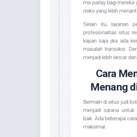
mix parlay bagi mereka 
risiko yang lebih menan
Selain itu, layanan 
profesionalitas situs
kapan saja jika ada ke
masalah transaksi. De
menjadi lebih lancar d
Cara Me
Menang di
Bermain di situs judi bo
menjadi sarana untuk 
baik. Ada beberapa cara
maksimal.