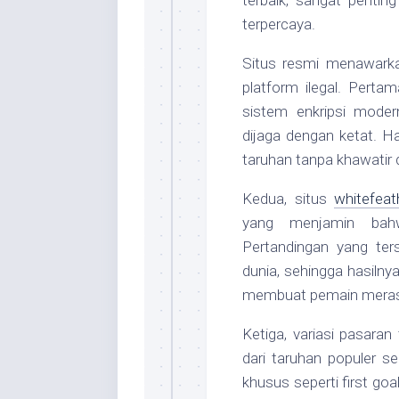
terbaik, sangat pentin
terpercaya.
Situs resmi menawarka
platform ilegal. Pert
sistem enkripsi modern
dijaga dengan ketat. H
taruhan tanpa khawatir 
Kedua, situs
whitefea
yang menjamin bahw
Pertandingan yang ters
dunia, sehingga hasilnya
membuat pemain meras
Ketiga, variasi pasaran
dari taruhan populer se
khusus seperti first goa