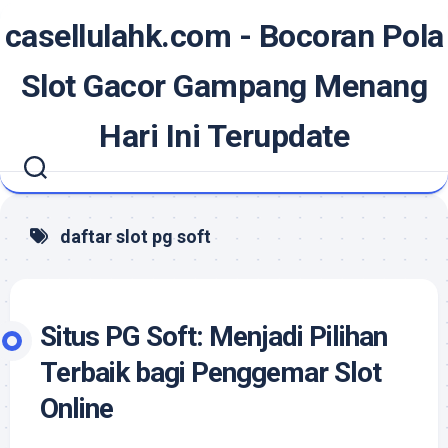
Skip
casellulahk.com - Bocoran Pola
to
content
Slot Gacor Gampang Menang
Hari Ini Terupdate
daftar slot pg soft
Situs PG Soft: Menjadi Pilihan
Terbaik bagi Penggemar Slot
Online