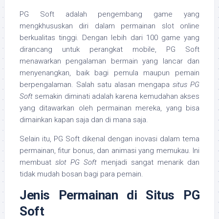
PG Soft adalah pengembang game yang
mengkhususkan diri dalam permainan slot online
berkualitas tinggi. Dengan lebih dari 100 game yang
dirancang untuk perangkat mobile, PG Soft
menawarkan pengalaman bermain yang lancar dan
menyenangkan, baik bagi pemula maupun pemain
berpengalaman. Salah satu alasan mengapa
situs PG
Soft
semakin diminati adalah karena kemudahan akses
yang ditawarkan oleh permainan mereka, yang bisa
dimainkan kapan saja dan di mana saja.
Selain itu, PG Soft dikenal dengan inovasi dalam tema
permainan, fitur bonus, dan animasi yang memukau. Ini
membuat
slot PG Soft
menjadi sangat menarik dan
tidak mudah bosan bagi para pemain.
Jenis Permainan di Situs PG
Soft