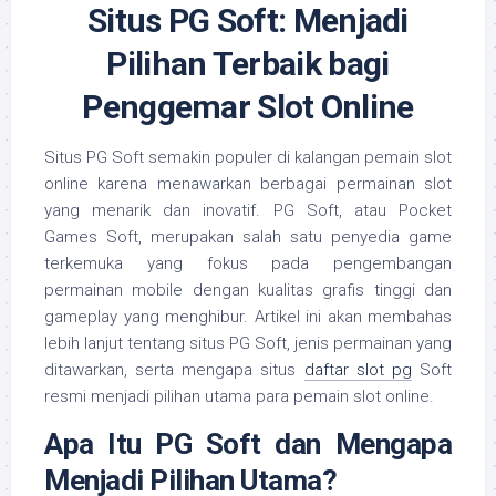
Situs PG Soft: Menjadi
Pilihan Terbaik bagi
Penggemar Slot Online
Situs PG Soft semakin populer di kalangan pemain slot
online karena menawarkan berbagai permainan slot
yang menarik dan inovatif. PG Soft, atau Pocket
Games Soft, merupakan salah satu penyedia game
terkemuka yang fokus pada pengembangan
permainan mobile dengan kualitas grafis tinggi dan
gameplay yang menghibur. Artikel ini akan membahas
lebih lanjut tentang situs PG Soft, jenis permainan yang
ditawarkan, serta mengapa situs
daftar slot pg
Soft
resmi menjadi pilihan utama para pemain slot online.
Apa Itu PG Soft dan Mengapa
Menjadi Pilihan Utama?