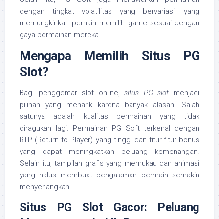
dengan tingkat volatilitas yang bervariasi, yang
memungkinkan pemain memilih game sesuai dengan
gaya permainan mereka.
Mengapa Memilih Situs PG
Slot?
Bagi penggemar slot online,
situs PG slot
menjadi
pilihan yang menarik karena banyak alasan. Salah
satunya adalah kualitas permainan yang tidak
diragukan lagi. Permainan PG Soft terkenal dengan
RTP (Return to Player) yang tinggi dan fitur-fitur bonus
yang dapat meningkatkan peluang kemenangan.
Selain itu, tampilan grafis yang memukau dan animasi
yang halus membuat pengalaman bermain semakin
menyenangkan.
Situs PG Slot Gacor: Peluang