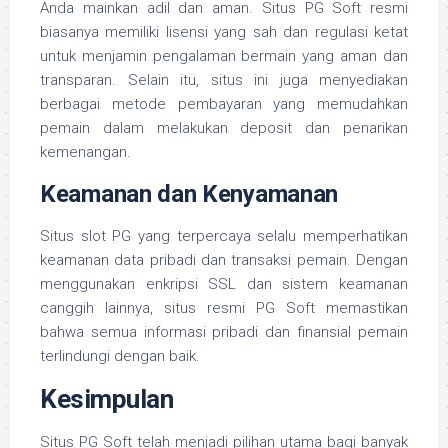
Anda mainkan adil dan aman. Situs PG Soft resmi
biasanya memiliki lisensi yang sah dan regulasi ketat
untuk menjamin pengalaman bermain yang aman dan
transparan. Selain itu, situs ini juga menyediakan
berbagai metode pembayaran yang memudahkan
pemain dalam melakukan deposit dan penarikan
kemenangan.
Keamanan dan Kenyamanan
Situs slot PG yang terpercaya selalu memperhatikan
keamanan data pribadi dan transaksi pemain. Dengan
menggunakan enkripsi SSL dan sistem keamanan
canggih lainnya, situs resmi PG Soft memastikan
bahwa semua informasi pribadi dan finansial pemain
terlindungi dengan baik.
Kesimpulan
Situs PG Soft telah menjadi pilihan utama bagi banyak