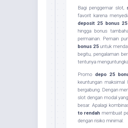
Bagi penggemar slot,
favorit karena menyed
deposit 25 bonus 25 
hingga bonus tambaha
permainan. Pemain pu
bonus 25
untuk mendaf
begitu, pengalaman ber
tentunya menguntungka
Promo
depo 25 bon
keuntungan maksimal 
bergabung. Dengan mema
slot dengan modal yang
besar. Apalagi kombin
to rendah
membuat pem
dengan risiko minimal.