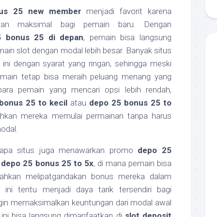
nus 25 new member
menjadi favorit karena
gan maksimal bagi pemain baru. Dengan
5 bonus 25 di depan
, pemain bisa langsung
ain slot dengan modal lebih besar. Banyak situs
 ini dengan syarat yang ringan, sehingga meski
emain tetap bisa meraih peluang menang yang
para pemain yang mencari opsi lebih rendah,
bonus 25 to kecil
atau
depo 25 bonus 25 to
hkan mereka memulai permainan tanpa harus
odal.
erapa situs juga menawarkan promo
depo 25
a
depo 25 bonus 25 to 5x
, di mana pemain bisa
ahkan melipatgandakan bonus mereka dalam
 ini tentu menjadi daya tarik tersendiri bagi
ngin memaksimalkan keuntungan dari modal awal
ini bisa langsung dimanfaatkan di
slot deposit