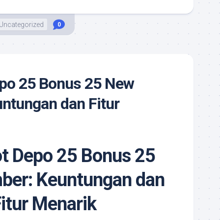
Uncategorized
0
epo 25 Bonus 25 New
ntungan dan Fitur
ot Depo 25 Bonus 25
er: Keuntungan dan
itur Menarik