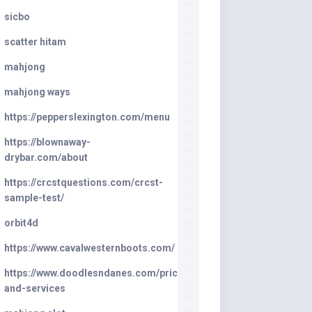
sicbo
scatter hitam
mahjong
mahjong ways
https://pepperslexington.com/menu
https://blownaway-
drybar.com/about
https://crcstquestions.com/crcst-
sample-test/
orbit4d
https://www.cavalwesternboots.com/
https://www.doodlesndanes.com/pricing-
and-services