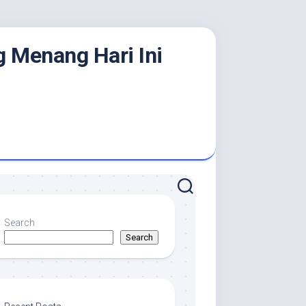
g Menang Hari Ini
Search
Search