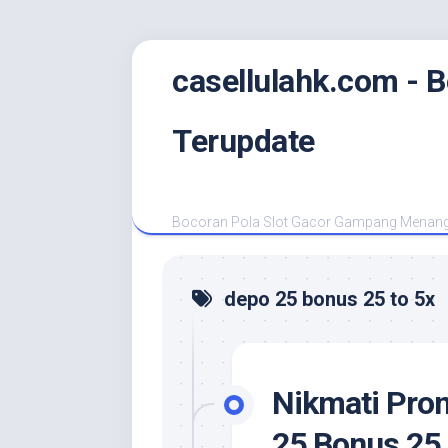
Skip
casellulahk.com - 
to
content
Terupdate
Bocoran Pola Slot Gacor Gampang Menang H
depo 25 bonus 25 to 5x
Nikmati Prom
25 Bonus 25