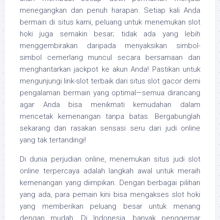
menegangkan dan penuh harapan. Setiap kali Anda
bermain di situs kami, peluang untuk menemukan slot
hoki juga semakin besar; tidak ada yang lebih
menggembirakan daripada menyaksikan simbol-
simbol cemerlang muncul secara bersamaan dan
menghantarkan jackpot ke akun Anda! Pastikan untuk
mengunjungi link-slot terbaik dari situs slot gacor demi
pengalaman bermain yang optimal—semua dirancang
agar Anda bisa menikmati kemudahan dalam
mencetak kemenangan tanpa batas. Bergabunglah
sekarang dan rasakan sensasi seru dari judi online
yang tak tertandingi!
Di dunia perjudian online, menemukan situs judi slot
online terpercaya adalah langkah awal untuk meraih
kemenangan yang diimpikan. Dengan berbagai pilihan
yang ada, para pemain kini bisa mengakses slot hoki
yang memberikan peluang besar untuk menang
dengan mudah. Di Indonesia, banyak penggemar