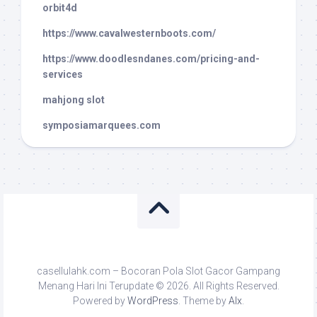
orbit4d
https://www.cavalwesternboots.com/
https://www.doodlesndanes.com/pricing-and-
services
mahjong slot
symposiamarquees.com
casellulahk.com – Bocoran Pola Slot Gacor Gampang
Menang Hari Ini Terupdate © 2026. All Rights Reserved.
Powered by
WordPress
. Theme by
Alx
.