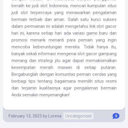
beralih ke judi slot Indonesia, mencari kumpulan situs
judi slot terpercaya yang menawarkan pengalaman
bermain terbaik dan aman. Salah satu kunci sukses
dalam permainan ini adalah mengetahui link slot gacor
hari ini, karena setiap hari ada variasi game baru dan
promosi menarik menanti para pemain yang ingin
mencoba keberuntungan mereka. Tidak hanya itu,
banyak sekali informasi mengenai slot gacor gampang
menang dan strategi jitu agar dapat memaksimalkan
kesempatan meraih maxwin di setiap putaran.
Bergabunglah dengan komunitas pemain cerdas yang
berbagi tips tentang bagaimana memilih situs resmi
dan terjamin kualitasnya agar pengalaman bermain
Anda semakin menyenangkan!
February 13, 2025
by
Lorena
Uncategorized
0