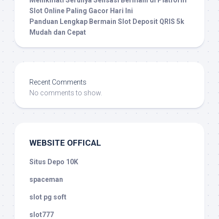
Menikmati Serunya Sensasi Bermain di Platform
Slot Online Paling Gacor Hari Ini
Panduan Lengkap Bermain Slot Deposit QRIS 5k
Mudah dan Cepat
Recent Comments
No comments to show.
WEBSITE OFFICAL
Situs Depo 10K
spaceman
slot pg soft
slot777