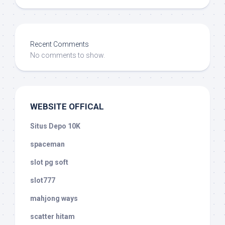
Recent Comments
No comments to show.
WEBSITE OFFICAL
Situs Depo 10K
spaceman
slot pg soft
slot777
mahjong ways
scatter hitam