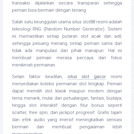
transaksi dijalankan secara transparan sehingga
pemain bisa bermain dengan tenang.
Salah satu keunggulan utama situs slot88 resmi adalah
teknologi RNG (Random Number Generator). Sistem
ini memastikan setiap putaran slot acak dan adil,
sehingga peluang menang setiap pemain sama dan
tidak ada manipulasi dari pihak manapun. Hal ini
membuat pemain merasa percaya dan fokus
menikmati permainan.
Selain faktor keadilan,
situs slot gacor
resmi
menyediakan koleksi permainan slot lengkap. Pemain
dapat memilih slot klasik maupun modern dengan
tema menarik, mulai dari petualangan, fantasi, budaya,
hingga slot interaktif dengan fitur bonus seperti
scatter, free spin, dan jackpot progresif. Grafis tajam
dan efek audio yang imersif meningkatkan sensasi
bermain dan membuat pengalaman lebih