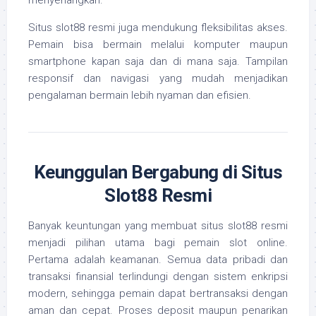
menyenangkan.
Situs slot88 resmi juga mendukung fleksibilitas akses.
Pemain bisa bermain melalui komputer maupun
smartphone kapan saja dan di mana saja. Tampilan
responsif dan navigasi yang mudah menjadikan
pengalaman bermain lebih nyaman dan efisien.
Keunggulan Bergabung di Situs
Slot88 Resmi
Banyak keuntungan yang membuat situs slot88 resmi
menjadi pilihan utama bagi pemain slot online.
Pertama adalah keamanan. Semua data pribadi dan
transaksi finansial terlindungi dengan sistem enkripsi
modern, sehingga pemain dapat bertransaksi dengan
aman dan cepat. Proses deposit maupun penarikan