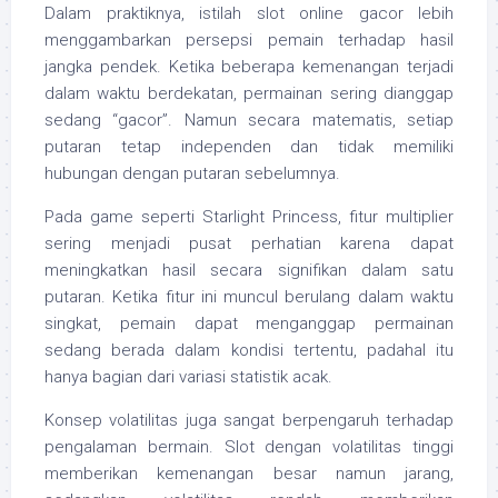
Dalam praktiknya, istilah slot online gacor lebih
menggambarkan persepsi pemain terhadap hasil
jangka pendek. Ketika beberapa kemenangan terjadi
dalam waktu berdekatan, permainan sering dianggap
sedang “gacor”. Namun secara matematis, setiap
putaran tetap independen dan tidak memiliki
hubungan dengan putaran sebelumnya.
Pada game seperti
Starlight Princess
, fitur multiplier
sering menjadi pusat perhatian karena dapat
meningkatkan hasil secara signifikan dalam satu
putaran. Ketika fitur ini muncul berulang dalam waktu
singkat, pemain dapat menganggap permainan
sedang berada dalam kondisi tertentu, padahal itu
hanya bagian dari variasi statistik acak.
Konsep volatilitas juga sangat berpengaruh terhadap
pengalaman bermain. Slot dengan volatilitas tinggi
memberikan kemenangan besar namun jarang,