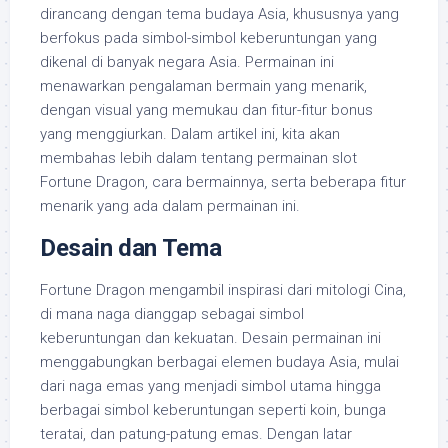
dirancang dengan tema budaya Asia, khususnya yang
berfokus pada simbol-simbol keberuntungan yang
dikenal di banyak negara Asia. Permainan ini
menawarkan pengalaman bermain yang menarik,
dengan visual yang memukau dan fitur-fitur bonus
yang menggiurkan. Dalam artikel ini, kita akan
membahas lebih dalam tentang permainan slot
Fortune Dragon, cara bermainnya, serta beberapa fitur
menarik yang ada dalam permainan ini.
Desain dan Tema
Fortune Dragon mengambil inspirasi dari mitologi Cina,
di mana naga dianggap sebagai simbol
keberuntungan dan kekuatan. Desain permainan ini
menggabungkan berbagai elemen budaya Asia, mulai
dari naga emas yang menjadi simbol utama hingga
berbagai simbol keberuntungan seperti koin, bunga
teratai, dan patung-patung emas. Dengan latar