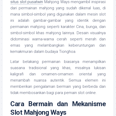
situs slot pusatwin
Mahjong Ways mengambil inspirasi
dari permainan mahjong yang sudah dikenal luas, di
mana simbol-simbol yang digunakan dalam mesin slot
ini adalah gambar-gambar yang identik dengan
permainan mahjong seperti karakter Cina, bunga, dan
simbol-simbol khas mahjong lainnya. Desain visualnya
didominasi warna-warna cerah seperti merah dan
emas yang melambangkan keberuntungan dan
kemakmuran dalam budaya Tionghoa.
Latar belakang permainan biasanya menampilkan
suasana tradisional yang khas, misalnya lukisan
kaligrafi dan ornamen-ornamen oriental yang
menambah nuansa autentik. Semua elemen ini
memberikan pengalaman bermain yang berbeda dan
tidak membosankan bagi para pemain slot online.
Cara Bermain dan Mekanisme
Slot Mahjong Ways