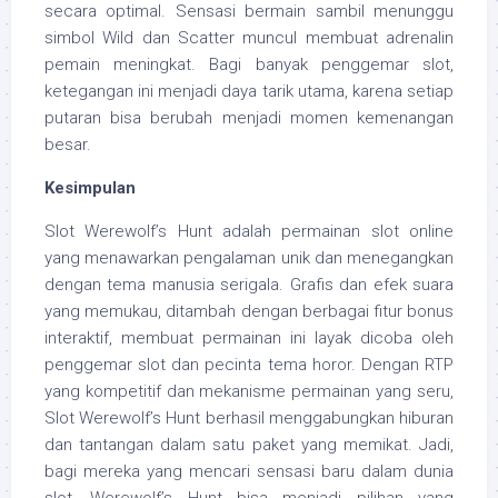
secara optimal. Sensasi bermain sambil menunggu
simbol Wild dan Scatter muncul membuat adrenalin
pemain meningkat. Bagi banyak penggemar slot,
ketegangan ini menjadi daya tarik utama, karena setiap
putaran bisa berubah menjadi momen kemenangan
besar.
Kesimpulan
Slot Werewolf’s Hunt adalah permainan slot online
yang menawarkan pengalaman unik dan menegangkan
dengan tema manusia serigala. Grafis dan efek suara
yang memukau, ditambah dengan berbagai fitur bonus
interaktif, membuat permainan ini layak dicoba oleh
penggemar slot dan pecinta tema horor. Dengan RTP
yang kompetitif dan mekanisme permainan yang seru,
Slot Werewolf’s Hunt berhasil menggabungkan hiburan
dan tantangan dalam satu paket yang memikat. Jadi,
bagi mereka yang mencari sensasi baru dalam dunia