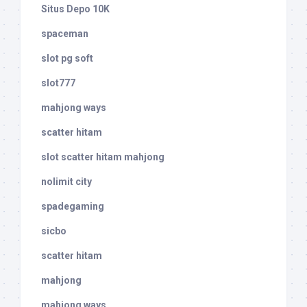
Situs Depo 10K
spaceman
slot pg soft
slot777
mahjong ways
scatter hitam
slot scatter hitam mahjong
nolimit city
spadegaming
sicbo
scatter hitam
mahjong
mahjong ways