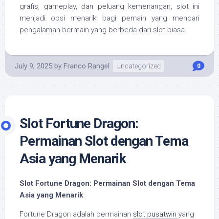
grafis, gameplay, dan peluang kemenangan, slot ini
menjadi opsi menarik bagi pemain yang mencari
pengalaman bermain yang berbeda dari slot biasa.
July 9, 2025
by
Franco Rangel
Uncategorized
0
Slot Fortune Dragon:
Permainan Slot dengan Tema
Asia yang Menarik
Slot Fortune Dragon: Permainan Slot dengan Tema
Asia yang Menarik
Fortune Dragon adalah permainan
slot pusatwin
yang