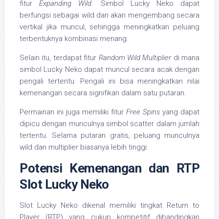
fitur
Expanding Wild
. Simbol Lucky Neko dapat
berfungsi sebagai wild dan akan mengembang secara
vertikal jika muncul, sehingga meningkatkan peluang
terbentuknya kombinasi menang.
Selain itu, terdapat fitur
Random Wild Multiplier
di mana
simbol Lucky Neko dapat muncul secara acak dengan
pengali tertentu. Pengali ini bisa meningkatkan nilai
kemenangan secara signifikan dalam satu putaran.
Permainan ini juga memiliki fitur
Free Spins
yang dapat
dipicu dengan munculnya simbol scatter dalam jumlah
tertentu. Selama putaran gratis, peluang munculnya
wild dan multiplier biasanya lebih tinggi.
Potensi Kemenangan dan RTP
Slot Lucky Neko
Slot Lucky Neko dikenal memiliki tingkat Return to
Player (RTP) yang cukup kompetitif dibandingkan