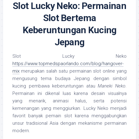
Slot Lucky Neko: Permainan
Slot Bertema
Keberuntungan Kucing
Jepang
Slot Lucky Neko
https://www.topmedspaorlando.com/blog/hangover-
mix
merupakan salah satu permainan slot online yang
mengusung tema budaya Jepang dengan simbol
kucing pembawa keberuntungan atau
Maneki Neko
.
Permainan ini dikenal luas karena desain visualnya
yang menarik, animasi halus, serta potensi
kemenangan yang menggiurkan. Lucky Neko menjadi
favorit banyak pemain slot karena menggabungkan
unsur tradisional Asia dengan mekanisme permainan
modern.