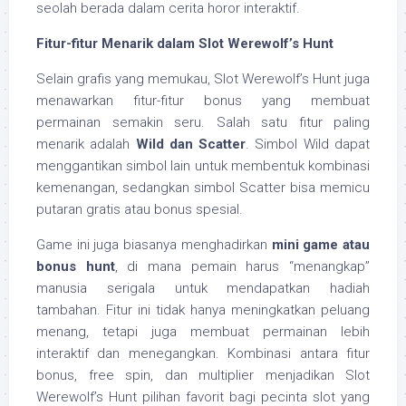
seolah berada dalam cerita horor interaktif.
Fitur-fitur Menarik dalam Slot Werewolf’s Hunt
Selain grafis yang memukau, Slot Werewolf’s Hunt juga
menawarkan fitur-fitur bonus yang membuat
permainan semakin seru. Salah satu fitur paling
menarik adalah
Wild dan Scatter
. Simbol Wild dapat
menggantikan simbol lain untuk membentuk kombinasi
kemenangan, sedangkan simbol Scatter bisa memicu
putaran gratis atau bonus spesial.
Game ini juga biasanya menghadirkan
mini game atau
bonus hunt
, di mana pemain harus “menangkap”
manusia serigala untuk mendapatkan hadiah
tambahan. Fitur ini tidak hanya meningkatkan peluang
menang, tetapi juga membuat permainan lebih
interaktif dan menegangkan. Kombinasi antara fitur
bonus, free spin, dan multiplier menjadikan Slot
Werewolf’s Hunt pilihan favorit bagi pecinta slot yang