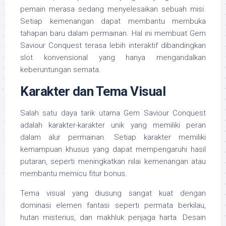
pemain merasa sedang menyelesaikan sebuah misi.
Setiap kemenangan dapat membantu membuka
tahapan baru dalam permainan. Hal ini membuat Gem
Saviour Conquest terasa lebih interaktif dibandingkan
slot konvensional yang hanya mengandalkan
keberuntungan semata.
Karakter dan Tema Visual
Salah satu daya tarik utama
Gem Saviour Conquest
adalah karakter-karakter unik yang memiliki peran
dalam alur permainan. Setiap karakter memiliki
kemampuan khusus yang dapat mempengaruhi hasil
putaran, seperti meningkatkan nilai kemenangan atau
membantu memicu fitur bonus.
Tema visual yang diusung sangat kuat dengan
dominasi elemen fantasi seperti permata berkilau,
hutan misterius, dan makhluk penjaga harta. Desain