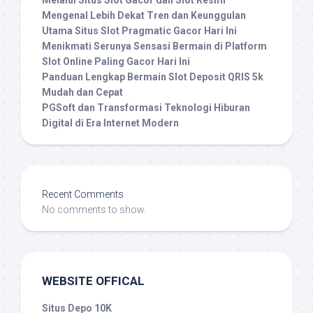
Melalui Situs Slot Gacor dan Slot Resmi
Mengenal Lebih Dekat Tren dan Keunggulan
Utama Situs Slot Pragmatic Gacor Hari Ini
Menikmati Serunya Sensasi Bermain di Platform
Slot Online Paling Gacor Hari Ini
Panduan Lengkap Bermain Slot Deposit QRIS 5k
Mudah dan Cepat
PGSoft dan Transformasi Teknologi Hiburan
Digital di Era Internet Modern
Recent Comments
No comments to show.
WEBSITE OFFICAL
Situs Depo 10K