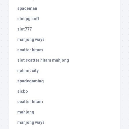
spaceman
slot pg soft
slot777
mahjong ways
scatter hitam
slot scatter hitam mahjong
nolimit city
spadegaming
sicbo
scatter hitam
mahjong
mahjong ways