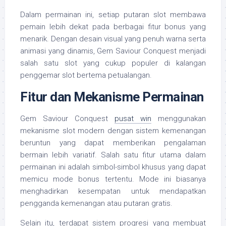
Dalam permainan ini, setiap putaran slot membawa
pemain lebih dekat pada berbagai fitur bonus yang
menarik. Dengan desain visual yang penuh warna serta
animasi yang dinamis, Gem Saviour Conquest menjadi
salah satu slot yang cukup populer di kalangan
penggemar slot bertema petualangan.
Fitur dan Mekanisme Permainan
Gem Saviour Conquest
pusat win
menggunakan
mekanisme slot modern dengan sistem kemenangan
beruntun yang dapat memberikan pengalaman
bermain lebih variatif. Salah satu fitur utama dalam
permainan ini adalah simbol-simbol khusus yang dapat
memicu mode bonus tertentu. Mode ini biasanya
menghadirkan kesempatan untuk mendapatkan
pengganda kemenangan atau putaran gratis.
Selain itu, terdapat sistem progresi yang membuat