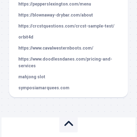
https://pepperslexington.com/menu
https://blownaway-drybar.com/about
https://crcstquestions.com/crcst-sample-test/
orbit4d
https://www.cavalwesternboots.com/
https://www.doodlesndanes.com/pricing-and-
services
mahjong slot
symposiamarquees.com