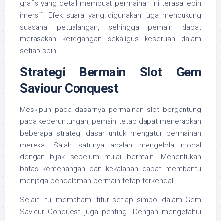
grafis yang detail membuat permainan ini terasa lebih
imersif. Efek suara yang digunakan juga mendukung
suasana petualangan, sehingga pemain dapat
merasakan ketegangan sekaligus keseruan dalam
setiap spin.
Strategi Bermain Slot Gem
Saviour Conquest
Meskipun pada dasarnya permainan slot bergantung
pada keberuntungan, pemain tetap dapat menerapkan
beberapa strategi dasar untuk mengatur permainan
mereka. Salah satunya adalah mengelola modal
dengan bijak sebelum mulai bermain. Menentukan
batas kemenangan dan kekalahan dapat membantu
menjaga pengalaman bermain tetap terkendali.
Selain itu, memahami fitur setiap simbol dalam Gem
Saviour Conquest juga penting. Dengan mengetahui