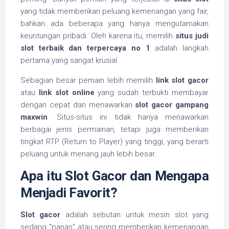
yang tidak memberikan peluang kemenangan yang fair,
bahkan ada beberapa yang hanya mengutamakan
keuntungan pribadi. Oleh karena itu, memilih
situs judi
slot terbaik dan terpercaya no 1
adalah langkah
pertama yang sangat krusial.
Sebagian besar pemain lebih memilih
link slot gacor
atau
link slot online
yang sudah terbukti membayar
dengan cepat dan menawarkan
slot gacor gampang
maxwin
. Situs-situs ini tidak hanya menawarkan
berbagai jenis permainan, tetapi juga memberikan
tingkat RTP (Return to Player) yang tinggi, yang berarti
peluang untuk menang jauh lebih besar.
Apa itu Slot Gacor dan Mengapa
Menjadi Favorit?
Slot gacor
adalah sebutan untuk mesin slot yang
sedang “panas” atau sering memberikan kemenangan