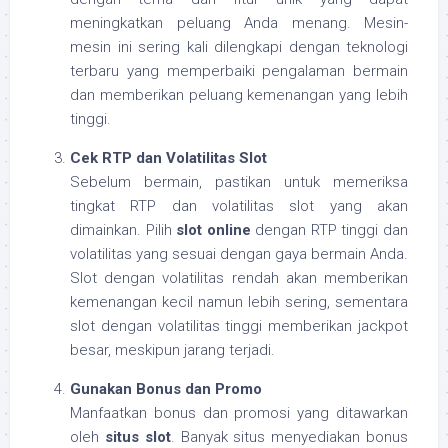
meningkatkan peluang Anda menang. Mesin-
mesin ini sering kali dilengkapi dengan teknologi
terbaru yang memperbaiki pengalaman bermain
dan memberikan peluang kemenangan yang lebih
tinggi.
Cek RTP dan Volatilitas Slot
Sebelum bermain, pastikan untuk memeriksa
tingkat RTP dan volatilitas slot yang akan
dimainkan. Pilih
slot online
dengan RTP tinggi dan
volatilitas yang sesuai dengan gaya bermain Anda.
Slot dengan volatilitas rendah akan memberikan
kemenangan kecil namun lebih sering, sementara
slot dengan volatilitas tinggi memberikan jackpot
besar, meskipun jarang terjadi.
Gunakan Bonus dan Promo
Manfaatkan bonus dan promosi yang ditawarkan
oleh
situs slot
. Banyak situs menyediakan bonus