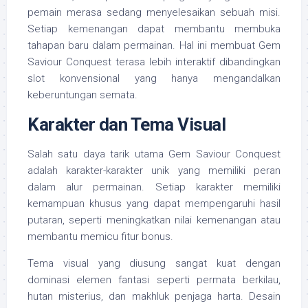
pemain merasa sedang menyelesaikan sebuah misi.
Setiap kemenangan dapat membantu membuka
tahapan baru dalam permainan. Hal ini membuat Gem
Saviour Conquest terasa lebih interaktif dibandingkan
slot konvensional yang hanya mengandalkan
keberuntungan semata.
Karakter dan Tema Visual
Salah satu daya tarik utama
Gem Saviour Conquest
adalah karakter-karakter unik yang memiliki peran
dalam alur permainan. Setiap karakter memiliki
kemampuan khusus yang dapat mempengaruhi hasil
putaran, seperti meningkatkan nilai kemenangan atau
membantu memicu fitur bonus.
Tema visual yang diusung sangat kuat dengan
dominasi elemen fantasi seperti permata berkilau,
hutan misterius, dan makhluk penjaga harta. Desain