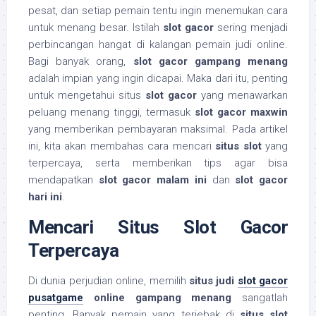
pesat, dan setiap pemain tentu ingin menemukan cara
untuk menang besar. Istilah
slot gacor
sering menjadi
perbincangan hangat di kalangan pemain judi online.
Bagi banyak orang,
slot gacor gampang menang
adalah impian yang ingin dicapai. Maka dari itu, penting
untuk mengetahui situs
slot gacor
yang menawarkan
peluang menang tinggi, termasuk
slot gacor maxwin
yang memberikan pembayaran maksimal. Pada artikel
ini, kita akan membahas cara mencari
situs slot
yang
terpercaya, serta memberikan tips agar bisa
mendapatkan
slot gacor malam ini
dan
slot gacor
hari ini
.
Mencari Situs Slot Gacor
Terpercaya
Di dunia perjudian online, memilih
situs judi
slot gacor
pusatgame
online gampang menang
sangatlah
penting. Banyak pemain yang terjebak di
situs slot