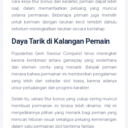
cara kerja fitur bonus dan karakter, pemain dapat lebih
siap dalam memanfaatkan peluang yang muncul
selama permainan. Beberapa pemain juga memilih
untuk bermain dengan taruhan kecil terlebih dahulu
sebelum meningkatkan taruhan secara bertahap.
Daya Tarik di Kalangan Pemain
Popularitas
Gem Saviour Conquest
terus meningkat
karena kombinasi antara gameplay yang sederhana
dan elemen cerita yang menarik. Banyak pemain
merasa bahwa permainan ini memberikan pengalaman
yang lebih dari sekadar slot biasa, karena adanya
unsur petualangan dan progresi karakter.
Selain itu, variasi fitur bonus yang cukup sering muncul
membuat permainan ini terasa lebih dinamis. Hal ini
menjadikannya pilihan yang menarik bagi pemain yang
mencari hiburan visual sekaligus peluang kemenangan
dalam satu permainan slot bertema fantasi.