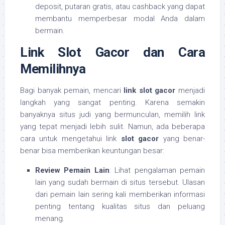
deposit, putaran gratis, atau cashback yang dapat
membantu memperbesar modal Anda dalam
bermain.
Link Slot Gacor dan Cara
Memilihnya
Bagi banyak pemain, mencari
link slot gacor
menjadi
langkah yang sangat penting. Karena semakin
banyaknya situs judi yang bermunculan, memilih link
yang tepat menjadi lebih sulit. Namun, ada beberapa
cara untuk mengetahui link
slot gacor
yang benar-
benar bisa memberikan keuntungan besar:
Review Pemain Lain
: Lihat pengalaman pemain
lain yang sudah bermain di situs tersebut. Ulasan
dari pemain lain sering kali memberikan informasi
penting tentang kualitas situs dan peluang
menang.