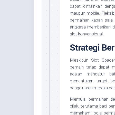
dapat dimainkan denga
maupun mobile. Fleksib
permainan kapan saja 
angkasa memberikan day
slot konvensional.
Strategi Be
Meskipun Slot Space
pemain tetap dapat m
adalah mengatur ba
menentukan target be
pengeluaran mereka deng
Memulai permainan den
bijak, terutama bagi p
memahami pola permain