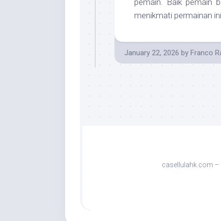
pemain. Baik pemain 
menikmati permainan in
January 22, 2026
by
Franco R
casellulahk.com – 