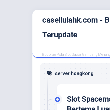
Skip
casellulahk.com - 
to
content
Terupdate
Bocoran Pola Slot Gacor Gampang Menang H
server hongkong
Slot Spacem
Bertema Lua