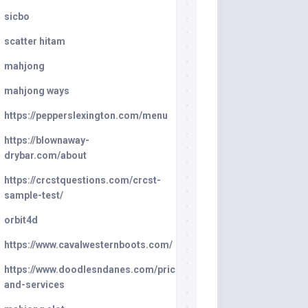
sicbo
scatter hitam
mahjong
mahjong ways
https://pepperslexington.com/menu
https://blownaway-
drybar.com/about
https://crcstquestions.com/crcst-
sample-test/
orbit4d
https://www.cavalwesternboots.com/
https://www.doodlesndanes.com/pricing-
and-services