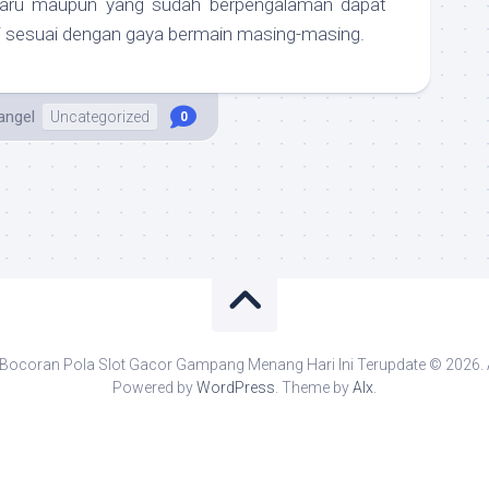
baru maupun yang sudah berpengalaman dapat
i sesuai dengan gaya bermain masing-masing.
angel
Uncategorized
0
Bocoran Pola Slot Gacor Gampang Menang Hari Ini Terupdate © 2026. A
Powered by
WordPress
. Theme by
Alx
.