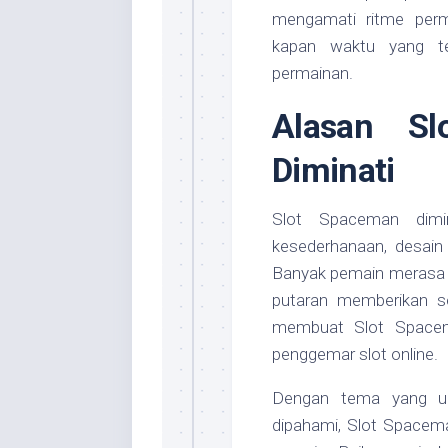
mengamati ritme per
kapan waktu yang te
permainan.
Alasan S
Diminati
Slot Spaceman dimi
kesederhanaan, desain
Banyak pemain merasa 
putaran memberikan s
membuat Slot Spacema
penggemar slot online.
Dengan tema yang u
dipahami, Slot Spacema