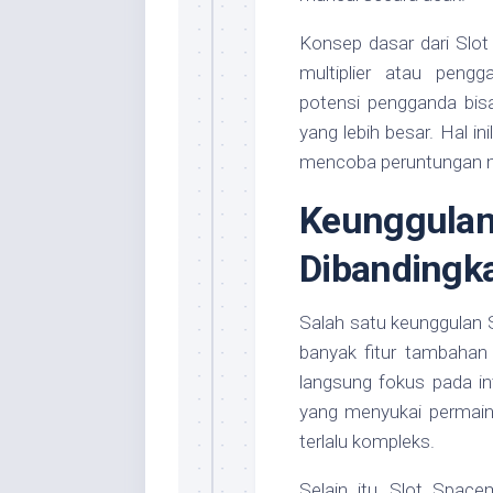
Konsep dasar dari Slo
multiplier atau peng
potensi pengganda bi
yang lebih besar. Hal i
mencoba peruntungan m
Keunggu
Dibandingka
Salah satu keunggulan
banyak fitur tambaha
langsung fokus pada in
yang menyukai permain
terlalu kompleks.
Selain itu, Slot Space