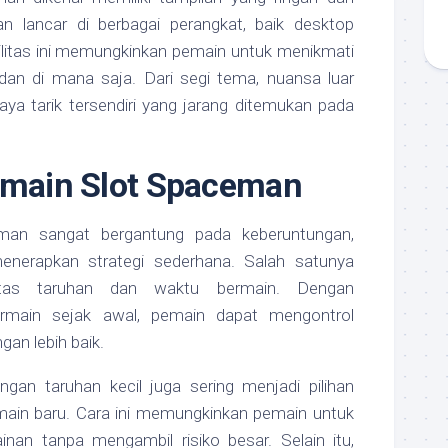
n lancar di berbagai perangkat, baik desktop
ilitas ini memungkinkan pemain untuk menikmati
dan di mana saja. Dari segi tema, nuansa luar
a tarik tersendiri yang jarang ditemukan pada
rmain Slot Spaceman
man sangat bergantung pada keberuntungan,
enerapkan strategi sederhana. Salah satunya
tas taruhan dan waktu bermain. Dengan
rmain sejak awal, pemain dapat mengontrol
an lebih baik.
gan taruhan kecil juga sering menjadi pilihan
emain baru. Cara ini memungkinkan pemain untuk
an tanpa mengambil risiko besar. Selain itu,