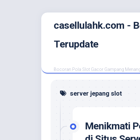
Skip
casellulahk.com - 
to
content
Terupdate
Bocoran Pola Slot Gacor Gampang Menang H
server jepang slot
Menikmati P
di Situs Ser