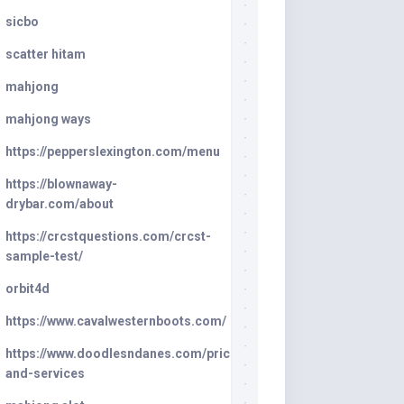
sicbo
scatter hitam
mahjong
mahjong ways
https://pepperslexington.com/menu
https://blownaway-
drybar.com/about
https://crcstquestions.com/crcst-
sample-test/
orbit4d
https://www.cavalwesternboots.com/
https://www.doodlesndanes.com/pricing-
and-services