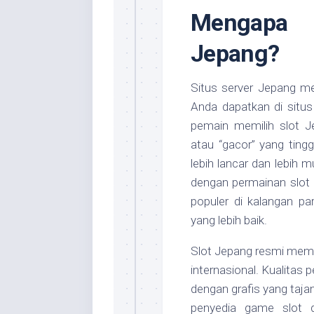
Mengapa 
Jepang?
Situs server Jepang m
Anda dapatkan di situ
pemain memilih slot J
atau “gacor” yang tin
lebih lancar dan lebih
dengan permainan slot 
populer di kalangan p
yang lebih baik.
Slot Jepang resmi memil
internasional. Kualita
dengan grafis yang taj
penyedia game slot d