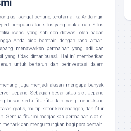
smi
pang asli sangat penting, terutama jika Anda ingin
erti penipuan atau situs yang tidak aman. Situs
iliki lisensi yang sah dan diawasi oleh badan
ehingga Anda bisa bermain dengan rasa aman.
Jepang menawarkan permainan yang adil dan
il yang tidak dimanipulasi. Hal ini memberikan
enuh untuk bertaruh dan berinvestasi dalam
menang juga menjadi alasan mengapa banyak
erver Jepang. Sebagian besar situs slot Jepang
 besar serta fitur-fitur lain yang mendukung
aran gratis, multiplikator kemenangan, dan fitur
. Semua fitur ini menjadikan permainan slot di
bih menarik dan menguntungkan bagi para pemain.