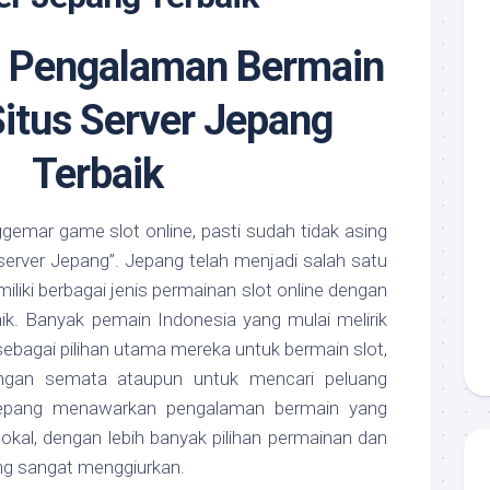
 Pengalaman Bermain
 Situs Server Jepang
Terbaik
gemar game slot online, pasti sudah tidak asing
t server Jepang”. Jepang telah menjadi salah satu
iliki berbagai jenis permainan slot online dengan
aik. Banyak pemain Indonesia yang mulai melirik
sebagai pilihan utama mereka untuk bermain slot,
angan semata ataupun untuk mencari peluang
Jepang menawarkan pengalaman bermain yang
okal, dengan lebih banyak pilihan permainan dan
ng sangat menggiurkan.