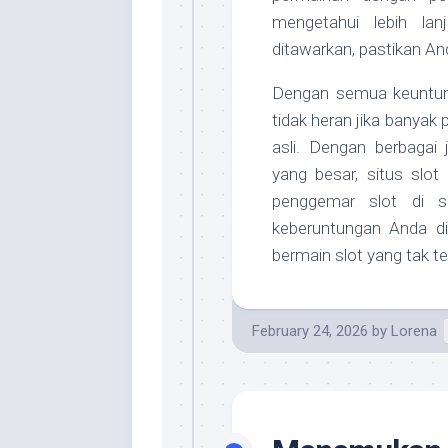
mengetahui lebih lan
ditawarkan, pastikan An
Dengan semua keuntung
tidak heran jika banyak
asli. Dengan berbagai
yang besar, situs slot
penggemar slot di s
keberuntungan Anda di
bermain slot yang tak te
February 24, 2026
by
Lorena