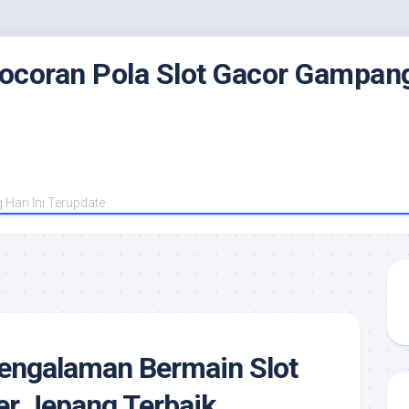
Bocoran Pola Slot Gacor Gampan
ari Ini Terupdate
engalaman Bermain Slot
ver Jepang Terbaik