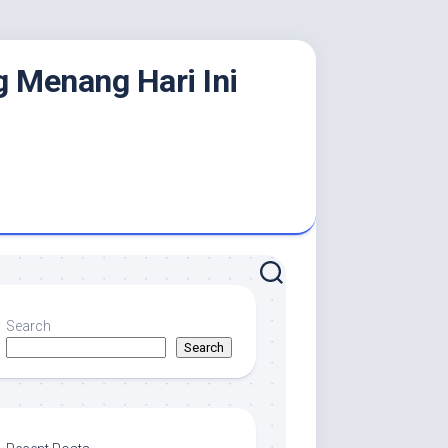
g Menang Hari Ini
Search
Search