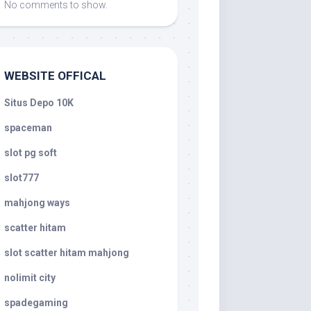
No comments to show.
WEBSITE OFFICAL
Situs Depo 10K
spaceman
slot pg soft
slot777
mahjong ways
scatter hitam
slot scatter hitam mahjong
nolimit city
spadegaming