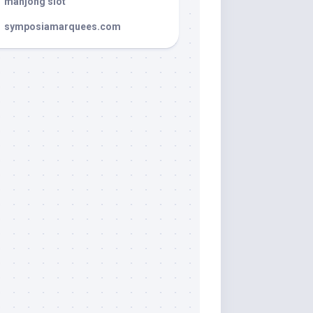
mahjong slot
symposiamarquees.com