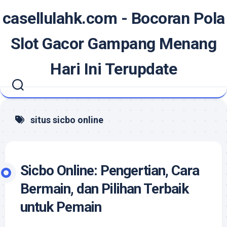
Skip
casellulahk.com - Bocoran Pola
to
content
Slot Gacor Gampang Menang
Hari Ini Terupdate
situs sicbo online
Sicbo Online: Pengertian, Cara
Bermain, dan Pilihan Terbaik
untuk Pemain