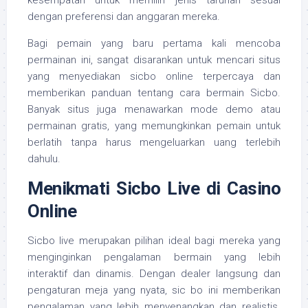
kesempatan untuk memilih jenis taruhan sesuai
dengan preferensi dan anggaran mereka.
Bagi pemain yang baru pertama kali mencoba
permainan ini, sangat disarankan untuk mencari situs
yang menyediakan sicbo online terpercaya dan
memberikan panduan tentang cara bermain Sicbo.
Banyak situs juga menawarkan mode demo atau
permainan gratis, yang memungkinkan pemain untuk
berlatih tanpa harus mengeluarkan uang terlebih
dahulu.
Menikmati Sicbo Live di Casino
Online
Sicbo live merupakan pilihan ideal bagi mereka yang
menginginkan pengalaman bermain yang lebih
interaktif dan dinamis. Dengan dealer langsung dan
pengaturan meja yang nyata, sic bo ini memberikan
pengalaman yang lebih menyenangkan dan realistis.