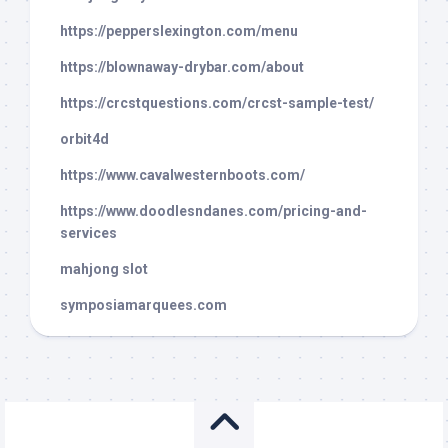
https://pepperslexington.com/menu
https://blownaway-drybar.com/about
https://crcstquestions.com/crcst-sample-test/
orbit4d
https://www.cavalwesternboots.com/
https://www.doodlesndanes.com/pricing-and-
services
mahjong slot
symposiamarquees.com