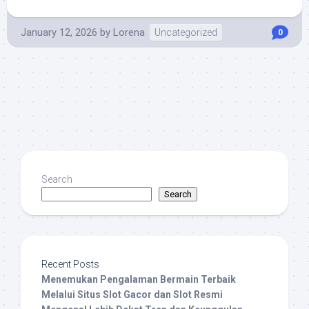
January 12, 2026
by
Lorena
Uncategorized
0
Search
Search
Recent Posts
Menemukan Pengalaman Bermain Terbaik
Melalui Situs Slot Gacor dan Slot Resmi