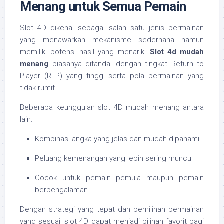
Menang untuk Semua Pemain
Slot 4D dikenal sebagai salah satu jenis permainan
yang menawarkan mekanisme sederhana namun
memiliki potensi hasil yang menarik.
Slot 4d mudah
menang
biasanya ditandai dengan tingkat Return to
Player (RTP) yang tinggi serta pola permainan yang
tidak rumit.
Beberapa keunggulan slot 4D mudah menang antara
lain:
Kombinasi angka yang jelas dan mudah dipahami
Peluang kemenangan yang lebih sering muncul
Cocok untuk pemain pemula maupun pemain
berpengalaman
Dengan strategi yang tepat dan pemilihan permainan
yang sesuai, slot 4D dapat menjadi pilihan favorit bagi