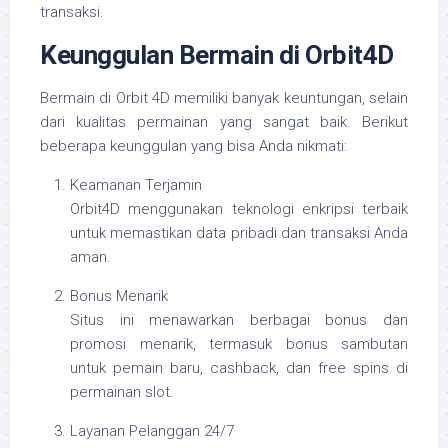
transaksi.
Keunggulan Bermain di Orbit4D
Bermain di Orbit 4D memiliki banyak keuntungan, selain
dari kualitas permainan yang sangat baik. Berikut
beberapa keunggulan yang bisa Anda nikmati:
Keamanan Terjamin
Orbit4D menggunakan teknologi enkripsi terbaik
untuk memastikan data pribadi dan transaksi Anda
aman.
Bonus Menarik
Situs ini menawarkan berbagai bonus dan
promosi menarik, termasuk bonus sambutan
untuk pemain baru, cashback, dan free spins di
permainan slot.
Layanan Pelanggan 24/7