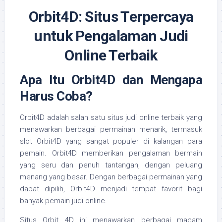
Orbit4D: Situs Terpercaya
untuk Pengalaman Judi
Online Terbaik
Apa Itu Orbit4D dan Mengapa
Harus Coba?
Orbit4D adalah salah satu situs judi online terbaik yang
menawarkan berbagai permainan menarik, termasuk
slot Orbit4D yang sangat populer di kalangan para
pemain. Orbit4D memberikan pengalaman bermain
yang seru dan penuh tantangan, dengan peluang
menang yang besar. Dengan berbagai permainan yang
dapat dipilih, Orbit4D menjadi tempat favorit bagi
banyak pemain judi online.
Situs Orbit 4D ini menawarkan berbagai macam