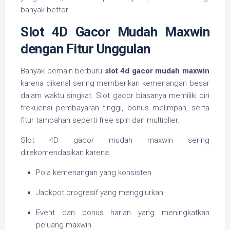
banyak bettor.
Slot 4D Gacor Mudah Maxwin
dengan Fitur Unggulan
Banyak pemain berburu
slot 4d gacor mudah maxwin
karena dikenal sering memberikan kemenangan besar
dalam waktu singkat. Slot gacor biasanya memiliki ciri
frekuensi pembayaran tinggi, bonus melimpah, serta
fitur tambahan seperti free spin dan multiplier.
Slot 4D gacor mudah maxwin sering
direkomendasikan karena:
Pola kemenangan yang konsisten
Jackpot progresif yang menggiurkan
Event dan bonus harian yang meningkatkan
peluang maxwin