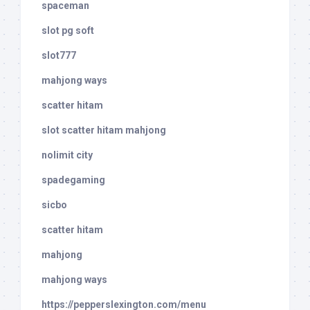
spaceman
slot pg soft
slot777
mahjong ways
scatter hitam
slot scatter hitam mahjong
nolimit city
spadegaming
sicbo
scatter hitam
mahjong
mahjong ways
https://pepperslexington.com/menu