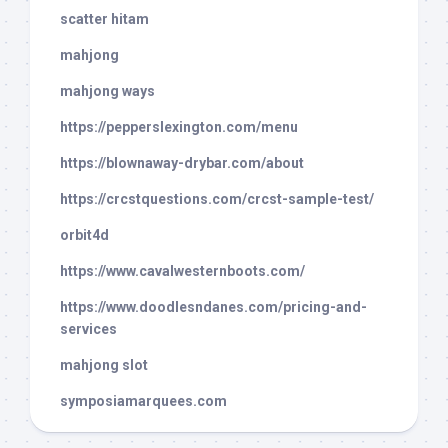
scatter hitam
mahjong
mahjong ways
https://pepperslexington.com/menu
https://blownaway-drybar.com/about
https://crcstquestions.com/crcst-sample-test/
orbit4d
https://www.cavalwesternboots.com/
https://www.doodlesndanes.com/pricing-and-
services
mahjong slot
symposiamarquees.com