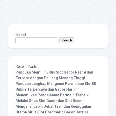
Search
Search
Recent Posts
Panduan Memilih Situs Slot Gacor Resmi dan
Terbaru dengan Peluang Menang Tinggi
Panduan Lengkap Mengenai Permainan Slot88
Online Terpercaya dan Gacor Hari Ini
Menemukan Pengalaman Bermain Terbaik
Melalui Situs Slot Gacor dan Slot Resmi
Mengenal Lebih Dekat Tren dan Keunggulan
Utama Situs Slot Pragmatic Gacor Hari Ini