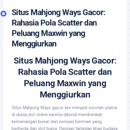
Situs Mahjong Ways Gacor:
Rahasia Pola Scatter dan
Peluang Maxwin yang
Menggiurkan
Situs Mahjong Ways Gacor:
Rahasia Pola Scatter dan
Peluang Maxwin yang
Menggiurkan
Situs Mahjong Ways gacor kini menjadi sorotan utama
di dunia slot online karena dikenal memberikan
kemenangan besar dan sensasi bermain yang
berbeda dari slot biasa. Dengan tampilan khas budaya