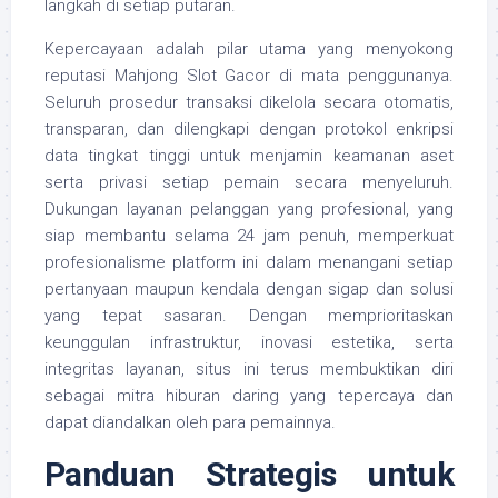
langkah di setiap putaran.
Kepercayaan adalah pilar utama yang menyokong
reputasi Mahjong Slot Gacor di mata penggunanya.
Seluruh prosedur transaksi dikelola secara otomatis,
transparan, dan dilengkapi dengan protokol enkripsi
data tingkat tinggi untuk menjamin keamanan aset
serta privasi setiap pemain secara menyeluruh.
Dukungan layanan pelanggan yang profesional, yang
siap membantu selama 24 jam penuh, memperkuat
profesionalisme platform ini dalam menangani setiap
pertanyaan maupun kendala dengan sigap dan solusi
yang tepat sasaran. Dengan memprioritaskan
keunggulan infrastruktur, inovasi estetika, serta
integritas layanan, situs ini terus membuktikan diri
sebagai mitra hiburan daring yang tepercaya dan
dapat diandalkan oleh para pemainnya.
Panduan Strategis untuk