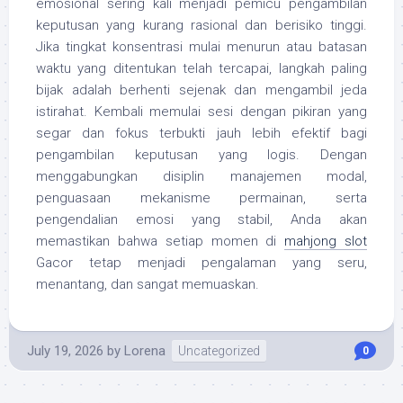
emosional sering kali menjadi pemicu pengambilan
keputusan yang kurang rasional dan berisiko tinggi.
Jika tingkat konsentrasi mulai menurun atau batasan
waktu yang ditentukan telah tercapai, langkah paling
bijak adalah berhenti sejenak dan mengambil jeda
istirahat. Kembali memulai sesi dengan pikiran yang
segar dan fokus terbukti jauh lebih efektif bagi
pengambilan keputusan yang logis. Dengan
menggabungkan disiplin manajemen modal,
penguasaan mekanisme permainan, serta
pengendalian emosi yang stabil, Anda akan
memastikan bahwa setiap momen di
mahjong slot
Gacor tetap menjadi pengalaman yang seru,
menantang, dan sangat memuaskan.
July 19, 2026
by
Lorena
Uncategorized
0