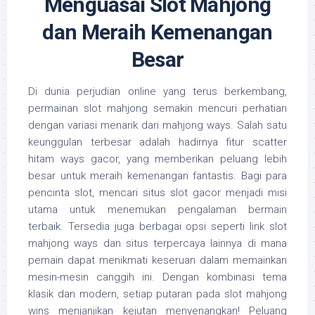
Menguasai Slot Mahjong
dan Meraih Kemenangan
Besar
Di dunia perjudian online yang terus berkembang,
permainan slot mahjong semakin mencuri perhatian
dengan variasi menarik dari mahjong ways. Salah satu
keunggulan terbesar adalah hadirnya fitur scatter
hitam ways gacor, yang memberikan peluang lebih
besar untuk meraih kemenangan fantastis. Bagi para
pencinta slot, mencari situs slot gacor menjadi misi
utama untuk menemukan pengalaman bermain
terbaik. Tersedia juga berbagai opsi seperti link slot
mahjong ways dan situs terpercaya lainnya di mana
pemain dapat menikmati keseruan dalam memainkan
mesin-mesin canggih ini. Dengan kombinasi tema
klasik dan modern, setiap putaran pada slot mahjong
wins menjanjikan kejutan menyenangkan! Peluang