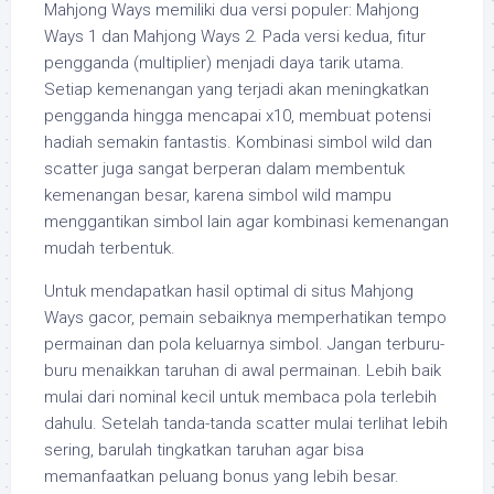
Mahjong Ways memiliki dua versi populer: Mahjong
Ways 1 dan Mahjong Ways 2. Pada versi kedua, fitur
pengganda (multiplier) menjadi daya tarik utama.
Setiap kemenangan yang terjadi akan meningkatkan
pengganda hingga mencapai x10, membuat potensi
hadiah semakin fantastis. Kombinasi simbol wild dan
scatter juga sangat berperan dalam membentuk
kemenangan besar, karena simbol wild mampu
menggantikan simbol lain agar kombinasi kemenangan
mudah terbentuk.
Untuk mendapatkan hasil optimal di situs Mahjong
Ways gacor, pemain sebaiknya memperhatikan tempo
permainan dan pola keluarnya simbol. Jangan terburu-
buru menaikkan taruhan di awal permainan. Lebih baik
mulai dari nominal kecil untuk membaca pola terlebih
dahulu. Setelah tanda-tanda scatter mulai terlihat lebih
sering, barulah tingkatkan taruhan agar bisa
memanfaatkan peluang bonus yang lebih besar.