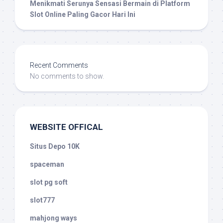
Menikmati Serunya Sensasi Bermain di Platform
Slot Online Paling Gacor Hari Ini
Recent Comments
No comments to show.
WEBSITE OFFICAL
Situs Depo 10K
spaceman
slot pg soft
slot777
mahjong ways