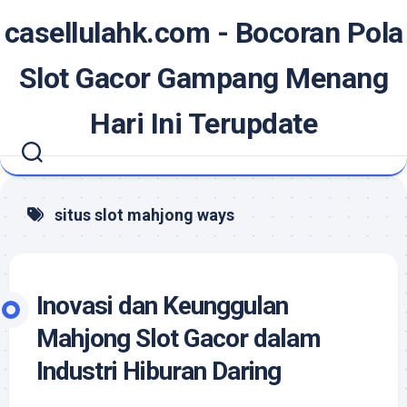
Skip
casellulahk.com - Bocoran Pola
to
content
Slot Gacor Gampang Menang
Hari Ini Terupdate
situs slot mahjong ways
Inovasi dan Keunggulan
Mahjong Slot Gacor dalam
Industri Hiburan Daring