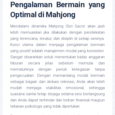
Pengalaman Bermain yang
Optimal di Mahjong
Mendalami dinamika Mahjong Slot Gacor akan jauh
lebih memuaskan jika dilakukan dengan pendekatan
yang terencana, terukur, dan disiplin di setiap sesinya.
Kunci utama dalam menjaga pengalaman bermain
yang positif adalah manajemen modal yang konsisten.
Sangat disarankan untuk menentukan batas anggaran
hiburan secara jelas sebelum memulai dan
mematuhinya dengan penuh ketegasan tanpa
pengecualian. Dengan memandang modal bermain
sebagai bagian dari alokasi rekreasi, Anda akan lebih
mudah menjaga stabilitas emosional, sehingga
suasana santai tetap terjaga selama sesi berlangsung
dan Anda dapat terhindar dari beban finansial maupun
tekanan psikologis yang tidak diperlukan.