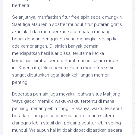
berhenti.
Selanjutnya, manfaatkan fitur free spin sebaik mungkin.
Saat tiga atau lebih scatter muncul, fitur putaran gratis
akan aktif dan memberikan kesempatan menang
besar dengan pengganda yang meningkat setiap kali
ada kemenangan. Di sinilah banyak pemain
mendapatkan hasil luar biasa, terutama ketika
kombinasi simbol berturut-turut muncul dalam mode
ini. Karena itu, fokus penuh selama mode free spin
sangat dibutuhkan agar tidak kehilangan momen
penting.
Beberapa pemain juga meyakini bahwa situs Mahjong
Ways gacor memiliki waktu-waktu tertentu di mana
peluang menang lebih tinggi. Biasanya, waktu tersebut
berada di jam-jam sepi permainan, di mana sistem
dianggap lebih stabil dan peluang scatter lebih sering
muncul. Walaupun hal ini tidak dapat dipastikan secara