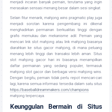
menjadi incaran banyak pemain, terutama yang ingin
merasakan sensasi menang besar dalam sesi singkat.
Selain fitur menarik, mahjong wins pragmatic play juga
menjadi sorotan karena pengembang ini dikenal
menghadirkan permainan berkualitas tinggi dengan
grafis memukau dan mekanisme adil. Pemain yang
mencari link slot mahjong atau link mahjong biasanya
diarahkan ke situs gacor mahjong, di mana peluang
menang lebih tinggi dan transaksi lebih aman. Situs
slot mahjong gacor hari ini biasanya menampilkan
daftar permainan yang sedang populer, termasuk
mahjong slot gacor dan berbagai versi mahjong wins.
Dengan begitu, pemain tidak perlu repot mencari-cari
lagi, karena semua informasi tersedia dalam satu situs
https://baseballdreammakers.com/champions
mahjong terpercaya.
Keunggulan Bermain di Situs