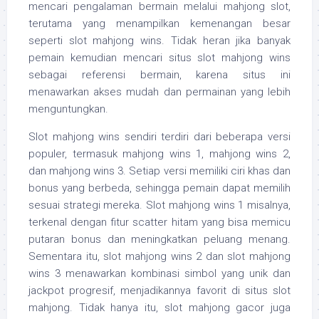
mencari pengalaman bermain melalui mahjong slot,
terutama yang menampilkan kemenangan besar
seperti slot mahjong wins. Tidak heran jika banyak
pemain kemudian mencari situs slot mahjong wins
sebagai referensi bermain, karena situs ini
menawarkan akses mudah dan permainan yang lebih
menguntungkan.
Slot mahjong wins sendiri terdiri dari beberapa versi
populer, termasuk mahjong wins 1, mahjong wins 2,
dan mahjong wins 3. Setiap versi memiliki ciri khas dan
bonus yang berbeda, sehingga pemain dapat memilih
sesuai strategi mereka. Slot mahjong wins 1 misalnya,
terkenal dengan fitur scatter hitam yang bisa memicu
putaran bonus dan meningkatkan peluang menang.
Sementara itu, slot mahjong wins 2 dan slot mahjong
wins 3 menawarkan kombinasi simbol yang unik dan
jackpot progresif, menjadikannya favorit di situs slot
mahjong. Tidak hanya itu, slot mahjong gacor juga