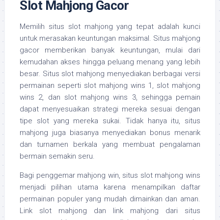
Slot Mahjong Gacor
Memilih situs slot mahjong yang tepat adalah kunci
untuk merasakan keuntungan maksimal. Situs mahjong
gacor memberikan banyak keuntungan, mulai dari
kemudahan akses hingga peluang menang yang lebih
besar. Situs slot mahjong menyediakan berbagai versi
permainan seperti slot mahjong wins 1, slot mahjong
wins 2, dan slot mahjong wins 3, sehingga pemain
dapat menyesuaikan strategi mereka sesuai dengan
tipe slot yang mereka sukai. Tidak hanya itu, situs
mahjong juga biasanya menyediakan bonus menarik
dan turnamen berkala yang membuat pengalaman
bermain semakin seru.
Bagi penggemar mahjong win, situs slot mahjong wins
menjadi pilihan utama karena menampilkan daftar
permainan populer yang mudah dimainkan dan aman.
Link slot mahjong dan link mahjong dari situs