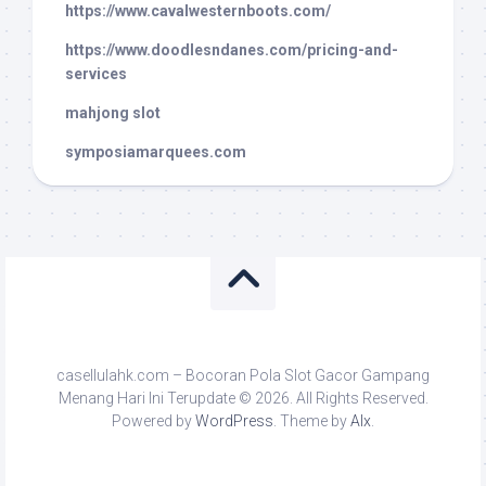
https://www.cavalwesternboots.com/
https://www.doodlesndanes.com/pricing-and-
services
mahjong slot
symposiamarquees.com
casellulahk.com – Bocoran Pola Slot Gacor Gampang
Menang Hari Ini Terupdate © 2026. All Rights Reserved.
Powered by
WordPress
. Theme by
Alx
.