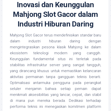
Inovasi dan Keunggulan
Mahjong Slot Gacor dalam
Industri Hiburan Daring
Mahjong Slot Gacor terus mendefinisikan standar baru
dalam industri hiburan daring dengan
mengintegrasikan pesona klasik Mahjong ke dalam
ekosistem teknologi modern yang canggih.
Keunggulan fundamental situs ini terletak pada
stabilitas infrastruktur server yang sangat tangguh,
yang dirancang khusus untuk memastikan kelancaran
aktivitas permainan tanpa gangguan teknis berarti.
Optimalisasi antarmuka pengguna pada perangkat
seluler menjamin bahwa setiap pemain dapat
menikmati aksesibilitas yang lancar, cepat, dan stabil
di mana pun mereka berada. Dedikasi terhadap
performa teknis ini menegaskan komitmen platform