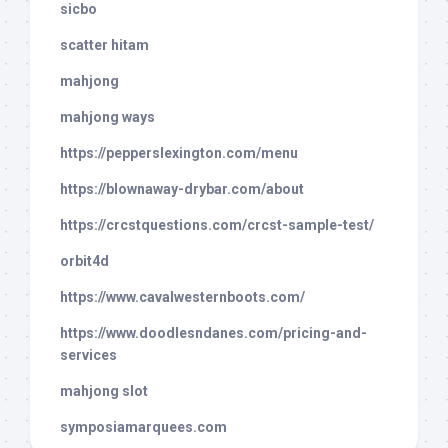
sicbo
scatter hitam
mahjong
mahjong ways
https://pepperslexington.com/menu
https://blownaway-drybar.com/about
https://crcstquestions.com/crcst-sample-test/
orbit4d
https://www.cavalwesternboots.com/
https://www.doodlesndanes.com/pricing-and-
services
mahjong slot
symposiamarquees.com