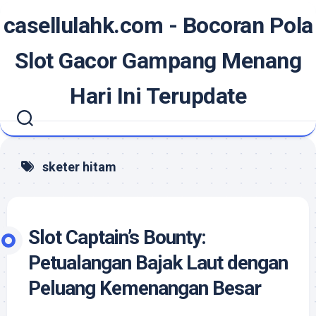
Skip
casellulahk.com - Bocoran Pola
to
content
Slot Gacor Gampang Menang
Hari Ini Terupdate
sketer hitam
Slot Captain’s Bounty:
Petualangan Bajak Laut dengan
Peluang Kemenangan Besar