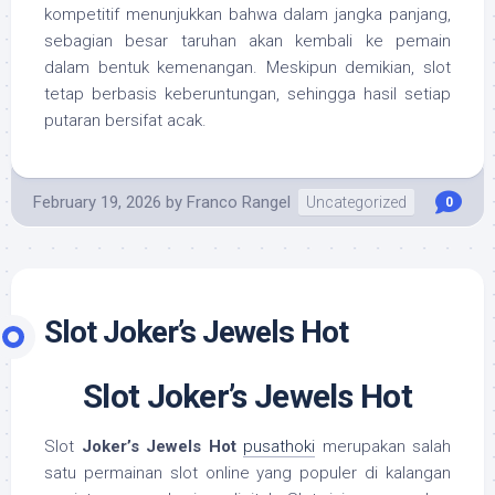
kompetitif menunjukkan bahwa dalam jangka panjang,
sebagian besar taruhan akan kembali ke pemain
dalam bentuk kemenangan. Meskipun demikian, slot
tetap berbasis keberuntungan, sehingga hasil setiap
putaran bersifat acak.
February 19, 2026
by
Franco Rangel
Uncategorized
0
Slot Joker’s Jewels Hot
Slot Joker’s Jewels Hot
Slot
Joker’s Jewels Hot
pusathoki
merupakan salah
satu permainan slot online yang populer di kalangan