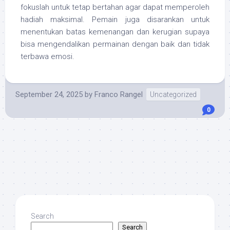
fokuslah untuk tetap bertahan agar dapat memperoleh
hadiah maksimal. Pemain juga disarankan untuk
menentukan batas kemenangan dan kerugian supaya
bisa mengendalikan permainan dengan baik dan tidak
terbawa emosi.
September 24, 2025
by
Franco Rangel
Uncategorized
0
Search
Search