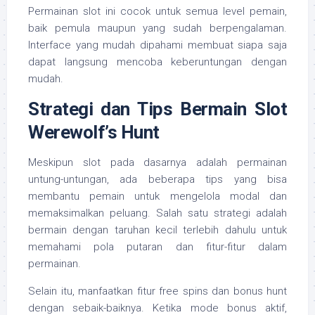
Permainan slot ini cocok untuk semua level pemain,
baik pemula maupun yang sudah berpengalaman.
Interface yang mudah dipahami membuat siapa saja
dapat langsung mencoba keberuntungan dengan
mudah.
Strategi dan Tips Bermain Slot
Werewolf’s Hunt
Meskipun slot pada dasarnya adalah permainan
untung-untungan, ada beberapa tips yang bisa
membantu pemain untuk mengelola modal dan
memaksimalkan peluang. Salah satu strategi adalah
bermain dengan taruhan kecil terlebih dahulu untuk
memahami pola putaran dan fitur-fitur dalam
permainan.
Selain itu, manfaatkan fitur free spins dan bonus hunt
dengan sebaik-baiknya. Ketika mode bonus aktif,