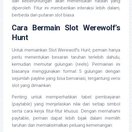
dan keberuntungan akan menentukan hadiah yang
diperoleh. Fitur ini memberikan interaksi lebih dalam,
berbeda dari putaran slot biasa.
Cara Bermain Slot Werewolf’s
Hunt
Untuk memainkan Slot Werewolf’s Hunt, pemain hanya
perlu menentukan besaran taruhan terlebih dahulu,
kemudian memutar gulungan (reels). Permainan ini
biasanya menggunakan format 5 gulungan dengan
sejumlah payline yang bisa bervariasi, tergantung versi
slot yang dimainkan.
Penting untuk memperhatikan tabel pembayaran
(paytable) yang menjelaskan nilai dari setiap simbol
serta cara kerja fitur-fitur khusus. Dengan memahami
paytable, pemain dapat lebih bijak dalam memilih
taruhan dan memaksimalkan peluang kemenangan.