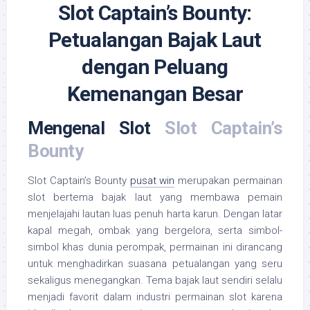
Slot Captain’s Bounty:
Petualangan Bajak Laut
dengan Peluang
Kemenangan Besar
Mengenal Slot
Slot Captain’s
Bounty
Slot Captain’s Bounty
pusat win
merupakan permainan
slot bertema bajak laut yang membawa pemain
menjelajahi lautan luas penuh harta karun. Dengan latar
kapal megah, ombak yang bergelora, serta simbol-
simbol khas dunia perompak, permainan ini dirancang
untuk menghadirkan suasana petualangan yang seru
sekaligus menegangkan. Tema bajak laut sendiri selalu
menjadi favorit dalam industri permainan slot karena