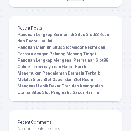
Recent Posts
Panduan Lengkap Bermain di Situs Slot88 Resmi
dan Gacor Hari Ini
Panduan Memilih Situs Slot Gacor Resmi dan
Terbaru dengan Peluang Menang Tinggi
Panduan Lengkap Mengenai Permainan Slot88
Online Terpercaya dan Gacor Hari Ini
Menemukan Pengalaman Bermain Terbaik
Melalui Situs Slot Gacor dan Slot Resmi
Mengenal Lebih Dekat Tren dan Keunggulan
Utama Situs Slot Pragmatic Gacor Hari Ini
Recent Comments
No comments to show.