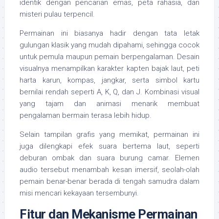
identik dengan pencarian emas, peta rahasia, dan
misteri pulau terpencil.
Permainan ini biasanya hadir dengan tata letak
gulungan klasik yang mudah dipahami, sehingga cocok
untuk pemula maupun pemain berpengalaman. Desain
visualnya menampilkan karakter kapten bajak laut, peti
harta karun, kompas, jangkar, serta simbol kartu
bernilai rendah seperti A, K, Q, dan J. Kombinasi visual
yang tajam dan animasi menarik membuat
pengalaman bermain terasa lebih hidup.
Selain tampilan grafis yang memikat, permainan ini
juga dilengkapi efek suara bertema laut, seperti
deburan ombak dan suara burung camar. Elemen
audio tersebut menambah kesan imersif, seolah-olah
pemain benar-benar berada di tengah samudra dalam
misi mencari kekayaan tersembunyi.
Fitur dan Mekanisme Permainan