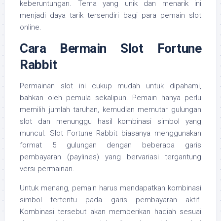
keberuntungan. Tema yang unik dan menarik ini
menjadi daya tarik tersendiri bagi para pemain slot
online.
Cara Bermain Slot Fortune
Rabbit
Permainan slot ini cukup mudah untuk dipahami,
bahkan oleh pemula sekalipun. Pemain hanya perlu
memilih jumlah taruhan, kemudian memutar gulungan
slot dan menunggu hasil kombinasi simbol yang
muncul. Slot Fortune Rabbit biasanya menggunakan
format 5 gulungan dengan beberapa garis
pembayaran (paylines) yang bervariasi tergantung
versi permainan.
Untuk menang, pemain harus mendapatkan kombinasi
simbol tertentu pada garis pembayaran aktif.
Kombinasi tersebut akan memberikan hadiah sesuai