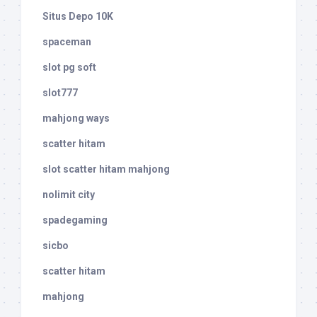
Situs Depo 10K
spaceman
slot pg soft
slot777
mahjong ways
scatter hitam
slot scatter hitam mahjong
nolimit city
spadegaming
sicbo
scatter hitam
mahjong