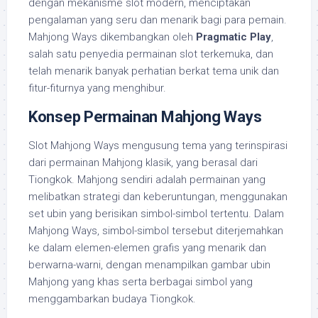
dengan mekanisme slot modern, menciptakan
pengalaman yang seru dan menarik bagi para pemain.
Mahjong Ways dikembangkan oleh
Pragmatic Play
,
salah satu penyedia permainan slot terkemuka, dan
telah menarik banyak perhatian berkat tema unik dan
fitur-fiturnya yang menghibur.
Konsep Permainan Mahjong Ways
Slot Mahjong Ways mengusung tema yang terinspirasi
dari permainan Mahjong klasik, yang berasal dari
Tiongkok. Mahjong sendiri adalah permainan yang
melibatkan strategi dan keberuntungan, menggunakan
set ubin yang berisikan simbol-simbol tertentu. Dalam
Mahjong Ways, simbol-simbol tersebut diterjemahkan
ke dalam elemen-elemen grafis yang menarik dan
berwarna-warni, dengan menampilkan gambar ubin
Mahjong yang khas serta berbagai simbol yang
menggambarkan budaya Tiongkok.