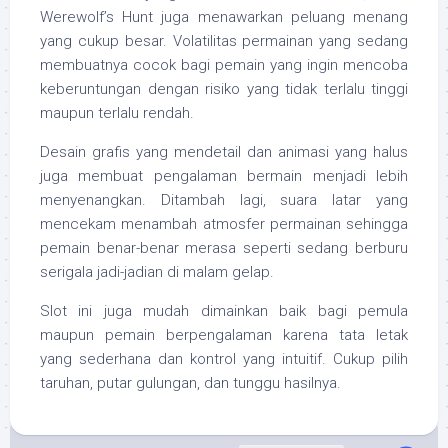
Werewolf’s Hunt juga menawarkan peluang menang
yang cukup besar. Volatilitas permainan yang sedang
membuatnya cocok bagi pemain yang ingin mencoba
keberuntungan dengan risiko yang tidak terlalu tinggi
maupun terlalu rendah.
Desain grafis yang mendetail dan animasi yang halus
juga membuat pengalaman bermain menjadi lebih
menyenangkan. Ditambah lagi, suara latar yang
mencekam menambah atmosfer permainan sehingga
pemain benar-benar merasa seperti sedang berburu
serigala jadi-jadian di malam gelap.
Slot ini juga mudah dimainkan baik bagi pemula
maupun pemain berpengalaman karena tata letak
yang sederhana dan kontrol yang intuitif. Cukup pilih
taruhan, putar gulungan, dan tunggu hasilnya.