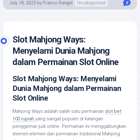
July 18, 2025
by
Franco Rangel
Uncategorized
0
Slot Mahjong Ways:
Menyelami Dunia Mahjong
dalam Permainan Slot Online
Slot Mahjong Ways: Menyelami
Dunia Mahjong dalam Permainan
Slot Online
Mahjong Ways adalah salah satu permainan
slot bet
100 rupiah
yang sangat populer di kalangan
penggemar judi online. Permainan ini menggabungkan
elemen-elemen dari permainan tradisional Mahjong