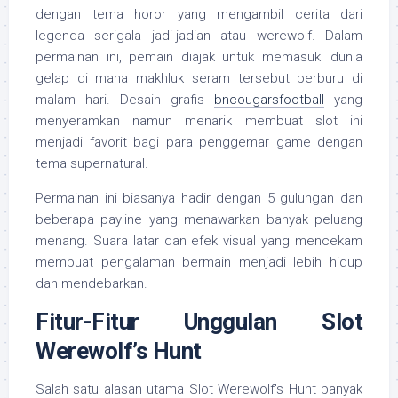
dengan tema horor yang mengambil cerita dari
legenda serigala jadi-jadian atau werewolf. Dalam
permainan ini, pemain diajak untuk memasuki dunia
gelap di mana makhluk seram tersebut berburu di
malam hari. Desain grafis
bncougarsfootball
yang
menyeramkan namun menarik membuat slot ini
menjadi favorit bagi para penggemar game dengan
tema supernatural.
Permainan ini biasanya hadir dengan 5 gulungan dan
beberapa payline yang menawarkan banyak peluang
menang. Suara latar dan efek visual yang mencekam
membuat pengalaman bermain menjadi lebih hidup
dan mendebarkan.
Fitur-Fitur Unggulan Slot
Werewolf’s Hunt
Salah satu alasan utama Slot Werewolf’s Hunt banyak