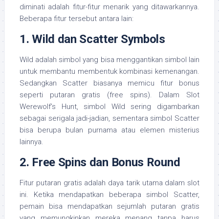
diminati adalah fitur-fitur menarik yang ditawarkannya.
Beberapa fitur tersebut antara lain:
1. Wild dan Scatter Symbols
Wild adalah simbol yang bisa menggantikan simbol lain
untuk membantu membentuk kombinasi kemenangan.
Sedangkan Scatter biasanya memicu fitur bonus
seperti putaran gratis (free spins). Dalam Slot
Werewolf’s Hunt, simbol Wild sering digambarkan
sebagai serigala jadi-jadian, sementara simbol Scatter
bisa berupa bulan purnama atau elemen misterius
lainnya.
2. Free Spins dan Bonus Round
Fitur putaran gratis adalah daya tarik utama dalam slot
ini. Ketika mendapatkan beberapa simbol Scatter,
pemain bisa mendapatkan sejumlah putaran gratis
yang memungkinkan mereka menang tanpa harus