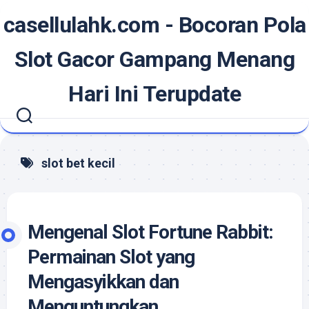
Skip
casellulahk.com - Bocoran Pola
to
content
Slot Gacor Gampang Menang
Hari Ini Terupdate
slot bet kecil
Mengenal Slot Fortune Rabbit:
Permainan Slot yang
Mengasyikkan dan
Menguntungkan