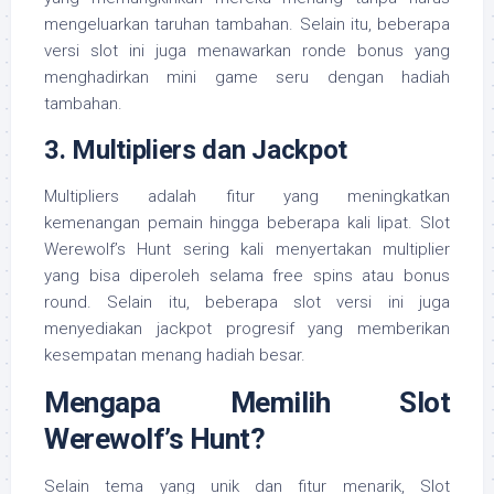
mengeluarkan taruhan tambahan. Selain itu, beberapa
versi slot ini juga menawarkan ronde bonus yang
menghadirkan mini game seru dengan hadiah
tambahan.
3. Multipliers dan Jackpot
Multipliers adalah fitur yang meningkatkan
kemenangan pemain hingga beberapa kali lipat. Slot
Werewolf’s Hunt sering kali menyertakan multiplier
yang bisa diperoleh selama free spins atau bonus
round. Selain itu, beberapa slot versi ini juga
menyediakan jackpot progresif yang memberikan
kesempatan menang hadiah besar.
Mengapa Memilih Slot
Werewolf’s Hunt?
Selain tema yang unik dan fitur menarik, Slot