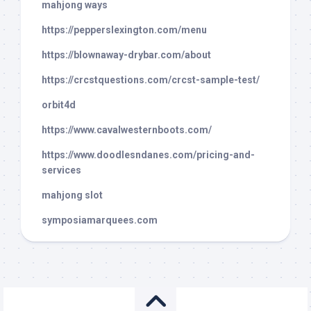
mahjong ways
https://pepperslexington.com/menu
https://blownaway-drybar.com/about
https://crcstquestions.com/crcst-sample-test/
orbit4d
https://www.cavalwesternboots.com/
https://www.doodlesndanes.com/pricing-and-
services
mahjong slot
symposiamarquees.com