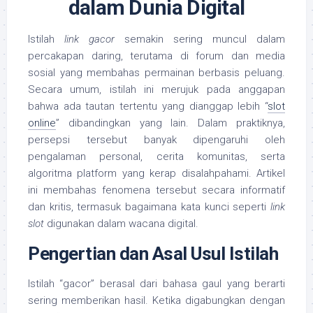
dalam Dunia Digital
Istilah
link gacor
semakin sering muncul dalam
percakapan daring, terutama di forum dan media
sosial yang membahas permainan berbasis peluang.
Secara umum, istilah ini merujuk pada anggapan
bahwa ada tautan tertentu yang dianggap lebih “
slot
online
” dibandingkan yang lain. Dalam praktiknya,
persepsi tersebut banyak dipengaruhi oleh
pengalaman personal, cerita komunitas, serta
algoritma platform yang kerap disalahpahami. Artikel
ini membahas fenomena tersebut secara informatif
dan kritis, termasuk bagaimana kata kunci seperti
link
slot
digunakan dalam wacana digital.
Pengertian dan Asal Usul Istilah
Istilah “gacor” berasal dari bahasa gaul yang berarti
sering memberikan hasil. Ketika digabungkan dengan