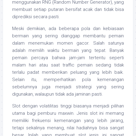
menggunakan RNG (Random Number Generator), yang
membuat setiap putaran bersifat acak dan tidak bisa
diprediksi secara pasti.
Meski demikian, ada beberapa pola dan kebiasaan
bermain yang sering dianggap membantu pemain
dalam menemukan momen gacor. Salah satunya
adalah memilih waktu bermain yang tepat. Banyak
pemain percaya bahwa jam-jam tertentu seperti
malam hari atau saat traffic pemain sedang tidak
terlalu padat memberikan peluang yang lebih baik.
Selain itu, memperhatikan pola kemenangan
sebelumnya juga menjadi strategi yang sering
digunakan, walaupun tidak ada jaminan pasti.
Slot dengan volatilitas tinggi biasanya menjadi pilihan
utama bagi pemburu maxwin. Jenis slot ini memang
memiliki frekuensi kemenangan yang lebih jarang,
tetapi sekalinya menang, nilai hadiahnya bisa sangat
besar. Inilah yang membuat slot jenis ini sangat