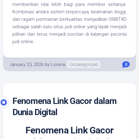
memberikan nilai lebih bagi para member setianya.
Kombinasi antara sistem terpercaya, keamanan tinggi,
dan ragam permainan berkualitas menjadikan ORBIT4D
sebagai salah satu situs judi online yang layak menjadi
pilihan dan terus menjadi sorotan di kalangan pecinta
judi online.
January 25, 2026
by
Lorena
Uncategorized
0
Fenomena Link Gacor dalam
Dunia Digital
Fenomena Link Gacor