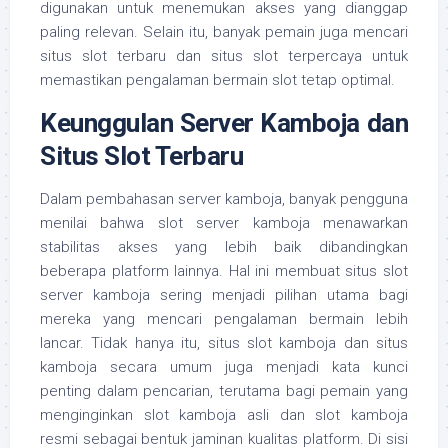
digunakan untuk menemukan akses yang dianggap
paling relevan. Selain itu, banyak pemain juga mencari
situs slot terbaru dan situs slot terpercaya untuk
memastikan pengalaman bermain slot tetap optimal.
Keunggulan Server Kamboja dan
Situs Slot Terbaru
Dalam pembahasan server kamboja, banyak pengguna
menilai bahwa slot server kamboja menawarkan
stabilitas akses yang lebih baik dibandingkan
beberapa platform lainnya. Hal ini membuat situs slot
server kamboja sering menjadi pilihan utama bagi
mereka yang mencari pengalaman bermain lebih
lancar. Tidak hanya itu, situs slot kamboja dan situs
kamboja secara umum juga menjadi kata kunci
penting dalam pencarian, terutama bagi pemain yang
menginginkan slot kamboja asli dan slot kamboja
resmi sebagai bentuk jaminan kualitas platform. Di sisi