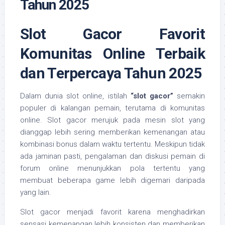
Tahun 2025
Slot Gacor Favorit
Komunitas Online Terbaik
dan Terpercaya Tahun 2025
Dalam dunia slot online, istilah
“slot gacor”
semakin
populer di kalangan pemain, terutama di komunitas
online. Slot gacor merujuk pada mesin slot yang
dianggap lebih sering memberikan kemenangan atau
kombinasi bonus dalam waktu tertentu. Meskipun tidak
ada jaminan pasti, pengalaman dan diskusi pemain di
forum online menunjukkan pola tertentu yang
membuat beberapa game lebih digemari daripada
yang lain.
Slot gacor menjadi favorit karena menghadirkan
sensasi kemenangan lebih konsisten dan memberikan