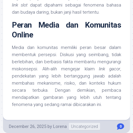
link slot
dapat dipahami sebagai fenomena bahasa
dan budaya daring, bukan janji hasil tertentu.
Peran Media dan Komunitas
Online
Media dan komunitas memiliki peran besar dalam
membentuk persepsi. Diskusi yang seimbang, tidak
berlebihan, dan berbasis fakta membantu mengurangi
miskonsepsi. Alih-alih mengejar klaim
link gacor
,
pendekatan yang lebih bertanggung jawab adalah
membahas mekanisme, risiko, dan konteks hukum
secara terbuka. Dengan demikian, pembaca
mendapatkan gambaran yang lebih utuh tentang
fenomena yang sedang ramai dibicarakan ini.
December 26, 2025
by
Lorena
Uncategorized
0