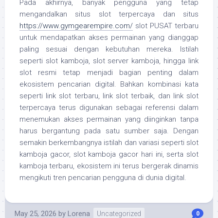
Pada akhirnya, banyak pengguna yang tetap
mengandalkan situs slot terpercaya dan situs
https://www.gymgearempire.com/
slot PUSAT terbaru
untuk mendapatkan akses permainan yang dianggap
paling sesuai dengan kebutuhan mereka. Istilah
seperti slot kamboja, slot server kamboja, hingga link
slot resmi tetap menjadi bagian penting dalam
ekosistem pencarian digital. Bahkan kombinasi kata
seperti link slot terbaru, link slot terbaik, dan link slot
terpercaya terus digunakan sebagai referensi dalam
menemukan akses permainan yang diinginkan tanpa
harus bergantung pada satu sumber saja. Dengan
semakin berkembangnya istilah dan variasi seperti slot
kamboja gacor, slot kamboja gacor hari ini, serta slot
kamboja terbaru, ekosistem ini terus bergerak dinamis
mengikuti tren pencarian pengguna di dunia digital.
May 25, 2026
by
Lorena
Uncategorized
0