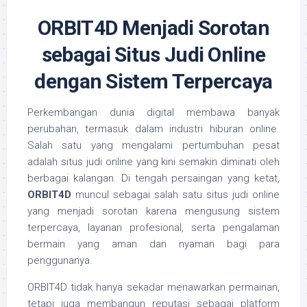
ORBIT4D Menjadi Sorotan
sebagai Situs Judi Online
dengan Sistem Terpercaya
Perkembangan dunia digital membawa banyak
perubahan, termasuk dalam industri hiburan online.
Salah satu yang mengalami pertumbuhan pesat
adalah situs judi online yang kini semakin diminati oleh
berbagai kalangan. Di tengah persaingan yang ketat,
ORBIT4D
muncul sebagai salah satu situs judi online
yang menjadi sorotan karena mengusung sistem
terpercaya, layanan profesional, serta pengalaman
bermain yang aman dan nyaman bagi para
penggunanya.
ORBIT4D tidak hanya sekadar menawarkan permainan,
tetapi juga membangun reputasi sebagai platform