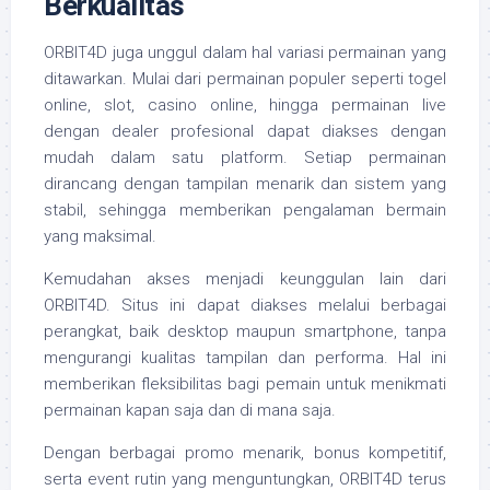
Berkualitas
ORBIT4D juga unggul dalam hal variasi permainan yang
ditawarkan. Mulai dari permainan populer seperti togel
online, slot, casino online, hingga permainan live
dengan dealer profesional dapat diakses dengan
mudah dalam satu platform. Setiap permainan
dirancang dengan tampilan menarik dan sistem yang
stabil, sehingga memberikan pengalaman bermain
yang maksimal.
Kemudahan akses menjadi keunggulan lain dari
ORBIT4D. Situs ini dapat diakses melalui berbagai
perangkat, baik desktop maupun smartphone, tanpa
mengurangi kualitas tampilan dan performa. Hal ini
memberikan fleksibilitas bagi pemain untuk menikmati
permainan kapan saja dan di mana saja.
Dengan berbagai promo menarik, bonus kompetitif,
serta event rutin yang menguntungkan, ORBIT4D terus