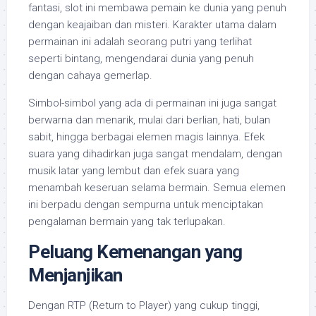
fantasi, slot ini membawa pemain ke dunia yang penuh
dengan keajaiban dan misteri. Karakter utama dalam
permainan ini adalah seorang putri yang terlihat
seperti bintang, mengendarai dunia yang penuh
dengan cahaya gemerlap.
Simbol-simbol yang ada di permainan ini juga sangat
berwarna dan menarik, mulai dari berlian, hati, bulan
sabit, hingga berbagai elemen magis lainnya. Efek
suara yang dihadirkan juga sangat mendalam, dengan
musik latar yang lembut dan efek suara yang
menambah keseruan selama bermain. Semua elemen
ini berpadu dengan sempurna untuk menciptakan
pengalaman bermain yang tak terlupakan.
Peluang Kemenangan yang
Menjanjikan
Dengan RTP (Return to Player) yang cukup tinggi,