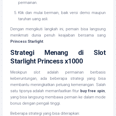
permainan.
Klik dan mulai bermain, baik versi demo maupun
taruhan uang asli.
Dengan mengikuti langkah ini, pemain bisa langsung
menikmati dunia penuh keajaiban bersama sang
Princess Starlight
.
Strategi Menang di Slot
Starlight Princess x1000
Meskipun slot adalah permainan berbasis
keberuntungan, ada beberapa strategi yang bisa
membantu meningkatkan peluang kemenangan. Salah
satu tipsnya adalah memanfaatkan fitur
buy free spin
,
yang bisa langsung membawa pemain ke dalam mode
bonus dengan pengali tinggi.
Beberapa strategi yang bisa diterapkan: