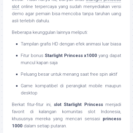
slot
online terpercaya yang sudah menyediakan versi
demo agar pemain bisa mencoba tanpa taruhan uang
asli terlebih dahulu.
Beberapa keunggulan lainnya meliputi:
Tampilan grafis HD dengan efek animasi luar biasa
Fitur bonus
Starlight Princess x1000
yang dapat
muncul kapan saja
Peluang besar untuk menang saat free spin aktif
Game kompatibel di perangkat mobile maupun
desktop
Berkat fitur-fitur ini,
slot Starlight Princess
menjadi
favorit di kalangan komunitas slot Indonesia,
khususnya mereka yang mencari sensasi
princess
1000
dalam setiap putaran.