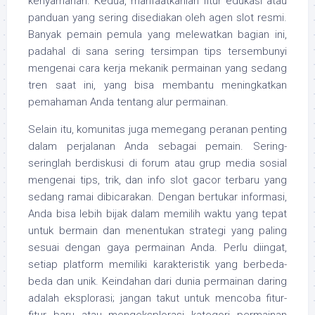
kenyamanan. Kedua, manfaatkanlah fitur edukasi atau
panduan yang sering disediakan oleh agen slot resmi.
Banyak pemain pemula yang melewatkan bagian ini,
padahal di sana sering tersimpan tips tersembunyi
mengenai cara kerja mekanik permainan yang sedang
tren saat ini, yang bisa membantu meningkatkan
pemahaman Anda tentang alur permainan.
Selain itu, komunitas juga memegang peranan penting
dalam perjalanan Anda sebagai pemain. Sering-
seringlah berdiskusi di forum atau grup media sosial
mengenai tips, trik, dan info slot gacor terbaru yang
sedang ramai dibicarakan. Dengan bertukar informasi,
Anda bisa lebih bijak dalam memilih waktu yang tepat
untuk bermain dan menentukan strategi yang paling
sesuai dengan gaya permainan Anda. Perlu diingat,
setiap platform memiliki karakteristik yang berbeda-
beda dan unik. Keindahan dari dunia permainan daring
adalah eksplorasi; jangan takut untuk mencoba fitur-