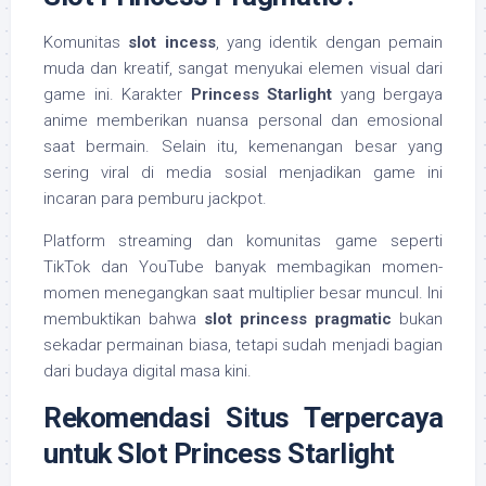
Komunitas
slot incess
, yang identik dengan pemain
muda dan kreatif, sangat menyukai elemen visual dari
game ini. Karakter
Princess Starlight
yang bergaya
anime memberikan nuansa personal dan emosional
saat bermain. Selain itu, kemenangan besar yang
sering viral di media sosial menjadikan game ini
incaran para pemburu jackpot.
Platform streaming dan komunitas game seperti
TikTok dan YouTube banyak membagikan momen-
momen menegangkan saat multiplier besar muncul. Ini
membuktikan bahwa
slot princess pragmatic
bukan
sekadar permainan biasa, tetapi sudah menjadi bagian
dari budaya digital masa kini.
Rekomendasi Situs Terpercaya
untuk Slot Princess Starlight