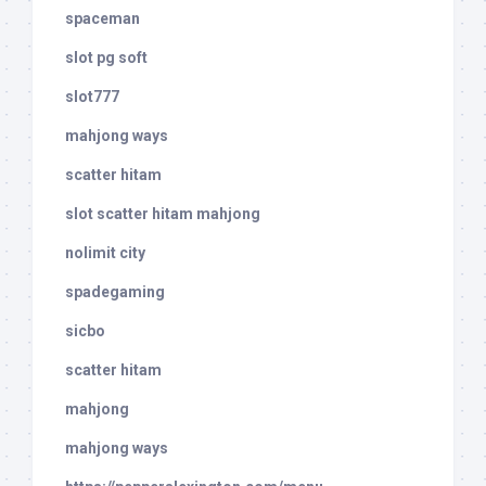
spaceman
slot pg soft
slot777
mahjong ways
scatter hitam
slot scatter hitam mahjong
nolimit city
spadegaming
sicbo
scatter hitam
mahjong
mahjong ways