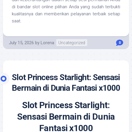
di bandar slot online pilihan Anda yang sudah terbukti
kualitasnya dan memberikan pelayanan terbaik setiap
saat.
July 15, 2026
by
Lorena
Uncategorized
0
Slot Princess Starlight: Sensasi
Bermain di Dunia Fantasi x1000
Slot Princess Starlight:
Sensasi Bermain di Dunia
Fantasi x1000