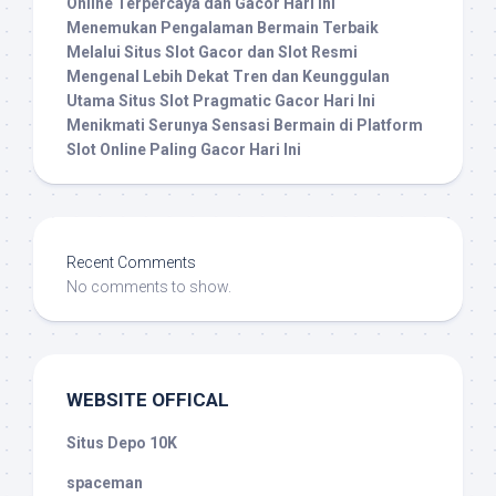
Online Terpercaya dan Gacor Hari Ini
Menemukan Pengalaman Bermain Terbaik
Melalui Situs Slot Gacor dan Slot Resmi
Mengenal Lebih Dekat Tren dan Keunggulan
Utama Situs Slot Pragmatic Gacor Hari Ini
Menikmati Serunya Sensasi Bermain di Platform
Slot Online Paling Gacor Hari Ini
Recent Comments
No comments to show.
WEBSITE OFFICAL
Situs Depo 10K
spaceman