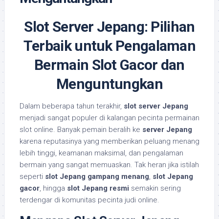
Slot Server Jepang: Pilihan
Terbaik untuk Pengalaman
Bermain Slot Gacor dan
Menguntungkan
Dalam beberapa tahun terakhir,
slot server Jepang
menjadi sangat populer di kalangan pecinta permainan
slot online. Banyak pemain beralih ke
server Jepang
karena reputasinya yang memberikan peluang menang
lebih tinggi, keamanan maksimal, dan pengalaman
bermain yang sangat memuaskan. Tak heran jika istilah
seperti
slot Jepang gampang menang
,
slot Jepang
gacor
, hingga
slot Jepang resmi
semakin sering
terdengar di komunitas pecinta judi online.