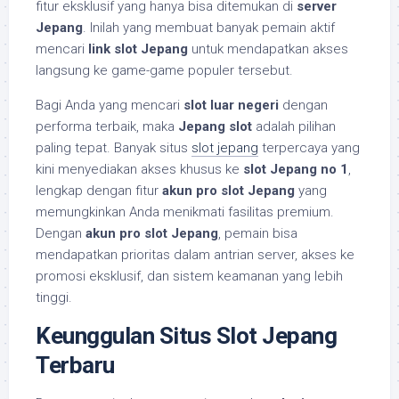
fitur eksklusif yang hanya bisa ditemukan di
server
Jepang
. Inilah yang membuat banyak pemain aktif
mencari
link slot Jepang
untuk mendapatkan akses
langsung ke game-game populer tersebut.
Bagi Anda yang mencari
slot luar negeri
dengan
performa terbaik, maka
Jepang slot
adalah pilihan
paling tepat. Banyak situs
slot jepang
terpercaya yang
kini menyediakan akses khusus ke
slot Jepang no 1
,
lengkap dengan fitur
akun pro slot Jepang
yang
memungkinkan Anda menikmati fasilitas premium.
Dengan
akun pro slot Jepang
, pemain bisa
mendapatkan prioritas dalam antrian server, akses ke
promosi eksklusif, dan sistem keamanan yang lebih
tinggi.
Keunggulan Situs Slot Jepang
Terbaru