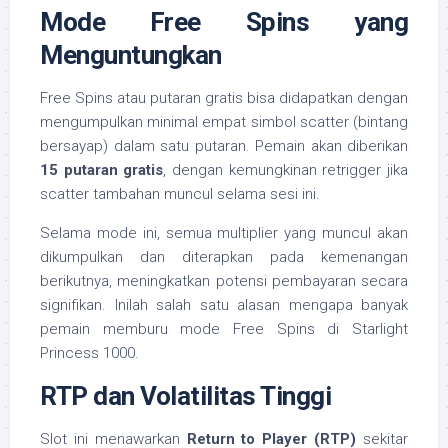
Mode Free Spins yang
Menguntungkan
Free Spins atau putaran gratis bisa didapatkan dengan
mengumpulkan minimal empat simbol scatter (bintang
bersayap) dalam satu putaran. Pemain akan diberikan
15 putaran gratis
, dengan kemungkinan retrigger jika
scatter tambahan muncul selama sesi ini.
Selama mode ini, semua multiplier yang muncul akan
dikumpulkan dan diterapkan pada kemenangan
berikutnya, meningkatkan potensi pembayaran secara
signifikan. Inilah salah satu alasan mengapa banyak
pemain memburu mode Free Spins di Starlight
Princess 1000.
RTP dan Volatilitas Tinggi
Slot ini menawarkan
Return to Player (RTP)
sekitar