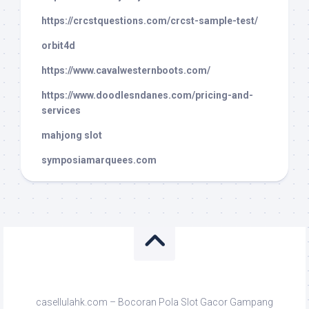
https://crcstquestions.com/crcst-sample-test/
orbit4d
https://www.cavalwesternboots.com/
https://www.doodlesndanes.com/pricing-and-
services
mahjong slot
symposiamarquees.com
casellulahk.com – Bocoran Pola Slot Gacor Gampang