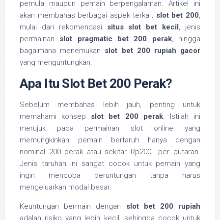
pemula maupun pemain berpengalaman. Artikel ini
akan membahas berbagai aspek terkait
slot bet 200
,
mulai dari rekomendasi
situs slot bet kecil
, jenis
permainan
slot pragmatic bet 200 perak
, hingga
bagaimana menemukan
slot bet 200 rupiah gacor
yang menguntungkan.
Apa Itu Slot Bet 200 Perak?
Sebelum membahas lebih jauh, penting untuk
memahami konsep
slot bet 200 perak
. Istilah ini
merujuk pada permainan slot online yang
memungkinkan pemain bertaruh hanya dengan
nominal 200 perak atau sekitar Rp200,- per putaran.
Jenis taruhan ini sangat cocok untuk pemain yang
ingin mencoba peruntungan tanpa harus
mengeluarkan modal besar.
Keuntungan bermain dengan
slot bet 200 rupiah
adalah risiko yang lebih kecil, sehingga cocok untuk