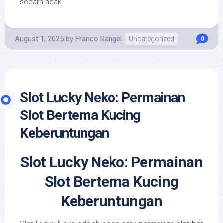
secara acak.
August 1, 2025
by
Franco Rangel
Uncategorized
0
Slot Lucky Neko: Permainan
Slot Bertema Kucing
Keberuntungan
Slot Lucky Neko: Permainan
Slot Bertema Kucing
Keberuntungan