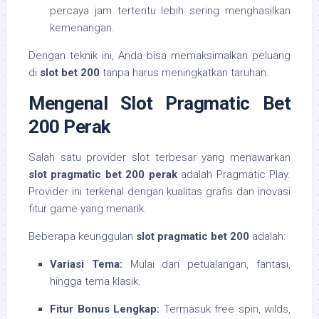
percaya jam tertentu lebih sering menghasilkan
kemenangan.
Dengan teknik ini, Anda bisa memaksimalkan peluang
di
slot bet 200
tanpa harus meningkatkan taruhan.
Mengenal Slot Pragmatic Bet
200 Perak
Salah satu provider slot terbesar yang menawarkan
slot pragmatic bet 200 perak
adalah Pragmatic Play.
Provider ini terkenal dengan kualitas grafis dan inovasi
fitur game yang menarik.
Beberapa keunggulan
slot pragmatic bet 200
adalah:
Variasi Tema:
Mulai dari petualangan, fantasi,
hingga tema klasik.
Fitur Bonus Lengkap:
Termasuk free spin, wilds,