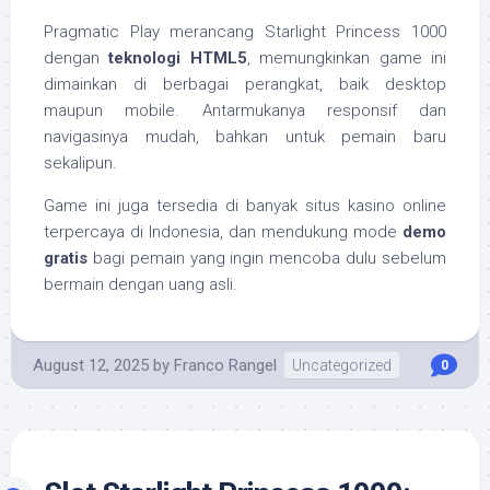
Pragmatic Play merancang Starlight Princess 1000
dengan
teknologi HTML5
, memungkinkan game ini
dimainkan di berbagai perangkat, baik desktop
maupun mobile. Antarmukanya responsif dan
navigasinya mudah, bahkan untuk pemain baru
sekalipun.
Game ini juga tersedia di banyak situs kasino online
terpercaya di Indonesia, dan mendukung mode
demo
gratis
bagi pemain yang ingin mencoba dulu sebelum
bermain dengan uang asli.
August 12, 2025
by
Franco Rangel
Uncategorized
0