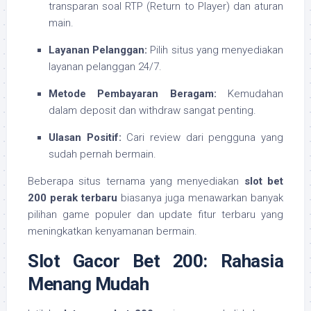
transparan soal RTP (Return to Player) dan aturan
main.
Layanan Pelanggan:
Pilih situs yang menyediakan
layanan pelanggan 24/7.
Metode Pembayaran Beragam:
Kemudahan
dalam deposit dan withdraw sangat penting.
Ulasan Positif:
Cari review dari pengguna yang
sudah pernah bermain.
Beberapa situs ternama yang menyediakan
slot bet
200 perak terbaru
biasanya juga menawarkan banyak
pilihan game populer dan update fitur terbaru yang
meningkatkan kenyamanan bermain.
Slot Gacor Bet 200: Rahasia
Menang Mudah