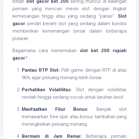
Istilah
slot gacor bet 200
sering muncul di kalangan
pemain yang mencari mesin slot dengan tingkat
kemenangan tinggi atau yang sedang “panas”.
Slot
gacor
sendiri berarti slot yang sedang dalam kondisi
memberikan kemenangan besar dalam beberapa
putaran.
Bagaimana cara menemukan
slot bet 200 rupiah
gacor
?
Pantau RTP Slot:
Pilih game dengan RTP di atas
96% agar peluang menang lebih besar.
Perhatikan Volatilitas:
Slot dengan volatilitas
rendah hingga sedang cocok untuk taruhan kecil.
Manfaatkan Fitur Bonus:
Banyak slot
menawarkan free spin atau bonus tambahan yang
meningkatkan peluang menang.
Bermain di Jam Ramai:
Beberapa pemain