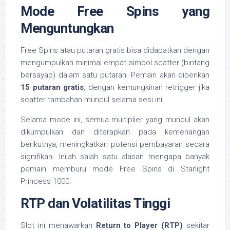
Mode Free Spins yang
Menguntungkan
Free Spins atau putaran gratis bisa didapatkan dengan
mengumpulkan minimal empat simbol scatter (bintang
bersayap) dalam satu putaran. Pemain akan diberikan
15 putaran gratis
, dengan kemungkinan retrigger jika
scatter tambahan muncul selama sesi ini.
Selama mode ini, semua multiplier yang muncul akan
dikumpulkan dan diterapkan pada kemenangan
berikutnya, meningkatkan potensi pembayaran secara
signifikan. Inilah salah satu alasan mengapa banyak
pemain memburu mode Free Spins di Starlight
Princess 1000.
RTP dan Volatilitas Tinggi
Slot ini menawarkan
Return to Player (RTP)
sekitar