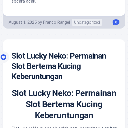
secara acak.
August 1, 2025
by
Franco Rangel
Uncategorized
0
Slot Lucky Neko: Permainan
Slot Bertema Kucing
Keberuntungan
Slot Lucky Neko: Permainan
Slot Bertema Kucing
Keberuntungan