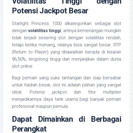
Volatilitas Tinggi dengan
Potensi Jackpot Besar
Starlight Princess 1000 dikategorikan sebagai slot
dengan
volatilitas tinggi
, artinya kemenangan mungkin
tidak terjadi sesering slot dengan volatilitas rendah,
tetapi ketika menang, nilainya bisa sangat besar. RTP
(Return to Player) yang ditawarkan berada di kisaran
96,50%, tergolong tinggi dan menjanjikan dalam dunia
slot online.
Bagi pemain yang suka tantangan dan siap bersabar
untuk hadiah besar, slot ini adalah pilihan yang sangat
ideal. Potensi jackpot dan fitur multiplier
menjadikannya daya tarik utama bagi banyak pemain
profesional maupun pemula.
Dapat Dimainkan di Berbagai
Perangkat