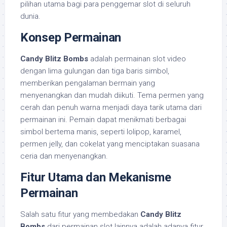
pilihan utama bagi para penggemar slot di seluruh
dunia.
Konsep Permainan
Candy Blitz Bombs
adalah permainan slot video
dengan lima gulungan dan tiga baris simbol,
memberikan pengalaman bermain yang
menyenangkan dan mudah diikuti. Tema permen yang
cerah dan penuh warna menjadi daya tarik utama dari
permainan ini. Pemain dapat menikmati berbagai
simbol bertema manis, seperti lolipop, karamel,
permen jelly, dan cokelat yang menciptakan suasana
ceria dan menyenangkan.
Fitur Utama dan Mekanisme
Permainan
Salah satu fitur yang membedakan
Candy Blitz
Bombs
dari permainan slot lainnya adalah adanya fitur