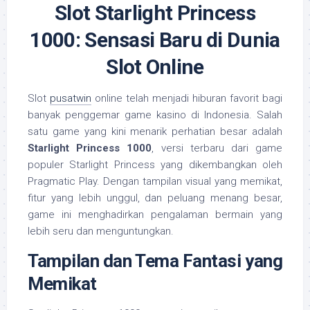
Slot Starlight Princess
1000: Sensasi Baru di Dunia
Slot Online
Slot
pusatwin
online telah menjadi hiburan favorit bagi
banyak penggemar game kasino di Indonesia. Salah
satu game yang kini menarik perhatian besar adalah
Starlight Princess 1000
, versi terbaru dari game
populer Starlight Princess yang dikembangkan oleh
Pragmatic Play. Dengan tampilan visual yang memikat,
fitur yang lebih unggul, dan peluang menang besar,
game ini menghadirkan pengalaman bermain yang
lebih seru dan menguntungkan.
Tampilan dan Tema Fantasi yang
Memikat