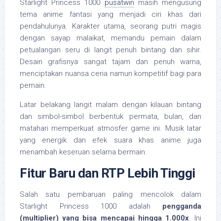
Starlight Princess 1000
pusatwin
masih mengusung
tema anime fantasi yang menjadi ciri khas dari
pendahulunya. Karakter utama, seorang putri magis
dengan sayap malaikat, memandu pemain dalam
petualangan seru di langit penuh bintang dan sihir.
Desain grafisnya sangat tajam dan penuh warna,
menciptakan nuansa ceria namun kompetitif bagi para
pemain.
Latar belakang langit malam dengan kilauan bintang
dan simbol-simbol berbentuk permata, bulan, dan
matahari memperkuat atmosfer game ini. Musik latar
yang energik dan efek suara khas anime juga
menambah keseruan selama bermain.
Fitur Baru dan RTP Lebih Tinggi
Salah satu pembaruan paling mencolok dalam
Starlight Princess 1000 adalah
pengganda
(multiplier) yang bisa mencapai hingga 1.000x
. Ini