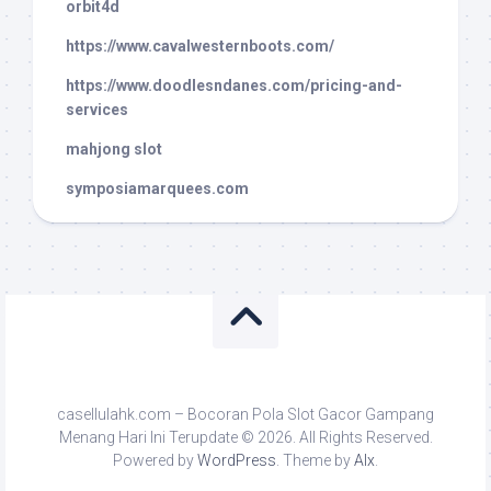
orbit4d
https://www.cavalwesternboots.com/
https://www.doodlesndanes.com/pricing-and-
services
mahjong slot
symposiamarquees.com
casellulahk.com – Bocoran Pola Slot Gacor Gampang
Menang Hari Ini Terupdate © 2026. All Rights Reserved.
Powered by
WordPress
. Theme by
Alx
.