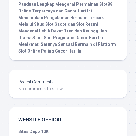
Panduan Lengkap Mengenai Permainan Slot88
Online Terpercaya dan Gacor Hari Ini
Menemukan Pengalaman Bermain Terbaik
Melalui Situs Slot Gacor dan Slot Resmi
Mengenal Lebih Dekat Tren dan Keunggulan
Utama Situs Slot Pragmatic Gacor Hari Ini
Menikmati Serunya Sensasi Bermain di Platform
Slot Online Paling Gacor Hari Ini
Recent Comments
No comments to show.
WEBSITE OFFICAL
Situs Depo 10K