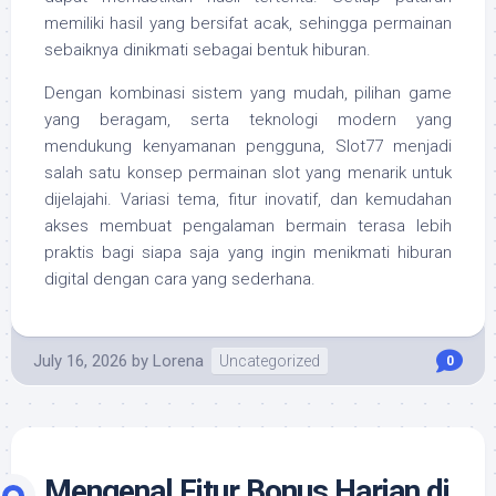
memiliki hasil yang bersifat acak, sehingga permainan
sebaiknya dinikmati sebagai bentuk hiburan.
Dengan kombinasi sistem yang mudah, pilihan game
yang beragam, serta teknologi modern yang
mendukung kenyamanan pengguna, Slot77 menjadi
salah satu konsep permainan slot yang menarik untuk
dijelajahi. Variasi tema, fitur inovatif, dan kemudahan
akses membuat pengalaman bermain terasa lebih
praktis bagi siapa saja yang ingin menikmati hiburan
digital dengan cara yang sederhana.
July 16, 2026
by
Lorena
Uncategorized
0
Mengenal Fitur Bonus Harian di