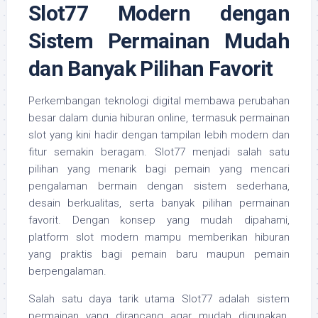
Slot77 Modern dengan
Sistem Permainan Mudah
dan Banyak Pilihan Favorit
Perkembangan teknologi digital membawa perubahan
besar dalam dunia hiburan online, termasuk permainan
slot yang kini hadir dengan tampilan lebih modern dan
fitur semakin beragam. Slot77 menjadi salah satu
pilihan yang menarik bagi pemain yang mencari
pengalaman bermain dengan sistem sederhana,
desain berkualitas, serta banyak pilihan permainan
favorit. Dengan konsep yang mudah dipahami,
platform slot modern mampu memberikan hiburan
yang praktis bagi pemain baru maupun pemain
berpengalaman.
Salah satu daya tarik utama Slot77 adalah sistem
permainan yang dirancang agar mudah digunakan.