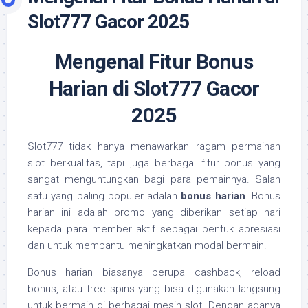
Slot777 Gacor 2025
Mengenal Fitur Bonus
Harian di Slot777 Gacor
2025
Slot777 tidak hanya menawarkan ragam permainan
slot berkualitas, tapi juga berbagai fitur bonus yang
sangat menguntungkan bagi para pemainnya. Salah
satu yang paling populer adalah
bonus harian
. Bonus
harian ini adalah promo yang diberikan setiap hari
kepada para member aktif sebagai bentuk apresiasi
dan untuk membantu meningkatkan modal bermain.
Bonus harian biasanya berupa cashback, reload
bonus, atau free spins yang bisa digunakan langsung
untuk bermain di berbagai mesin slot. Dengan adanya