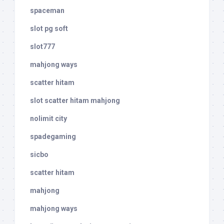
spaceman
slot pg soft
slot777
mahjong ways
scatter hitam
slot scatter hitam mahjong
nolimit city
spadegaming
sicbo
scatter hitam
mahjong
mahjong ways