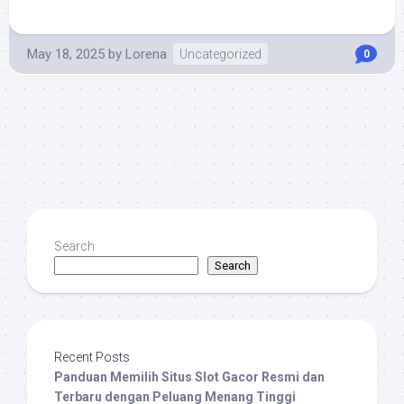
May 18, 2025
by
Lorena
Uncategorized
0
Search
Search
Recent Posts
Panduan Memilih Situs Slot Gacor Resmi dan
Terbaru dengan Peluang Menang Tinggi