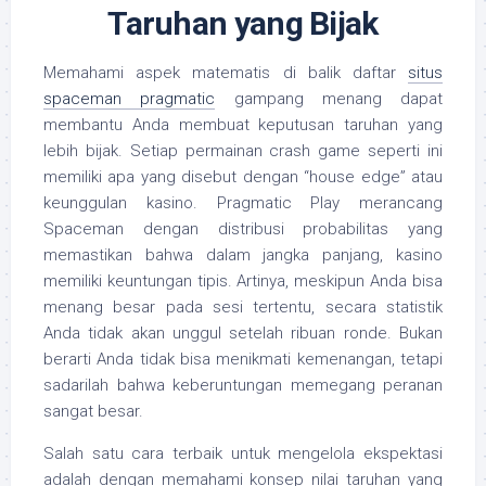
Taruhan yang Bijak
Memahami aspek matematis di balik daftar
situs
spaceman pragmatic
gampang menang dapat
membantu Anda membuat keputusan taruhan yang
lebih bijak. Setiap permainan crash game seperti ini
memiliki apa yang disebut dengan “house edge” atau
keunggulan kasino. Pragmatic Play merancang
Spaceman dengan distribusi probabilitas yang
memastikan bahwa dalam jangka panjang, kasino
memiliki keuntungan tipis. Artinya, meskipun Anda bisa
menang besar pada sesi tertentu, secara statistik
Anda tidak akan unggul setelah ribuan ronde. Bukan
berarti Anda tidak bisa menikmati kemenangan, tetapi
sadarilah bahwa keberuntungan memegang peranan
sangat besar.
Salah satu cara terbaik untuk mengelola ekspektasi
adalah dengan memahami konsep nilai taruhan yang