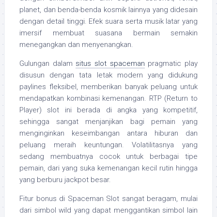
planet, dan benda-benda kosmik lainnya yang didesain
dengan detail tinggi. Efek suara serta musik latar yang
imersif membuat suasana bermain semakin
menegangkan dan menyenangkan.
Gulungan dalam
situs slot spaceman
pragmatic play
disusun dengan tata letak modern yang didukung
paylines fleksibel, memberikan banyak peluang untuk
mendapatkan kombinasi kemenangan. RTP (Return to
Player) slot ini berada di angka yang kompetitif,
sehingga sangat menjanjikan bagi pemain yang
menginginkan keseimbangan antara hiburan dan
peluang meraih keuntungan. Volatilitasnya yang
sedang membuatnya cocok untuk berbagai tipe
pemain, dari yang suka kemenangan kecil rutin hingga
yang berburu jackpot besar.
Fitur bonus di Spaceman Slot sangat beragam, mulai
dari simbol wild yang dapat menggantikan simbol lain