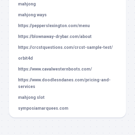
mahjong
mahjong ways
https://pepperslexington.com/menu
https://blownaway-drybar.com/about
https://crcstquestions.com/crcst-sample-test/
orbit4d
https://www.cavalwesternboots.com/
https://www.doodlesndanes.com/pricing-and-
services
mahjong slot
symposiamarquees.com