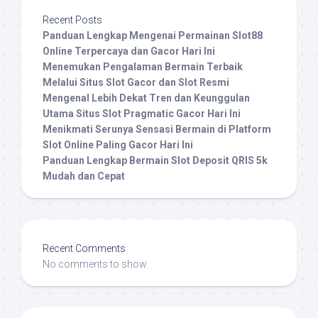
Recent Posts
Panduan Lengkap Mengenai Permainan Slot88
Online Terpercaya dan Gacor Hari Ini
Menemukan Pengalaman Bermain Terbaik
Melalui Situs Slot Gacor dan Slot Resmi
Mengenal Lebih Dekat Tren dan Keunggulan
Utama Situs Slot Pragmatic Gacor Hari Ini
Menikmati Serunya Sensasi Bermain di Platform
Slot Online Paling Gacor Hari Ini
Panduan Lengkap Bermain Slot Deposit QRIS 5k
Mudah dan Cepat
Recent Comments
No comments to show.