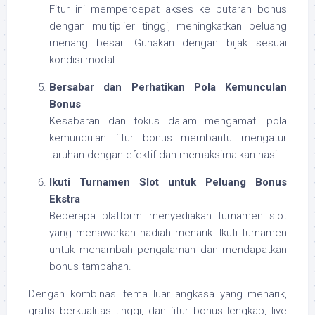
Fitur ini mempercepat akses ke putaran bonus
dengan multiplier tinggi, meningkatkan peluang
menang besar. Gunakan dengan bijak sesuai
kondisi modal.
Bersabar dan Perhatikan Pola Kemunculan
Bonus
Kesabaran dan fokus dalam mengamati pola
kemunculan fitur bonus membantu mengatur
taruhan dengan efektif dan memaksimalkan hasil.
Ikuti Turnamen Slot untuk Peluang Bonus
Ekstra
Beberapa platform menyediakan turnamen slot
yang menawarkan hadiah menarik. Ikuti turnamen
untuk menambah pengalaman dan mendapatkan
bonus tambahan.
Dengan kombinasi tema luar angkasa yang menarik,
grafis berkualitas tinggi, dan fitur bonus lengkap, live