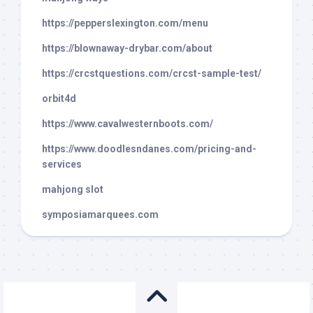
https://pepperslexington.com/menu
https://blownaway-drybar.com/about
https://crcstquestions.com/crcst-sample-test/
orbit4d
https://www.cavalwesternboots.com/
https://www.doodlesndanes.com/pricing-and-
services
mahjong slot
symposiamarquees.com