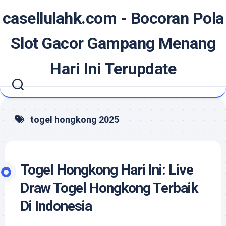
Skip
casellulahk.com - Bocoran Pola
to
content
Slot Gacor Gampang Menang
Hari Ini Terupdate
togel hongkong 2025
Togel Hongkong Hari Ini: Live
Draw Togel Hongkong Terbaik
Di Indonesia