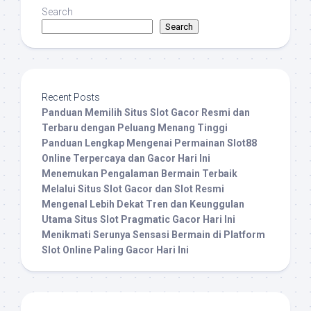
Search
Search
Recent Posts
Panduan Memilih Situs Slot Gacor Resmi dan
Terbaru dengan Peluang Menang Tinggi
Panduan Lengkap Mengenai Permainan Slot88
Online Terpercaya dan Gacor Hari Ini
Menemukan Pengalaman Bermain Terbaik
Melalui Situs Slot Gacor dan Slot Resmi
Mengenal Lebih Dekat Tren dan Keunggulan
Utama Situs Slot Pragmatic Gacor Hari Ini
Menikmati Serunya Sensasi Bermain di Platform
Slot Online Paling Gacor Hari Ini