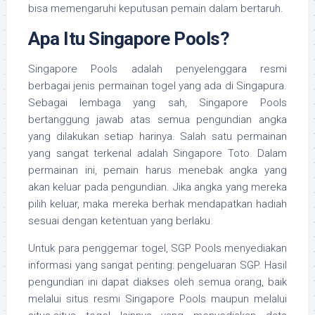
bisa memengaruhi keputusan pemain dalam bertaruh.
Apa Itu Singapore Pools?
Singapore Pools adalah penyelenggara resmi
berbagai jenis permainan togel yang ada di Singapura.
Sebagai lembaga yang sah, Singapore Pools
bertanggung jawab atas semua pengundian angka
yang dilakukan setiap harinya. Salah satu permainan
yang sangat terkenal adalah Singapore Toto. Dalam
permainan ini, pemain harus menebak angka yang
akan keluar pada pengundian. Jika angka yang mereka
pilih keluar, maka mereka berhak mendapatkan hadiah
sesuai dengan ketentuan yang berlaku.
Untuk para penggemar togel, SGP Pools menyediakan
informasi yang sangat penting: pengeluaran SGP. Hasil
pengundian ini dapat diakses oleh semua orang, baik
melalui situs resmi Singapore Pools maupun melalui