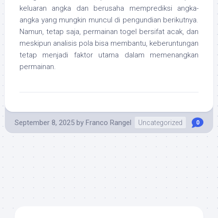
keluaran angka dan berusaha memprediksi angka-
angka yang mungkin muncul di pengundian berikutnya.
Namun, tetap saja, permainan togel bersifat acak, dan
meskipun analisis pola bisa membantu, keberuntungan
tetap menjadi faktor utama dalam memenangkan
permainan.
September 8, 2025
by
Franco Rangel
Uncategorized
0