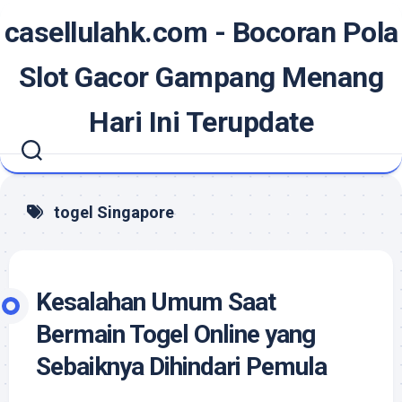
Skip
casellulahk.com - Bocoran Pola
to
content
Slot Gacor Gampang Menang
Hari Ini Terupdate
togel Singapore
Kesalahan Umum Saat
Bermain Togel Online yang
Sebaiknya Dihindari Pemula