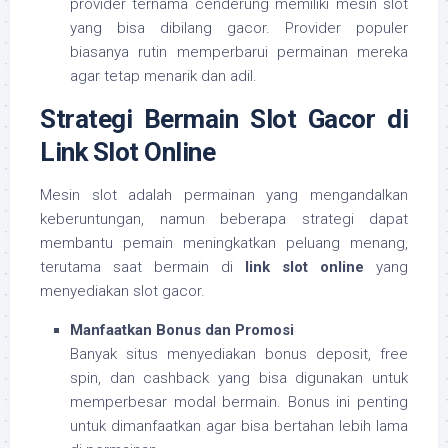
provider ternama cenderung memiliki mesin slot
yang bisa dibilang gacor. Provider populer
biasanya rutin memperbarui permainan mereka
agar tetap menarik dan adil.
Strategi Bermain Slot Gacor di
Link Slot Online
Mesin slot adalah permainan yang mengandalkan
keberuntungan, namun beberapa strategi dapat
membantu pemain meningkatkan peluang menang,
terutama saat bermain di
link slot online
yang
menyediakan slot gacor.
Manfaatkan Bonus dan Promosi
Banyak situs menyediakan bonus deposit, free
spin, dan cashback yang bisa digunakan untuk
memperbesar modal bermain. Bonus ini penting
untuk dimanfaatkan agar bisa bertahan lebih lama