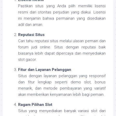
Pastikan situs yang Anda pilih memiliki lisensi
resmi dari otoritas perjudian yang diakui. Lisensi
ini menjamin bahwa permainan yang disediakan
adil dan aman.
Reputasi Situs
Cari tahu reputasi situs melalui ulasan pemain dan
forum judi online. Situs dengan reputasi baik
biasanya lebih dapat dipercaya dan menyediakan
slot gacor.
Fitur dan Layanan Pelanggan
Situs dengan layanan pelanggan yang responsif
dan fitur lengkap seperti demo slot, bonus
menarik, dan metode pembayaran yang variatif
akan memberikan kenyamanan lebih bagi pemain.
Ragam Pilihan Slot
Situs yang menyediakan banyak variasi slot dari