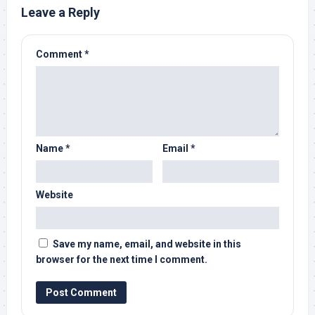
Leave a Reply
Comment
*
Name
*
Email
*
Website
Save my name, email, and website in this
browser for the next time I comment.