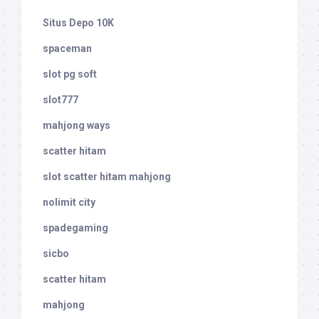
Situs Depo 10K
spaceman
slot pg soft
slot777
mahjong ways
scatter hitam
slot scatter hitam mahjong
nolimit city
spadegaming
sicbo
scatter hitam
mahjong