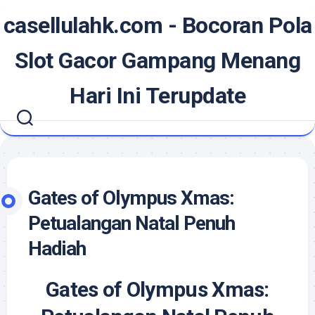
Skip
casellulahk.com - Bocoran Pola
to
content
Slot Gacor Gampang Menang
Hari Ini Terupdate
Gates of Olympus Xmas:
Petualangan Natal Penuh
Hadiah
Gates of Olympus Xmas: