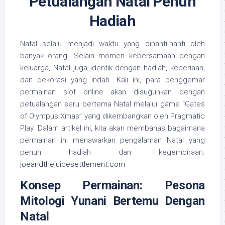
Petualangan Natal Penuh
Hadiah
Natal selalu menjadi waktu yang dinanti-nanti oleh
banyak orang. Selain momen kebersamaan dengan
keluarga, Natal juga identik dengan hadiah, keceriaan,
dan dekorasi yang indah. Kali ini, para penggemar
permainan slot online akan disuguhkan dengan
petualangan seru bertema Natal melalui game “Gates
of Olympus Xmas” yang dikembangkan oleh Pragmatic
Play. Dalam artikel ini, kita akan membahas bagaimana
permainan ini menawarkan pengalaman Natal yang
penuh hadiah dan kegembiraan.
joeandthejuicesettlement.com
Konsep Permainan: Pesona
Mitologi Yunani Bertemu Dengan
Natal