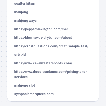
scatter hitam
mahjong
mahjong ways
https://pepperslexington.com/menu
https://blownaway-drybar.com/about
https://crcstquestions.com/crcst-sample-test/
orbit4d
https://www.cavalwesternboots.com/
https://www.doodlesndanes.com/pricing-and-
services
mahjong slot
symposiamarquees.com