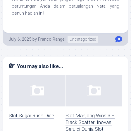
peruntungan Anda dalam petualangan Natal yang
penuh hadiah ini!
July 6, 2025
by
Franco Rangel
Uncategorized
0
You may also like...
Slot Sugar Rush Dice
Slot Mahjong Wins 3 –
Black Scatter: Inovasi
Seru di Dunia Slot