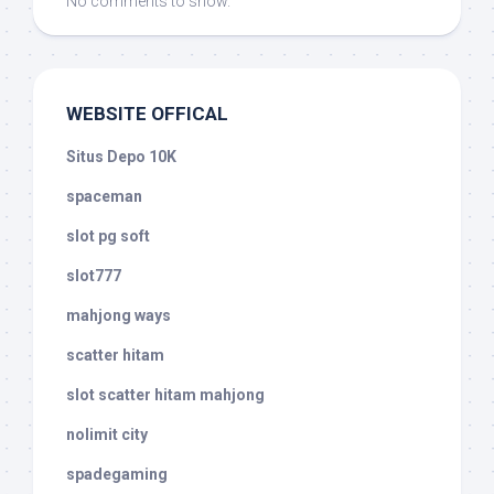
No comments to show.
WEBSITE OFFICAL
Situs Depo 10K
spaceman
slot pg soft
slot777
mahjong ways
scatter hitam
slot scatter hitam mahjong
nolimit city
spadegaming