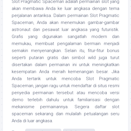
Slot Pragmatic Spaceman adalah permainan slot yang
akan membawa Anda ke luar angkasa dengan tema
perjalanan antariksa. Dalam permainan Slot Pragmatic
Spaceman, Anda akan menemukan gambar-gambar
astronaut dan pesawat luar angkasa yang futuristik.
Grafis yang digunakan sangatlah modern dan
memukau, membuat pengalaman bermain menjadi
semakin menyenangkan. Selain itu, fitur-fitur bonus
seperti putaran gratis dan simbol wild juga turut
disertakan dalam permainan ini untuk meningkatkan
kesempatan Anda meraih kemenangan besar. Jika
Anda tertarik untuk mencoba Slot Pragmatic
Spaceman, jangan ragu untuk mendaftar di situs resmi
penyedia permainan tersebut atau mencoba versi
demo terlebih dahulu untuk familiarisasi dengan
mekanisme permainannya. Segera daftar slot
spaceman sekarang dan mulailah petualangan seru
Anda di luar angkasa.