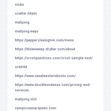
sicbo
scatter hitam
mahjong
mahjong ways
https://pepperslexington.com/menu
https://blownaway-drybar.com/about
https://crcstquestions.com/crcst-sample-test/
orbit4d
https://www.cavalwesternboots.com/
https://www.doodlesndanes.com/pricing-and-
services
mahjong slot
symposiamarquees.com