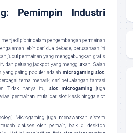
ng: Pemimpin Industri
a menjadi pionir dalam pengembangan permainan
engalaman lebih dari dua dekade, perusahaan ini
san judul permainan yang menggabungkan grafis
vatif, dan peluang jackpot yang menggiurkan. Salah
n yang paling populer adalah
microgaming slot
.
 berbagai tema menarik, dari petualangan fantasi
er. Tidak hanya itu,
slot microgaming
juga
asi permainan, mulai dari slot klasik hingga slot
.
ologi, Microgaming juga menawarkan sistem
 mudah diakses oleh pemain, baik di desktop