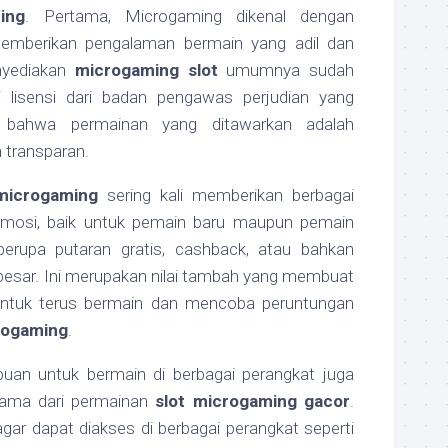
ing
. Pertama, Microgaming dikenal dengan
emberikan pengalaman bermain yang adil dan
nyediakan
microgaming slot
umumnya sudah
ki lisensi dari badan pengawas perjudian yang
n bahwa permainan yang ditawarkan adalah
 transparan.
 microgaming
sering kali memberikan berbagai
osi, baik untuk pemain baru maupun pemain
 berupa putaran gratis, cashback, atau bahkan
 besar. Ini merupakan nilai tambah yang membuat
 untuk terus bermain dan mencoba peruntungan
crogaming
.
uan untuk bermain di berbagai perangkat juga
tama dari permainan
slot microgaming gacor
.
agar dapat diakses di berbagai perangkat seperti