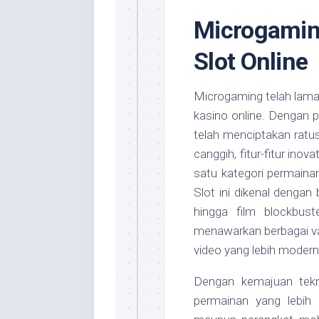
Microgami
Slot Online
Microgaming telah lam
kasino online. Dengan p
telah menciptakan ratu
canggih, fitur-fitur ino
satu kategori permaina
Slot ini dikenal dengan
hingga film blockbust
menawarkan berbagai vari
video yang lebih modern
Dengan kemajuan tekn
permainan yang lebih