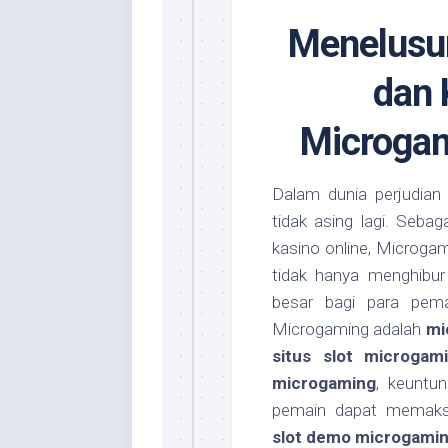
Menelusu
dan 
Microga
Dalam dunia perjudian
tidak asing lagi. Sebag
kasino online, Microga
tidak hanya menghibu
besar bagi para pema
Microgaming adalah
mi
situs slot microgam
microgaming
, keuntu
pemain dapat memaks
slot demo microgami