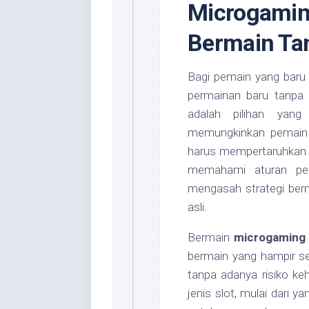
Microgami
Bermain Tan
Bagi pemain yang baru 
permainan baru tanpa
adalah pilihan yan
memungkinkan pemain 
harus mempertaruhkan u
memahami aturan perm
mengasah strategi ber
asli.
Bermain
microgaming
bermain yang hampir s
tanpa adanya risiko k
jenis slot, mulai dari 