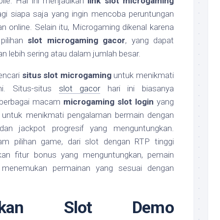
le. Hal ini menjadikan
link slot microgaming
bagi siapa saja yang ingin mencoba peruntungan
an online. Selain itu, Microgaming dikenal karena
pilihan
slot microgaming gacor
, yang dapat
lebih sering atau dalam jumlah besar.
encari
situs slot microgaming
untuk menikmati
ni. Situs-situs
slot gacor
hari ini biasanya
 berbagai macam
microgaming slot login
yang
untuk menikmati pengalaman bermain dengan
 dan jackpot progresif yang menguntungkan.
m pilihan game, dari slot dengan RTP tinggi
an fitur bonus yang menguntungkan, pemain
 menemukan permainan yang sesuai dengan
atkan Slot Demo