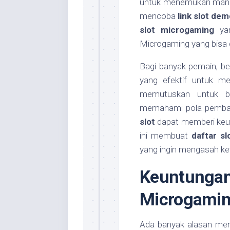
untuk menemukan mana 
mencoba
link slot de
slot microgaming
yan
Microgaming yang bisa d
Bagi banyak pemain, be
yang efektif untuk m
memutuskan untuk be
memahami pola pembay
slot
dapat memberi keunt
ini membuat
daftar s
yang ingin mengasah ke
Keuntungan
Microgami
Ada banyak alasan me