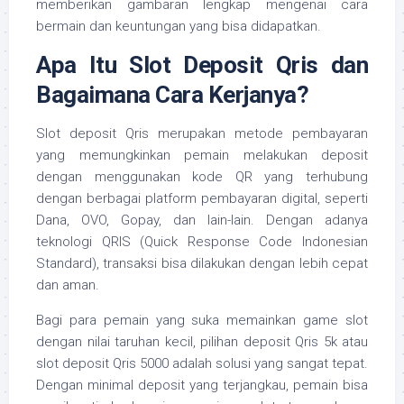
memberikan gambaran lengkap mengenai cara
bermain dan keuntungan yang bisa didapatkan.
Apa Itu Slot Deposit Qris dan
Bagaimana Cara Kerjanya?
Slot deposit Qris merupakan metode pembayaran
yang memungkinkan pemain melakukan deposit
dengan menggunakan kode QR yang terhubung
dengan berbagai platform pembayaran digital, seperti
Dana, OVO, Gopay, dan lain-lain. Dengan adanya
teknologi QRIS (Quick Response Code Indonesian
Standard), transaksi bisa dilakukan dengan lebih cepat
dan aman.
Bagi para pemain yang suka memainkan game slot
dengan nilai taruhan kecil, pilihan deposit Qris 5k atau
slot deposit Qris 5000 adalah solusi yang sangat tepat.
Dengan minimal deposit yang terjangkau, pemain bisa