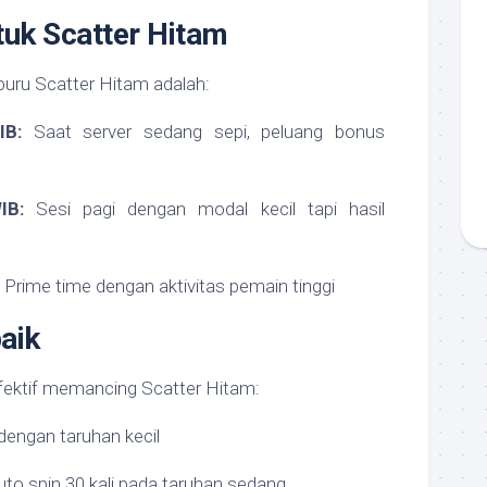
uk Scatter Hitam
buru Scatter Hitam adalah:
IB:
Saat server sedang sepi, peluang bonus
IB:
Sesi pagi dengan modal kecil tapi hasil
Prime time dengan aktivitas pemain tinggi
aik
 efektif memancing Scatter Hitam:
 dengan taruhan kecil
to spin 30 kali pada taruhan sedang