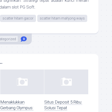
 signifikan. Strategi tepat adalah kunci meraih
alam slot PG Soft.
scatter hitam gacor
scatter hitam mahjong ways
ategorized
0
..
Menaklukkan
Situs Deposit 5 Ribu:
Gerbang Olympus:
Solusi Tepat