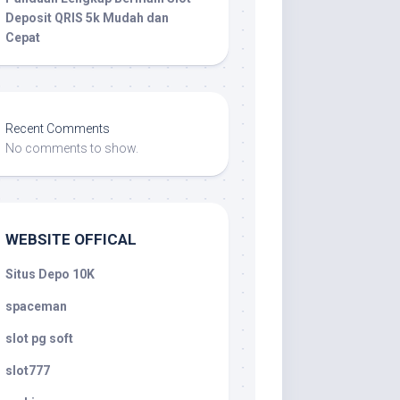
Deposit QRIS 5k Mudah dan
Cepat
Recent Comments
No comments to show.
WEBSITE OFFICAL
Situs Depo 10K
spaceman
slot pg soft
slot777