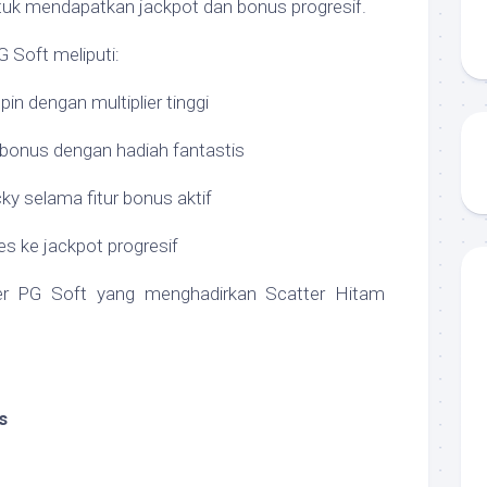
uk mendapatkan jackpot dan bonus progresif.
 Soft meliputi:
in dengan multiplier tinggi
onus dengan hadiah fantastis
y selama fitur bonus aktif
 ke jackpot progresif
r PG Soft yang menghadirkan Scatter Hitam
s