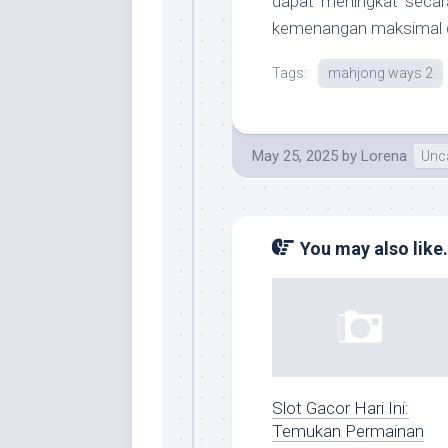
dapat meningkat secara
kemenangan maksimal d
Tags:
mahjong ways 2
May 25, 2025
by
Lorena
Unc
You may also like.
Slot Gacor Hari Ini:
Temukan Permainan