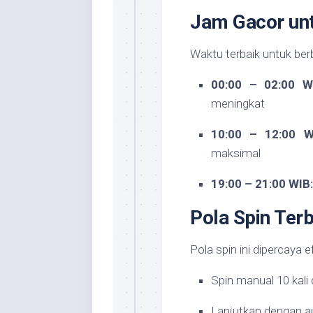
Jam Gacor unt
Waktu terbaik untuk ber
00:00 – 02:00 W
meningkat
10:00 – 12:00 W
maksimal
19:00 – 21:00 WIB:
Pola Spin Terb
Pola spin ini dipercaya
Spin manual 10 kali
Lanjutkan dengan au