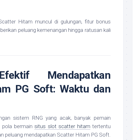
 Scatter Hitam muncul di gulungan, fitur bonus
berikan peluang kemenangan hingga ratusan kali
Efektif Mendapatkan
tam PG Soft: Waktu dan
engan sistem RNG yang acak, banyak pemain
n pola bermain
situs slot scatter hitam
tertentu
an peluang mendapatkan Scatter Hitam PG Soft.