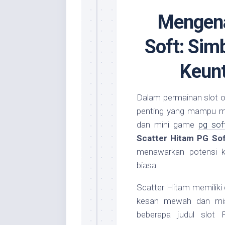
Mengena
Soft: Sim
Keun
Dalam permainan slot on
penting yang mampu me
dan mini game
pg sof
Scatter Hitam PG Sof
menawarkan potensi ke
biasa.
Scatter Hitam memiliki
kesan mewah dan mist
beberapa judul slot 