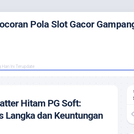
Bocoran Pola Slot Gacor Gampan
ari Ini Terupdate
tter Hitam PG Soft:
s Langka dan Keuntungan