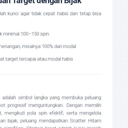
dan Target dengan Bijak
ah kunci agar tidak cepat habis dan tetap bisa
k minimal 100–150 spin
menangan, misalnya 100% dari modal
at target tercapai atau modal habis
t adalah simbol langka yang membuka peluang
pot progresif menguntungkan. Dengan memilih
 mengikuti pola spin efektif, serta mengelola
an bijak, peluang mendapatkan Scatter Hitam