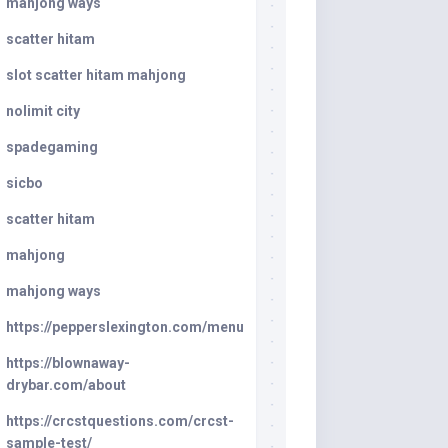
mahjong ways
scatter hitam
slot scatter hitam mahjong
nolimit city
spadegaming
sicbo
scatter hitam
mahjong
mahjong ways
https://pepperslexington.com/menu
https://blownaway-
drybar.com/about
https://crcstquestions.com/crcst-
sample-test/