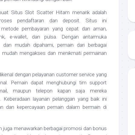
uat Situs Slot Scatter Hitam menarik adalah
oses pendaftaran dan deposit. Situs ini
i metode pembayaran yang cepat dan aman,
nk, e-wallet, dan pulsa. Dengan antarmuka
 dan mudah dipahami, pemain dari berbagai
n mudah mengakses dan menikmati permainan
ga dikenal dengan pelayanan customer service yang
ional. Pemain dapat menghubungi tim support
email, maupun telepon kapan saja mereka
 Keberadaan layanan pelanggan yang baik ini
 dan kepercayaan pemain dalam bermain di
am juga menawarkan berbagai promosi dan bonus