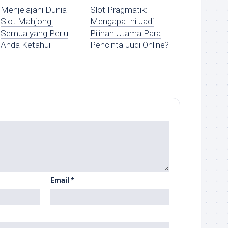
Menjelajahi Dunia
Slot Pragmatik:
Slot Mahjong:
Mengapa Ini Jadi
Semua yang Perlu
Pilihan Utama Para
Anda Ketahui
Pencinta Judi Online?
Email
*