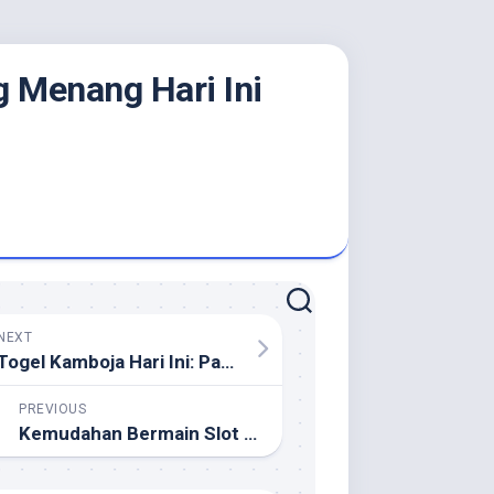
g Menang Hari Ini
NEXT
Togel Kamboja Hari Ini: Panduan Lengkap dan Informasi Terbaru
PREVIOUS
Kemudahan Bermain Slot Deposit 10 Ribu