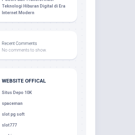
Teknologi Hiburan Digital di Era
Internet Modern
Recent Comments
No comments to show.
WEBSITE OFFICAL
Situs Depo 10K
spaceman
slot pg soft
slot777