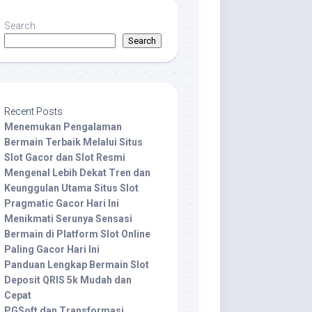
Search
Search
Recent Posts
Menemukan Pengalaman
Bermain Terbaik Melalui Situs
Slot Gacor dan Slot Resmi
Mengenal Lebih Dekat Tren dan
Keunggulan Utama Situs Slot
Pragmatic Gacor Hari Ini
Menikmati Serunya Sensasi
Bermain di Platform Slot Online
Paling Gacor Hari Ini
Panduan Lengkap Bermain Slot
Deposit QRIS 5k Mudah dan
Cepat
PGSoft dan Transformasi