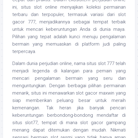
ini, situs slot online menyajikan koleksi permainan
terbaru dan terpopuler, termasuk variasi dari slot
gacor 777, menjadikannya sebagai tempat terbaik
untuk mencari keberuntungan Anda di dunia maya.
Pilihan yang tepat adalah kunci menuju pengalaman
bermain yang memuaskan di platform judi paling
terpercaya.
Dalam dunia perjudian online, nama situs slot 777 telah
menjadi legenda di kalangan para pemain yang
mencari pengalaman bermain yang seru dan
menguntungkan. Dengan berbagai pilihan permainan
menarik, situs ini menawarkan slot gacor maxwin yang
siap memberikan peluang besar untuk meraih
kemenangan. Tak heran jika banyak pencari
keberuntungan berbondong-bondong mendaftar di
situs slot77, tempat di mana slot gacor gampang
menang dapat ditemukan dengan mudah. Nikmati
sensasi bermain slot resmi yang tidak hanya aman