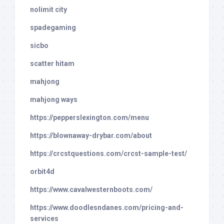
nolimit city
spadegaming
sicbo
scatter hitam
mahjong
mahjong ways
https://pepperslexington.com/menu
https://blownaway-drybar.com/about
https://crcstquestions.com/crcst-sample-test/
orbit4d
https://www.cavalwesternboots.com/
https://www.doodlesndanes.com/pricing-and-
services