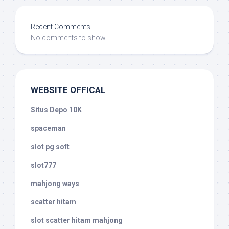
Recent Comments
No comments to show.
WEBSITE OFFICAL
Situs Depo 10K
spaceman
slot pg soft
slot777
mahjong ways
scatter hitam
slot scatter hitam mahjong