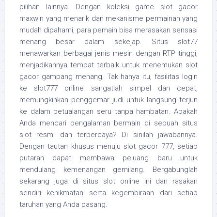
pilihan lainnya. Dengan koleksi game slot gacor
maxwin yang menarik dan mekanisme permainan yang
mudah dipahami, para pemain bisa merasakan sensasi
menang besar dalam sekejap. Situs slot77
menawarkan berbagai jenis mesin dengan RTP tinggi,
menjadikannya tempat terbaik untuk menemukan slot
gacor gampang menang. Tak hanya itu, fasilitas login
ke slot777 online sangatlah simpel dan cepat,
memungkinkan penggemar judi untuk langsung terjun
ke dalam petualangan seru tanpa hambatan. Apakah
Anda mencari pengalaman bermain di sebuah situs
slot resmi dan terpercaya? Di sinilah jawabannya.
Dengan tautan khusus menuju slot gacor 777, setiap
putaran dapat membawa peluang baru untuk
mendulang kemenangan gemilang. Bergabunglah
sekarang juga di situs slot online ini dan rasakan
sendiri kenikmatan serta kegembiraan dari setiap
taruhan yang Anda pasang.