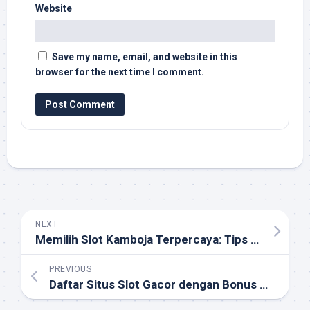
Website
Save my name, email, and website in this
browser for the next time I comment.
NEXT
Memilih Slot Kamboja Terpercaya: Tips dan Trik untuk Pemain Cerdas
PREVIOUS
Daftar Situs Slot Gacor dengan Bonus Menggiurkan