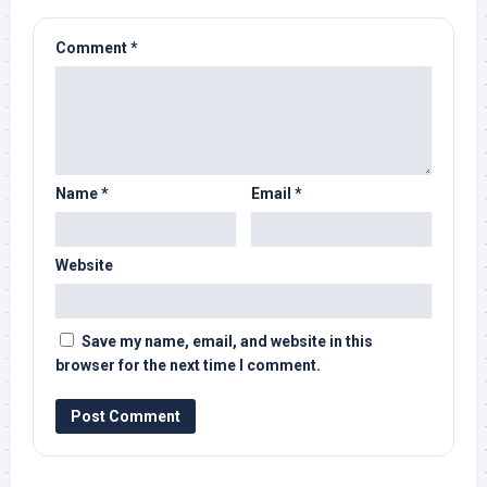
Comment
*
Name
*
Email
*
Website
Save my name, email, and website in this
browser for the next time I comment.