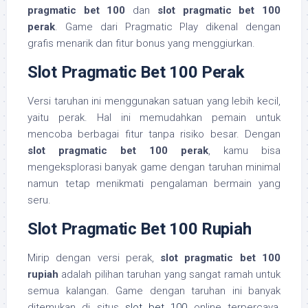
pragmatic bet 100
dan
slot pragmatic bet 100
perak
. Game dari Pragmatic Play dikenal dengan
grafis menarik dan fitur bonus yang menggiurkan.
Slot Pragmatic Bet 100 Perak
Versi taruhan ini menggunakan satuan yang lebih kecil,
yaitu perak. Hal ini memudahkan pemain untuk
mencoba berbagai fitur tanpa risiko besar. Dengan
slot pragmatic bet 100 perak
, kamu bisa
mengeksplorasi banyak game dengan taruhan minimal
namun tetap menikmati pengalaman bermain yang
seru.
Slot Pragmatic Bet 100 Rupiah
Mirip dengan versi perak,
slot pragmatic bet 100
rupiah
adalah pilihan taruhan yang sangat ramah untuk
semua kalangan. Game dengan taruhan ini banyak
ditemukan di situs
slot bet 100
online terpercaya,