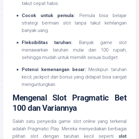
takut cepat habis.
Cocok untuk pemula:
Pemula bisa belajar
strategi bermain slot tanpa takut kehilangan
banyak uang.
Fleksibilitas taruhan:
Banyak game slot
menawarkan taruhan mulai dari 100 rupiah,
sehingga mudah untuk memilih sesuai budget.
Potensi kemenangan besar:
Meskipun taruhan
kecil, jackpot dan bonus yang didapat bisa sangat
menguntungkan.
Mengenal Slot Pragmatic Bet
100 dan Variannya
Salah satu penyedia game slot online yang terkenal
adalah Pragmatic Play. Mereka menyediakan berbagai
pilihan slot dengan taruhan kecil seperti
slot