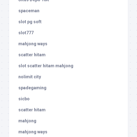
spaceman
slot pg soft
slot777
mahjong ways
scatter hitam
slot scatter hitam mahjong
nolimit city
spadegaming
sicbo
scatter hitam
mahjong
mahjong ways