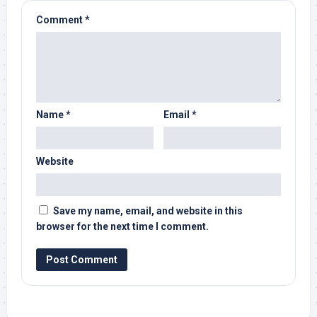
Comment
*
Name
*
Email
*
Website
Save my name, email, and website in this
browser for the next time I comment.