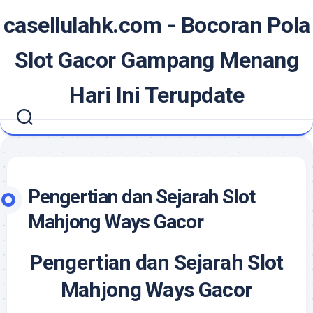
Skip
casellulahk.com - Bocoran Pola
to
content
Slot Gacor Gampang Menang
Hari Ini Terupdate
Pengertian dan Sejarah Slot
Mahjong Ways Gacor
Pengertian dan Sejarah Slot
Mahjong Ways Gacor