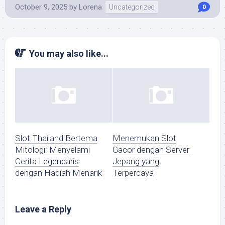
October 9, 2025
by
Lorena
Uncategorized
0
You may also like...
Slot Thailand Bertema
Menemukan Slot
Mitologi: Menyelami
Gacor dengan Server
Cerita Legendaris
Jepang yang
dengan Hadiah Menarik
Terpercaya
Leave a Reply