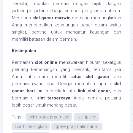
Terakhir, tetaplah bermain dengan bijak. Jangan
jadikan perjudian sebagai sumber penghasilan utama.
Meskipun
slot gacor maxwin
memang memungkinkan
Anda mendapatkan keuntungan besar dalam waktu
singkat, penting untuk mengatur keuangan dan
memiliki batasan dalam bermain.
Kesimpulan
Permainan
slot online
menawarkan hiburan sekaligus
peluang kemenangan yang menarik, terutama jika
Anda tahu cara memilih
situs slot gacor
dan
permainan yang tepat. Dengan memahami apa itu
slot
gacor hari ini
, mengikuti info
link slot gacor
, dan
bermain di
slot terpercaya
, Anda memiliki peluang
lebih besar untuk menang besar.
Tags:
cek rtp slot pragmatic
live rtp slot
live rtp terlengkap
rtp live pragmatic hari ini