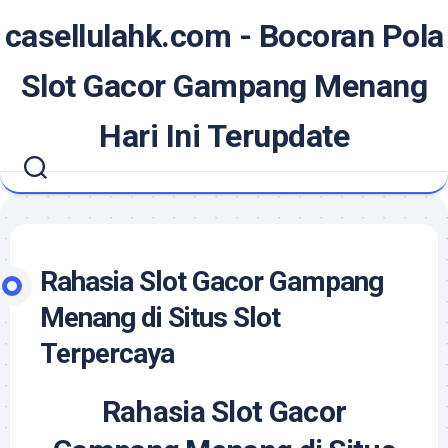
Skip
casellulahk.com - Bocoran Pola
to
content
Slot Gacor Gampang Menang
Hari Ini Terupdate
Rahasia Slot Gacor Gampang
Menang di Situs Slot
Terpercaya
Rahasia Slot Gacor