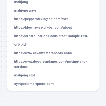
mahjong
mahjong ways
https://pepperslexington.com/menu
https://blownaway-drybar.com/about
https://crcstquestions.com/crcst-sample-test/
orbit4d
https://www.cavalwesternboots.com/
https://www.doodlesndanes.com/pricing-and-
services
mahjong slot
symposiamarquees.com