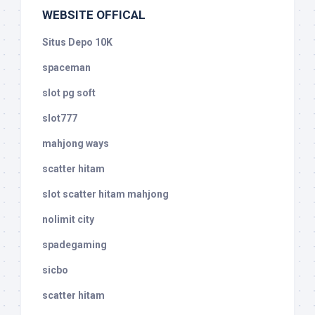
WEBSITE OFFICAL
Situs Depo 10K
spaceman
slot pg soft
slot777
mahjong ways
scatter hitam
slot scatter hitam mahjong
nolimit city
spadegaming
sicbo
scatter hitam