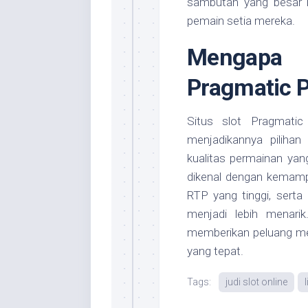
sambutan yang besar b
pemain setia mereka.
Mengapa 
Pragmatic P
Situs slot Pragmatic
menjadikannya pilihan
kualitas permainan yang
dikenal dengan kemam
RTP yang tinggi, sert
menjadi lebih menari
memberikan peluang men
yang tepat.
Tags:
judi slot online