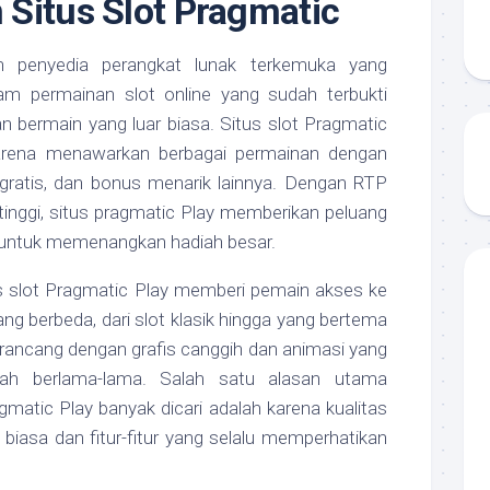
Situs Slot Pragmatic
h penyedia perangkat lunak terkemuka yang
am permainan slot online yang sudah terbukti
bermain yang luar biasa. Situs slot Pragmatic
karena menawarkan berbagai permainan dengan
gratis, dan bonus menarik lainnya. Dengan RTP
 tinggi, situs pragmatic Play memberikan peluang
 untuk memenangkan hadiah besar.
s slot Pragmatic Play memberi pemain akses ke
ang berbeda, dari slot klasik hingga yang bertema
rancang dengan grafis canggih dan animasi yang
h berlama-lama. Salah satu alasan utama
matic Play banyak dicari adalah karena kualitas
biasa dan fitur-fitur yang selalu memperhatikan