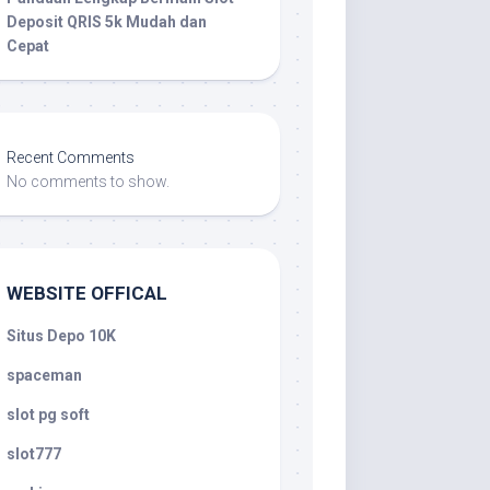
Deposit QRIS 5k Mudah dan
Cepat
Recent Comments
No comments to show.
WEBSITE OFFICAL
Situs Depo 10K
spaceman
slot pg soft
slot777