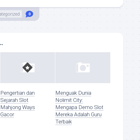
tegorized
0
..
Pengertian dan
Menguak Dunia
Sejarah Slot
Nolimit City:
Mahjong Ways
Mengapa Demo Slot
Gacor
Mereka Adalah Guru
Terbaik