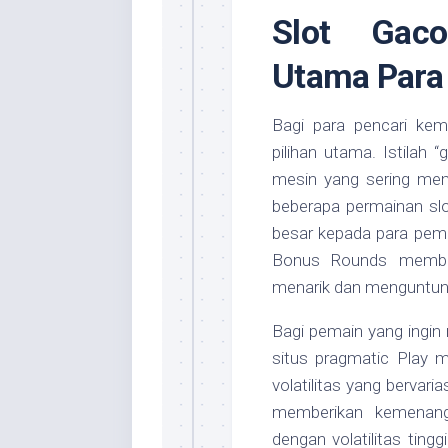
Slot Gaco
Utama Para
Bagi para pencari kem
pilihan utama. Istilah 
mesin yang sering mem
beberapa permainan sl
besar kepada para pemain
Bonus Rounds membua
menarik dan menguntun
Bagi pemain yang ingin
situs pragmatic Play 
volatilitas yang bervari
memberikan kemenanga
dengan volatilitas tin