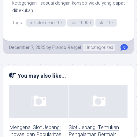
ketegangan—sesuai dengan konsep waktu yang dapat
dibekukan.
Tags:
link slot depo 10k
slot 10000
slot 10k
December 7, 2025
by
Franco Rangel
Uncategorized
0
You may also like...
Mengenal Slot Jepang:
Slot Jepang: Temukan
Inovasi dan Popularitas
Pengalaman Bermain