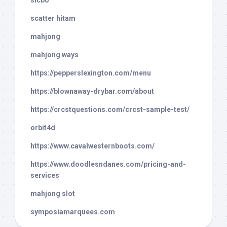
sicbo
scatter hitam
mahjong
mahjong ways
https://pepperslexington.com/menu
https://blownaway-drybar.com/about
https://crcstquestions.com/crcst-sample-test/
orbit4d
https://www.cavalwesternboots.com/
https://www.doodlesndanes.com/pricing-and-
services
mahjong slot
symposiamarquees.com