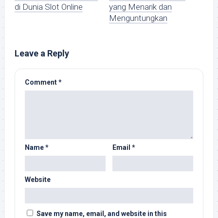
di Dunia Slot Online
yang Menarik dan
Menguntungkan
Leave a Reply
Comment
*
Name
*
Email
*
Website
Save my name, email, and website in this