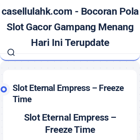
Skip
casellulahk.com - Bocoran Pola
to
content
Slot Gacor Gampang Menang
Hari Ini Terupdate
Slot Eternal Empress – Freeze
Time
Slot Eternal Empress –
Freeze Time