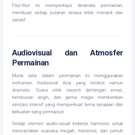
Fitur-fitur ini memperkaya dinamika permainan,
membuat setiap putaran terasa lebih menarik dan
variatif.
Audiovisual dan Atmosfer
Permainan
Musik latar dalam permainan ini menggunakan
instrumen tradisional Asia yang lembut namun
dramatis. Suara efek seperti dentingan emas,
hembusan angin, dan gema magis memberikan
sensasi imersif yang memperkuat tema kerajaan dan
kekuatan sang permaisuri.
Setiap elemen audio-visual bekerja harmonis untuk
menciptakan suasana megah, misterius, dan penuh