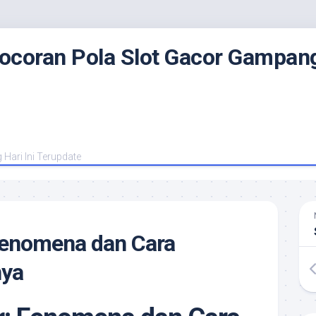
Bocoran Pola Slot Gacor Gampan
ari Ini Terupdate
Fenomena dan Cara
nya