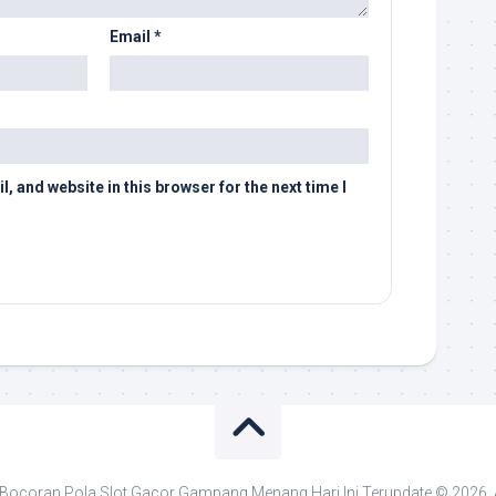
Email
*
 and website in this browser for the next time I
Bocoran Pola Slot Gacor Gampang Menang Hari Ini Terupdate © 2026. A