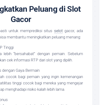
gkatkan Peluang di Slot
Gacor
pasti untuk memprediksi situs
selot
gacor, ada
g bisa membantu meningkatkan peluang menang:
P Tinggi
ya lebih “bersahabat” dengan pemain. Sebelum
kan cek informasi RTP dari slot yang dipilih.
as dengan Gaya Bermain
endah cocok bagi pemain yang ingin kemenangan
olatilitas tinggi cocok bagi mereka yang mengejar
iap menghadapi risiko kalah lebih lama.
Bonus