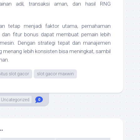
inan adil, transaksi aman, dan hasil RNG
gan tetap menjadi faktor utama, pemahaman
as, dan fitur bonus dapat membuat pemain lebih
 mesin. Dengan strategi tepat dan manajemen
g menang lebih konsisten bisa meningkat, sambil
nan.
situs slot gacor
slot gacor maxwin
Uncategorized
0
..