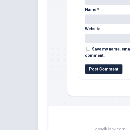
Name
*
Website
Save my name, email,
comment.
casellulahk.com – 