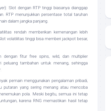
yer): Slot dengan RTP tinggi biasanya dianggap
an. RTP menunjukkan persentase total taruhan
main dalam jangka panjang.
volatilitas rendah memberikan kemenangan lebih
Slot volatilitas tinggi bisa memberi jackpot besar,
 dengan fitur free spins, wild, dan multiplier
i peluang tambahan untuk menang, sehingga
.
banyak pemain menggunakan pengalaman pribadi,
tu putaran yang sering menang atau mencoba
menemukan pola. Meski begitu, semua ini tetap
untungan, karena RNG memastikan hasil tetap