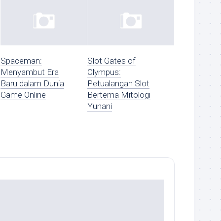
Spaceman:
Slot Gates of
Menyambut Era
Olympus:
Baru dalam Dunia
Petualangan Slot
Game Online
Bertema Mitologi
Yunani