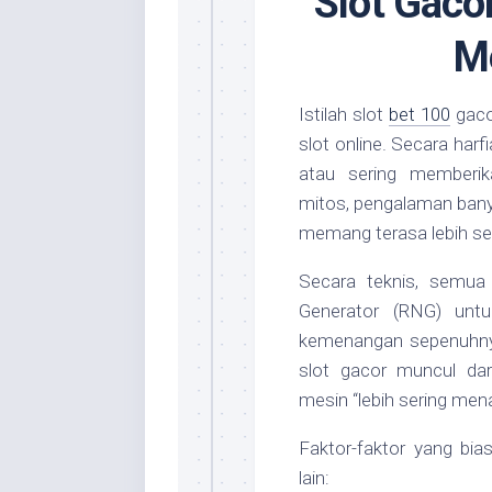
Slot Gaco
M
Istilah slot
bet 100
gaco
slot online. Secara harf
atau sering memberik
mitos, pengalaman ban
memang terasa lebih ser
Secara teknis, semu
Generator (RNG) untu
kemenangan sepenuhnya 
slot gacor muncul da
mesin “lebih sering men
Faktor-faktor yang bi
lain: