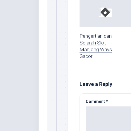
Pengertian dan
Sejarah Slot
Mahjong Ways
Gacor
Leave a Reply
Comment
*