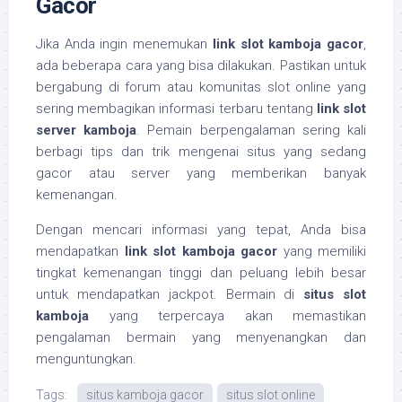
Gacor
Jika Anda ingin menemukan
link slot kamboja gacor
,
ada beberapa cara yang bisa dilakukan. Pastikan untuk
bergabung di forum atau komunitas slot online yang
sering membagikan informasi terbaru tentang
link slot
server kamboja
. Pemain berpengalaman sering kali
berbagi tips dan trik mengenai situs yang sedang
gacor atau server yang memberikan banyak
kemenangan.
Dengan mencari informasi yang tepat, Anda bisa
mendapatkan
link slot kamboja gacor
yang memiliki
tingkat kemenangan tinggi dan peluang lebih besar
untuk mendapatkan jackpot. Bermain di
situs slot
kamboja
yang terpercaya akan memastikan
pengalaman bermain yang menyenangkan dan
menguntungkan.
Tags:
situs kamboja gacor
situs slot online