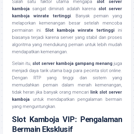
Salah satu faktor utama mengapa
slot server
kamboja
sangat diminati adalah karena
slot server
kamboja winrate tertinggi
. Banyak pemain yang
melaporkan kemenangan besar setelah mencoba
permainan ini.
Slot kamboja winrate tertinggi
ini
biasanya terjadi karena server yang stabil dan proses
algoritma yang mendukung pemain untuk lebih mudah
mendapatkan kemenangan.
Selain itu,
slot server kamboja gampang menang
juga
menjadi daya tarik utama bagi para pecinta slot online.
Dengan RTP yang tinggi dan sistem yang
memudahkan pemain dalam meraih kemenangan,
tidak heran jika banyak orang mencari
link slot server
kamboja
untuk mendapatkan pengalaman bermain
yang menguntungkan.
Slot Kamboja VIP: Pengalaman
Bermain Eksklusif