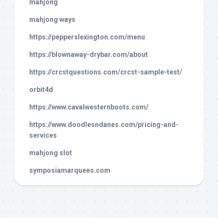
mahjong
mahjong ways
https://pepperslexington.com/menu
https://blownaway-drybar.com/about
https://crcstquestions.com/crcst-sample-test/
orbit4d
https://www.cavalwesternboots.com/
https://www.doodlesndanes.com/pricing-and-
services
mahjong slot
symposiamarquees.com