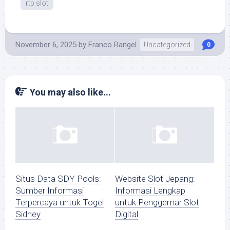
rtp slot
November 6, 2025
by
Franco Rangel
Uncategorized
0
You may also like...
Situs Data SDY Pools:
Website Slot Jepang:
Sumber Informasi
Informasi Lengkap
Terpercaya untuk Togel
untuk Penggemar Slot
Sidney
Digital