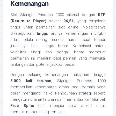
Kemenangan
Slot Starlight Princess 1000 dikenal dengan
RTP
(Return to Player)
sekitar
96,5%
, yang tergolong
tinggi untuk permainan slot online. Volatilitasnya
dikategorikan
tinggi
, artinya kemenangan mungkin
tidak terlalu sering muncul, namun saat terjadi,
jumlahnya bisa sangat besar. Kombinasi antara
volatilitas tinggi dan pengali besar membuat
permainan ini menarik bagi pemain yang menyukai
tantangan dan potensi jackpot besar.
Dengan peluang kemenangan maksimum hingga
5.000 kali taruhan
, Starlight Princess 1000
memberikan kesempatan emas bagi pemain yang
berani mengambil risiko. Penggunaan strategi seperti
mengatur nominal taruhan dan memanfaatkan fitur beli
Free Spins
bisa menjadi cara efektif untuk
memaksimalkan hasil permainan.