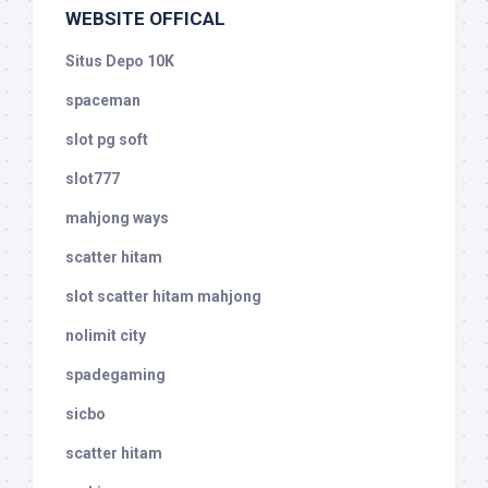
WEBSITE OFFICAL
Situs Depo 10K
spaceman
slot pg soft
slot777
mahjong ways
scatter hitam
slot scatter hitam mahjong
nolimit city
spadegaming
sicbo
scatter hitam