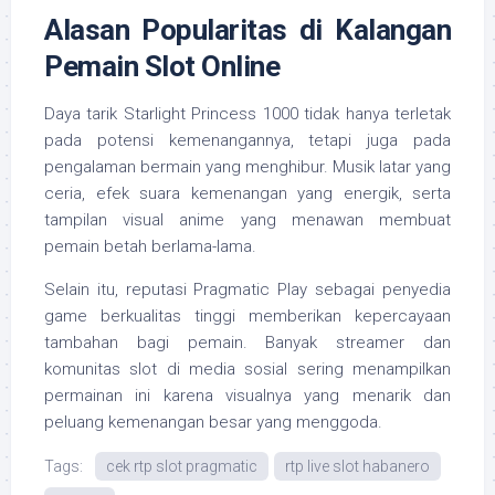
Alasan Popularitas di Kalangan
Pemain Slot Online
Daya tarik Starlight Princess 1000 tidak hanya terletak
pada potensi kemenangannya, tetapi juga pada
pengalaman bermain yang menghibur. Musik latar yang
ceria, efek suara kemenangan yang energik, serta
tampilan visual anime yang menawan membuat
pemain betah berlama-lama.
Selain itu, reputasi Pragmatic Play sebagai penyedia
game berkualitas tinggi memberikan kepercayaan
tambahan bagi pemain. Banyak streamer dan
komunitas slot di media sosial sering menampilkan
permainan ini karena visualnya yang menarik dan
peluang kemenangan besar yang menggoda.
Tags:
cek rtp slot pragmatic
rtp live slot habanero