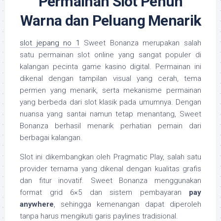
Permainan Slot Penuh
Warna dan Peluang Menarik
slot jepang no 1
Sweet Bonanza merupakan salah
satu permainan slot online yang sangat populer di
kalangan pecinta game kasino digital. Permainan ini
dikenal dengan tampilan visual yang cerah, tema
permen yang menarik, serta mekanisme permainan
yang berbeda dari slot klasik pada umumnya. Dengan
nuansa yang santai namun tetap menantang, Sweet
Bonanza berhasil menarik perhatian pemain dari
berbagai kalangan.
Slot ini dikembangkan oleh Pragmatic Play, salah satu
provider ternama yang dikenal dengan kualitas grafis
dan fitur inovatif. Sweet Bonanza menggunakan
format grid 6×5 dan sistem pembayaran
pay
anywhere
, sehingga kemenangan dapat diperoleh
tanpa harus mengikuti garis paylines tradisional.