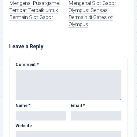
Mengenal Pusatgame:
Mengenal Slot Gacor
Tempat Terbaik untuk
Olympus: Sensasi
Bermain Slot Gacor
Bermain di Gates of
Olympus
Leave a Reply
Comment
*
Name
*
Email
*
Website