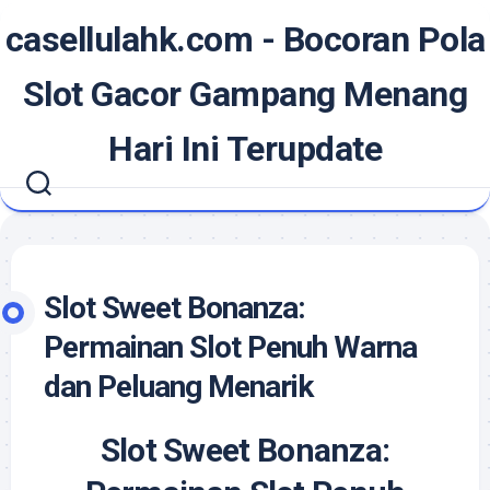
Skip
casellulahk.com - Bocoran Pola
to
content
Slot Gacor Gampang Menang
Hari Ini Terupdate
Slot Sweet Bonanza:
Permainan Slot Penuh Warna
dan Peluang Menarik
Slot Sweet Bonanza: