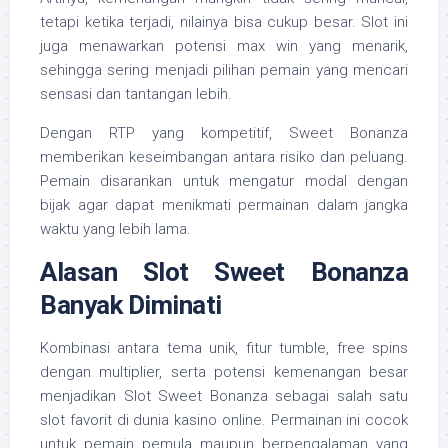
tetapi ketika terjadi, nilainya bisa cukup besar. Slot ini
juga menawarkan potensi max win yang menarik,
sehingga sering menjadi pilihan pemain yang mencari
sensasi dan tantangan lebih.
Dengan RTP yang kompetitif, Sweet Bonanza
memberikan keseimbangan antara risiko dan peluang.
Pemain disarankan untuk mengatur modal dengan
bijak agar dapat menikmati permainan dalam jangka
waktu yang lebih lama.
Alasan Slot Sweet Bonanza
Banyak Diminati
Kombinasi antara tema unik, fitur tumble, free spins
dengan multiplier, serta potensi kemenangan besar
menjadikan Slot Sweet Bonanza sebagai salah satu
slot favorit di dunia kasino online. Permainan ini cocok
untuk pemain pemula maupun berpengalaman yang