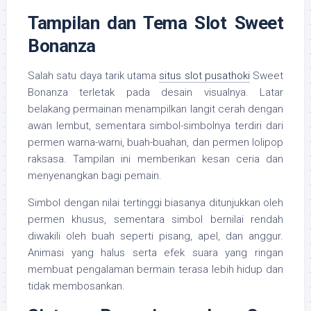
Tampilan dan Tema Slot Sweet
Bonanza
Salah satu daya tarik utama
situs slot pusathoki
Sweet
Bonanza terletak pada desain visualnya. Latar
belakang permainan menampilkan langit cerah dengan
awan lembut, sementara simbol-simbolnya terdiri dari
permen warna-warni, buah-buahan, dan permen lolipop
raksasa. Tampilan ini memberikan kesan ceria dan
menyenangkan bagi pemain.
Simbol dengan nilai tertinggi biasanya ditunjukkan oleh
permen khusus, sementara simbol bernilai rendah
diwakili oleh buah seperti pisang, apel, dan anggur.
Animasi yang halus serta efek suara yang ringan
membuat pengalaman bermain terasa lebih hidup dan
tidak membosankan.