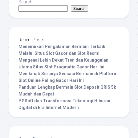
Search
Search
Recent Posts
Menemukan Pengalaman Bermain Terbaik
Melalui Situs Slot Gacor dan Slot Resmi
Mengenal Lebih Dekat Tren dan Keunggulan
Utama Situs Slot Pragmatic Gacor Hari Ini
Menikmati Serunya Sensasi Bermain di Platform
Slot Online Paling Gacor Hari Ini
Panduan Lengkap Bermain Slot Deposit QRIS 5k
Mudah dan Cepat
PGSoft dan Transformasi Teknologi Hiburan
Digital di Era Internet Modern