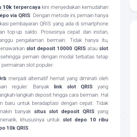
s 10k
terpercaya
kini menyediakan kemudahan
depo via QRIS
. Dengan metode ini, pemain hanya
ikasi pembayaran QRIS yang ada di smartphone
n top-up saldo. Prosesnya cepat dan instan,
anggu pengalaman bermain. Tidak hanya itu,
 menawarkan
slot deposit 10000 QRIS
atau
slot
, sehingga pemain dengan modal terbatas tetap
 permainan slot populer.
0rb
menjadi alternatif hemat yang diminati oleh
ain reguler. Banyak
link slot QRIS
yang
ngkah-langkah deposit hingga cara bermain. Hal
 baru untuk beradaptasi dengan cepat. Tidak
emakin banyak
situs slot deposit QRIS
yang
menarik, khususnya untuk
slot depo 10 ribu
epo 10k QRIS
.