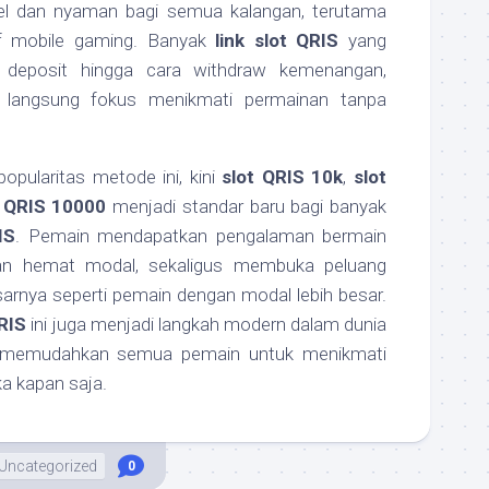
ibel dan nyaman bagi semua kalangan, terutama
if mobile gaming. Banyak
link slot QRIS
yang
 deposit hingga cara withdraw kemenangan,
 langsung fokus menikmati permainan tanpa
pularitas metode ini, kini
slot QRIS 10k
,
slot
t QRIS 10000
menjadi standar baru bagi banyak
IS
. Pemain mendapatkan pengalaman bermain
dan hemat modal, sekaligus membuka peluang
rnya seperti pemain dengan modal lebih besar.
QRIS
ini juga menjadi langkah modern dalam dunia
e, memudahkan semua pemain untuk menikmati
a kapan saja.
Uncategorized
0