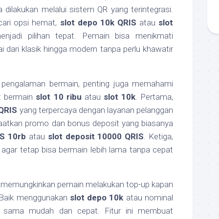
 dilakukan melalui sistem QR yang terintegrasi.
ari opsi hemat,
slot depo 10k QRIS
atau
slot
njadi pilihan tepat. Pemain bisa menikmati
i dari klasik hingga modern tanpa perlu khawatir
pengalaman bermain, penting juga memahami
at bermain
slot 10 ribu
atau
slot 10k
. Pertama,
 QRIS
yang terpercaya dengan layanan pelanggan
faatkan promo dan bonus deposit yang biasanya
IS 10rb
atau
slot deposit 10000 QRIS
. Ketiga,
gar tetap bisa bermain lebih lama tanpa cepat
memungkinkan pemain melakukan top-up kapan
. Baik menggunakan
slot depo 10k
atau nominal
ya sama mudah dan cepat. Fitur ini membuat