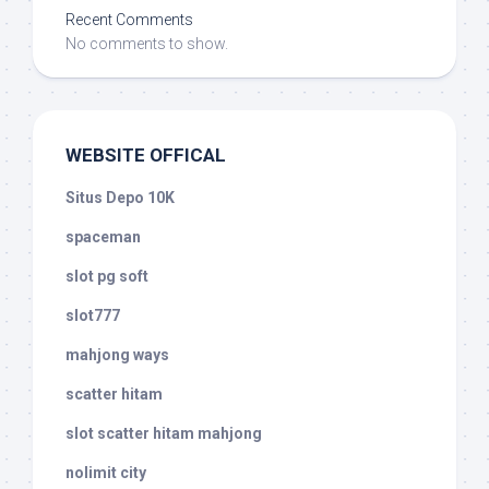
Recent Comments
No comments to show.
WEBSITE OFFICAL
Situs Depo 10K
spaceman
slot pg soft
slot777
mahjong ways
scatter hitam
slot scatter hitam mahjong
nolimit city