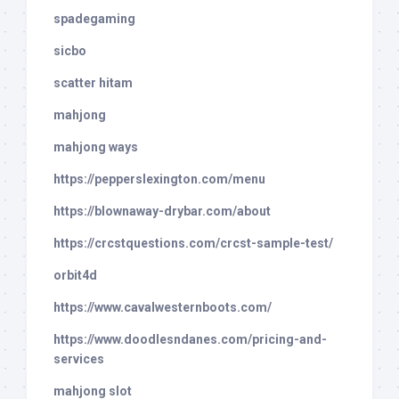
spadegaming
sicbo
scatter hitam
mahjong
mahjong ways
https://pepperslexington.com/menu
https://blownaway-drybar.com/about
https://crcstquestions.com/crcst-sample-test/
orbit4d
https://www.cavalwesternboots.com/
https://www.doodlesndanes.com/pricing-and-
services
mahjong slot