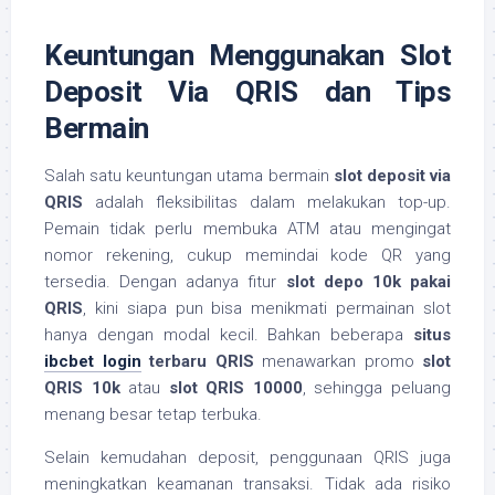
Keuntungan Menggunakan Slot
Deposit Via QRIS dan Tips
Bermain
Salah satu keuntungan utama bermain
slot deposit via
QRIS
adalah fleksibilitas dalam melakukan top-up.
Pemain tidak perlu membuka ATM atau mengingat
nomor rekening, cukup memindai kode QR yang
tersedia. Dengan adanya fitur
slot depo 10k pakai
QRIS
, kini siapa pun bisa menikmati permainan slot
hanya dengan modal kecil. Bahkan beberapa
situs
ibcbet login
terbaru QRIS
menawarkan promo
slot
QRIS 10k
atau
slot QRIS 10000
, sehingga peluang
menang besar tetap terbuka.
Selain kemudahan deposit, penggunaan QRIS juga
meningkatkan keamanan transaksi. Tidak ada risiko