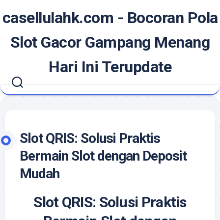
Skip
casellulahk.com - Bocoran Pola
to
content
Slot Gacor Gampang Menang
Hari Ini Terupdate
Slot QRIS: Solusi Praktis
Bermain Slot dengan Deposit
Mudah
Slot QRIS: Solusi Praktis