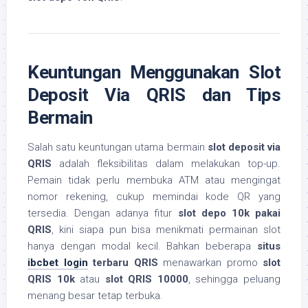
Keuntungan Menggunakan Slot
Deposit Via QRIS dan Tips
Bermain
Salah satu keuntungan utama bermain
slot deposit via
QRIS
adalah fleksibilitas dalam melakukan top-up.
Pemain tidak perlu membuka ATM atau mengingat
nomor rekening, cukup memindai kode QR yang
tersedia. Dengan adanya fitur
slot depo 10k pakai
QRIS
, kini siapa pun bisa menikmati permainan slot
hanya dengan modal kecil. Bahkan beberapa
situs
ibcbet login
terbaru QRIS
menawarkan promo
slot
QRIS 10k
atau
slot QRIS 10000
, sehingga peluang
menang besar tetap terbuka.