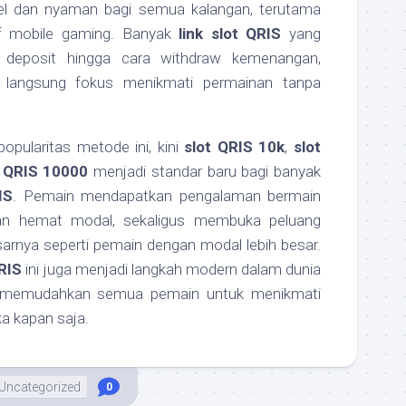
ibel dan nyaman bagi semua kalangan, terutama
if mobile gaming. Banyak
link slot QRIS
yang
 deposit hingga cara withdraw kemenangan,
 langsung fokus menikmati permainan tanpa
pularitas metode ini, kini
slot QRIS 10k
,
slot
t QRIS 10000
menjadi standar baru bagi banyak
IS
. Pemain mendapatkan pengalaman bermain
dan hemat modal, sekaligus membuka peluang
rnya seperti pemain dengan modal lebih besar.
QRIS
ini juga menjadi langkah modern dalam dunia
e, memudahkan semua pemain untuk menikmati
a kapan saja.
Uncategorized
0