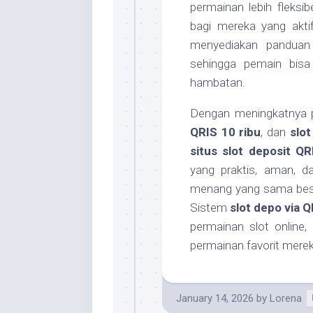
permainan lebih fleks
bagi mereka yang akt
menyediakan panduan
sehingga pemain bisa
hambatan.
Dengan meningkatnya po
QRIS 10 ribu
, dan
slo
situs slot deposit QR
yang praktis, aman, 
menang yang sama besa
Sistem
slot depo via 
permainan slot onlin
permainan favorit merek
January 14, 2026
by
Lorena