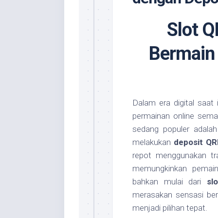
Slot Q
Bermain 
Dalam era digital saa
permainan online semak
sedang populer adalah
melakukan
deposit QR
repot menggunakan tr
memungkinkan pemain 
bahkan mulai dari
sl
merasakan sensasi be
menjadi pilihan tepat.