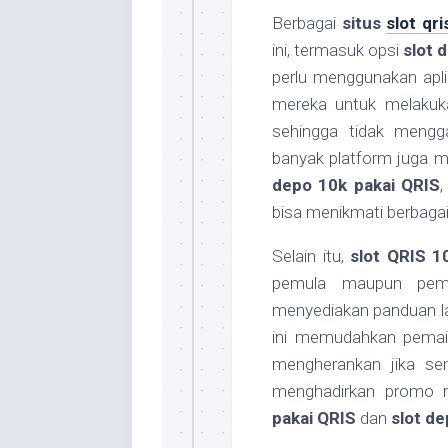
Berbagai
situs
slot qri
ini, termasuk opsi
slot 
perlu menggunakan apl
mereka untuk melakuka
sehingga tidak mengg
banyak platform juga
depo 10k pakai QRIS
bisa menikmati berbagai
Selain itu,
slot QRIS 1
pemula maupun pem
menyediakan panduan la
ini memudahkan pemain
mengherankan jika s
menghadirkan promo 
pakai QRIS
dan
slot d