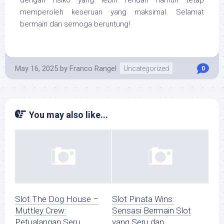
dengan
risiko
yang
lebih
rendah
namun
tetap
memperoleh
keseruan
yang
maksimal.
Selamat
bermain
dan
semoga
beruntung!
May 16, 2025
by
Franco Rangel
Uncategorized
0
You may also like...
Slot The Dog House –
Slot Pinata Wins:
Muttley Crew:
Sensasi Bermain Slot
Petualangan Seru
yang Seru dan