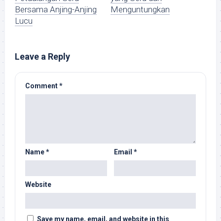
Bersama Anjing-Anjing
Menguntungkan
Lucu
Leave a Reply
Comment
*
Name
*
Email
*
Website
Save my name, email, and website in this