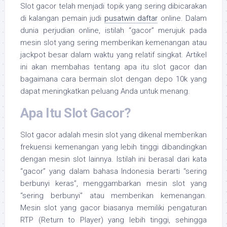
Slot
gacor
telah
menjadi
topik
yang
sering
dibicarakan
di
kalangan
pemain
judi
pusatwin daftar
online.
Dalam
dunia
perjudian
online,
istilah “
gacor”
merujuk
pada
mesin
slot
yang
sering
memberikan
kemenangan
atau
jackpot
besar
dalam
waktu
yang
relatif
singkat.
Artikel
ini
akan
membahas
tentang
apa
itu
slot
gacor
dan
bagaimana
cara
bermain
slot
dengan
depo
10k
yang
dapat
meningkatkan
peluang
Anda
untuk
menang.
Apa
Itu
Slot
Gacor?
Slot
gacor
adalah
mesin
slot
yang
dikenal
memberikan
frekuensi
kemenangan
yang
lebih
tinggi
dibandingkan
dengan
mesin
slot
lainnya.
Istilah
ini
berasal
dari
kata
“
gacor”
yang
dalam
bahasa
Indonesia
berarti “
sering
berbunyi
keras”,
menggambarkan
mesin
slot
yang
“
sering
berbunyi”
atau
memberikan
kemenangan.
Mesin
slot
yang
gacor
biasanya
memiliki
pengaturan
RTP (
Return
to
Player)
yang
lebih
tinggi,
sehingga