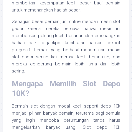
memberikan
kesempatan
lebih
besar
bagi
pemain
untuk
memenangkan
hadiah
besar.
Sebagian
besar
pemain
judi
online
mencari
mesin
slot
gacor
karena
mereka
percaya
bahwa
mesin
ini
memberikan
peluang
lebih
besar
untuk
memenangkan
hadiah,
baik
itu
jackpot
kecil
atau
bahkan
jackpot
progresif.
Pemain
yang
berhasil
menemukan
mesin
slot
gacor
sering
kali
merasa
lebih
beruntung,
dan
mereka
cenderung
bermain
lebih
lama
dan
lebih
sering.
Mengapa
Memilih
Slot
Depo
10K?
Bermain
slot
dengan
modal
kecil
seperti
depo
10k
menjadi
pilihan
banyak
pemain,
terutama
bagi
pemula
yang
ingin
mencoba
peruntungan
tanpa
harus
mengeluarkan
banyak
uang.
Slot
depo
10k