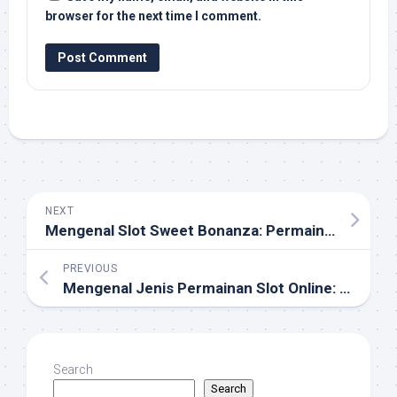
browser for the next time I comment.
NEXT
Mengenal Slot Sweet Bonanza: Permainan Slot yang Menggoda
PREVIOUS
Mengenal Jenis Permainan Slot Online: Zeus vs Hades – Gods of War
Search
Search