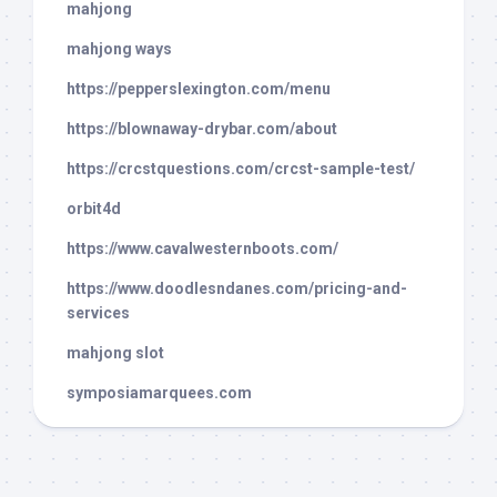
mahjong
mahjong ways
https://pepperslexington.com/menu
https://blownaway-drybar.com/about
https://crcstquestions.com/crcst-sample-test/
orbit4d
https://www.cavalwesternboots.com/
https://www.doodlesndanes.com/pricing-and-
services
mahjong slot
symposiamarquees.com