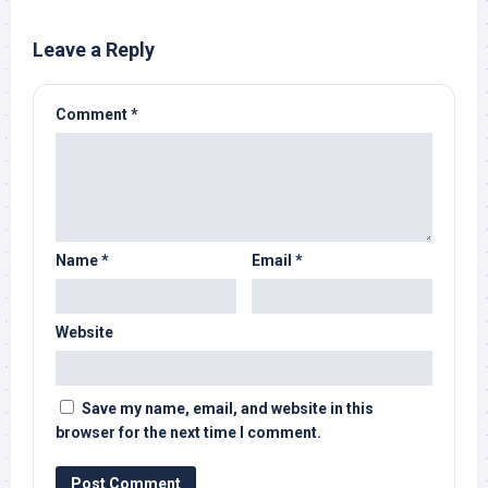
Leave a Reply
Comment
*
Name
*
Email
*
Website
Save my name, email, and website in this
browser for the next time I comment.