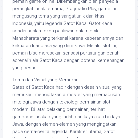
pemain game online. Dikembangkan oleh penyedia
perangkat lunak ternama, Pragmatic Play, game ini
mengusung tema yang sangat unik dan khas
Indonesia, yaitu legenda Gatot Kaca. Gatot Kaca
sendiri adalah tokoh pahlawan dalam epik
Mahabharata yang terkenal karena keberaniannya dan
kekuatan luar biasa yang dimilikinya. Melalui slot ini,
pemain bisa merasakan sensasi pertarungan penuh
adrenalin ala Gatot Kaca dengan potensi kemenangan
yang besar.
Tema dan Visual yang Memukau
Gates of Gatot Kaca hadir dengan desain visual yang
memukau, menciptakan atmosfer yang memadukan
mitologi Jawa dengan teknologi permainan slot
modern. Di latar belakang permainan, terlihat
gambaran lanskap yang indah dan kaya akan budaya
Jawa, dengan elemen-elemen yang mengingatkan
pada cerita-cerita legenda. Karakter utama, Gatot