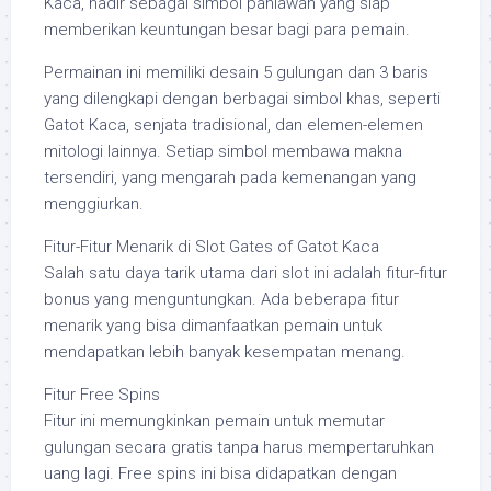
Kaca, hadir sebagai simbol pahlawan yang siap
memberikan keuntungan besar bagi para pemain.
Permainan ini memiliki desain 5 gulungan dan 3 baris
yang dilengkapi dengan berbagai simbol khas, seperti
Gatot Kaca, senjata tradisional, dan elemen-elemen
mitologi lainnya. Setiap simbol membawa makna
tersendiri, yang mengarah pada kemenangan yang
menggiurkan.
Fitur-Fitur Menarik di Slot Gates of Gatot Kaca
Salah satu daya tarik utama dari slot ini adalah fitur-fitur
bonus yang menguntungkan. Ada beberapa fitur
menarik yang bisa dimanfaatkan pemain untuk
mendapatkan lebih banyak kesempatan menang.
Fitur Free Spins
Fitur ini memungkinkan pemain untuk memutar
gulungan secara gratis tanpa harus mempertaruhkan
uang lagi. Free spins ini bisa didapatkan dengan