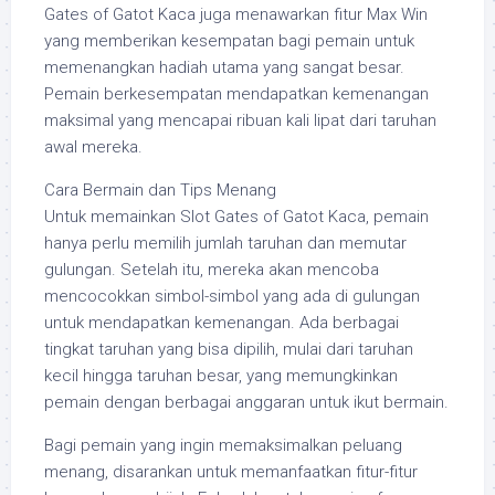
Gates of Gatot Kaca juga menawarkan fitur Max Win
yang memberikan kesempatan bagi pemain untuk
memenangkan hadiah utama yang sangat besar.
Pemain berkesempatan mendapatkan kemenangan
maksimal yang mencapai ribuan kali lipat dari taruhan
awal mereka.
Cara Bermain dan Tips Menang
Untuk memainkan Slot Gates of Gatot Kaca, pemain
hanya perlu memilih jumlah taruhan dan memutar
gulungan. Setelah itu, mereka akan mencoba
mencocokkan simbol-simbol yang ada di gulungan
untuk mendapatkan kemenangan. Ada berbagai
tingkat taruhan yang bisa dipilih, mulai dari taruhan
kecil hingga taruhan besar, yang memungkinkan
pemain dengan berbagai anggaran untuk ikut bermain.
Bagi pemain yang ingin memaksimalkan peluang
menang, disarankan untuk memanfaatkan fitur-fitur