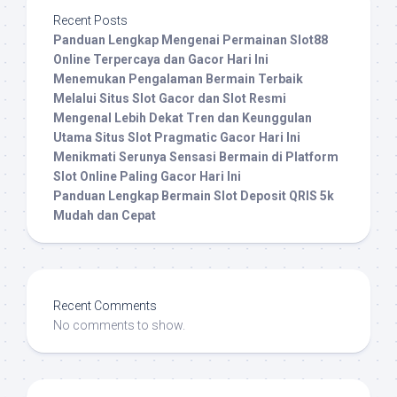
Recent Posts
Panduan Lengkap Mengenai Permainan Slot88
Online Terpercaya dan Gacor Hari Ini
Menemukan Pengalaman Bermain Terbaik
Melalui Situs Slot Gacor dan Slot Resmi
Mengenal Lebih Dekat Tren dan Keunggulan
Utama Situs Slot Pragmatic Gacor Hari Ini
Menikmati Serunya Sensasi Bermain di Platform
Slot Online Paling Gacor Hari Ini
Panduan Lengkap Bermain Slot Deposit QRIS 5k
Mudah dan Cepat
Recent Comments
No comments to show.