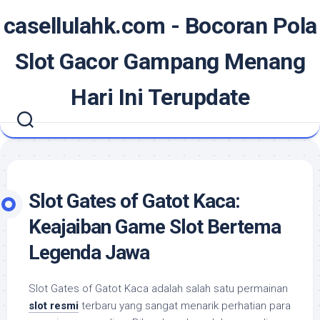
Skip
casellulahk.com - Bocoran Pola
to
content
Slot Gacor Gampang Menang
Hari Ini Terupdate
Slot Gates of Gatot Kaca:
Keajaiban Game Slot Bertema
Legenda Jawa
Slot Gates of Gatot Kaca adalah salah satu permainan
slot resmi
terbaru yang sangat menarik perhatian para